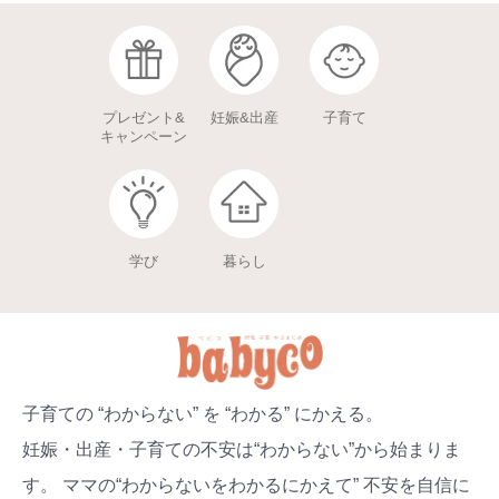
プレゼント&
妊娠&出産
子育て
キャンペーン
学び
暮らし
子育ての “わからない” を “わかる” にかえる。
妊娠・出産・子育ての不安は“わからない”から始まりま
す。 ママの“わからないをわかるにかえて” 不安を自信に