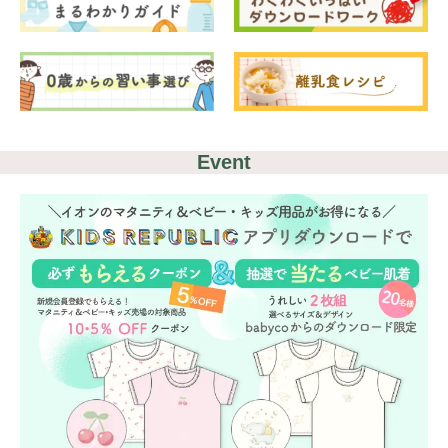
Event