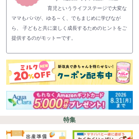
育児というライフステージで大変な
ママもパパが、ゆる～く、でもまじめに学びなが
ら、 子どもと共に楽しく成長するためのヒントをご
提供するのがモットーです。
特集