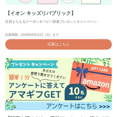
【イオン キッズリパブリック】
全員もらえるクーポン＆ベビー肌着プレゼントキャンペーン
応募期限：2026年8月31日（月）まで
応募はこちら