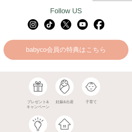
Follow US
babyco会員の特典はこちら
プレゼント&
妊娠&出産
子育て
キャンペーン