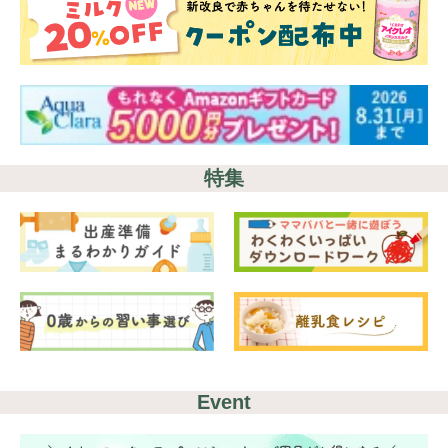
特集
Event