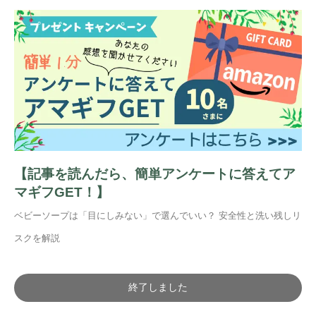
【記事を読んだら、簡単アンケートに答えてア
マギフGET！】
ベビーソープは「目にしみない」で選んでいい？ 安全性と洗い残しリ
スクを解説
終了しました