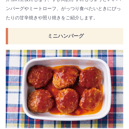
ンバーグやミートローフ、がっつり食べたいときにぴっ
たりの甘辛焼きや照り焼きをご紹介します。
ミニハンバーグ