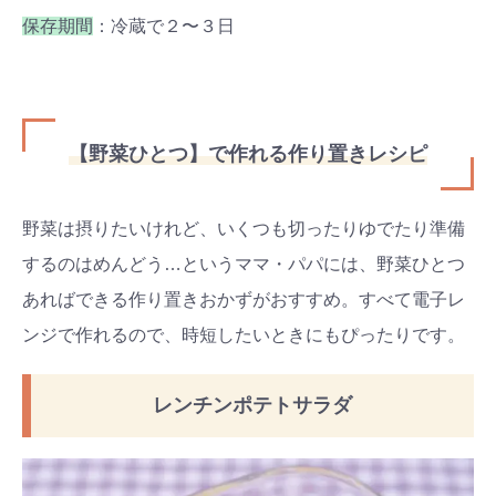
保存期間
：冷蔵で２〜３日
【野菜ひとつ】で作れる作り置きレシピ
野菜は摂りたいけれど、いくつも切ったりゆでたり準備
するのはめんどう…というママ・パパには、野菜ひとつ
あればできる作り置きおかずがおすすめ。すべて電子レ
ンジで作れるので、時短したいときにもぴったりです。
レンチンポテトサラダ