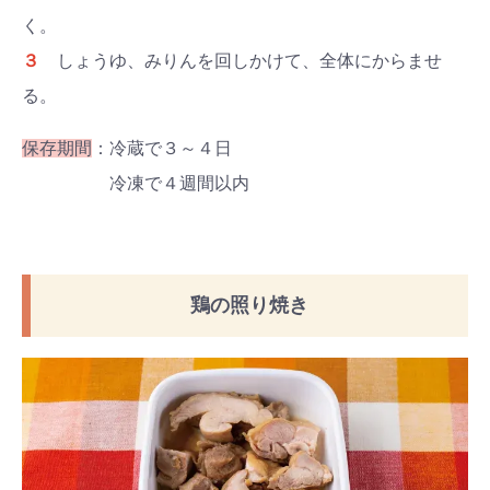
く。
３
しょうゆ、みりんを回しかけて、全体にからませ
る。
保存期間
：冷蔵で３～４日
冷凍で４週間以内
鶏の照り焼き