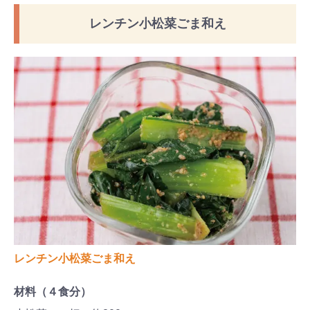
レンチン小松菜ごま和え
レンチン小松菜ごま和え
材料（４食分）