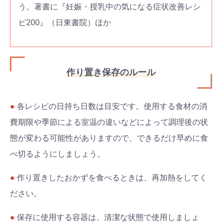
う。著書に『妊娠・授乳中の気になる症状改善レシ
ピ200』（日東書院）ほか
作り置き保存のルール
●
各レシピの日持ち日数は目安です。使用する食材の消
費期限や季節による室温の違いなどによって調理後の状
態が変わる可能性がありますので、できるだけ早めに食
べ切るようにしましょう。
●
作り置きしたおかずを食べるときは、再加熱をしてく
ださい。
●
保存に使用する容器は、清潔な状態で使用しましょ