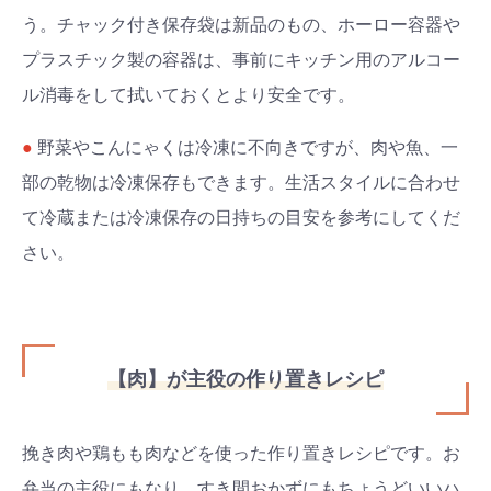
う。チャック付き保存袋は新品のもの、ホーロー容器や
プラスチック製の容器は、事前にキッチン用のアルコー
ル消毒をして拭いておくとより安全です。
●
野菜やこんにゃくは冷凍に不向きですが、肉や魚、一
部の乾物は冷凍保存もできます。生活スタイルに合わせ
て冷蔵または冷凍保存の日持ちの目安を参考にしてくだ
さい。
【肉】が主役の作り置きレシピ
挽き肉や鶏もも肉などを使った作り置きレシピです。お
弁当の主役にもなり、すき間おかずにもちょうどいいハ