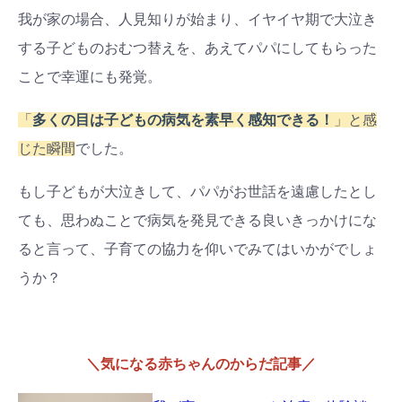
我が家の場合、人見知りが始まり、イヤイヤ期で大泣き
する子どものおむつ替えを、あえてパパにしてもらった
ことで幸運にも発覚。
「
多くの目は子どもの病気を素早く感知できる！
」と感
じた瞬間
でした。
もし子どもが大泣きして、パパがお世話を遠慮したとし
ても、思わぬことで病気を発見できる良いきっかけにな
ると言って、子育ての協力を仰いでみてはいかがでしょ
うか？
＼気になる赤ちゃんのからだ記事／