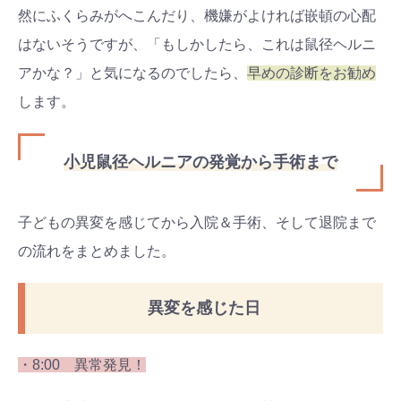
然にふくらみがへこんだり、機嫌がよければ嵌頓の心配
はないそうですが、「もしかしたら、これは鼠径ヘルニ
アかな？」と気になるのでしたら、
早めの診断をお勧め
します。
小児鼠径ヘルニアの発覚から手術まで
子どもの異変を感じてから入院＆手術、そして退院まで
の流れをまとめました。
異変を感じた日
・8:00 異常発見！