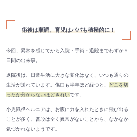
術後は順調。育児はパパも積極的に！
今回、異常を感じてから入院・手術・退院までわずか５
日間の出来事。
退院後は、日常生活に大きな変化はなく、いつも通りの
生活が送れています。傷口も半年ほど経つと、
どこを切
ったか分からないほどきれい
です。
小児鼠径ヘルニアは、お腹に力を入れたときに飛び出る
ことが多く、普段は全く異常がないことから、なかなか
気づかれないようです。