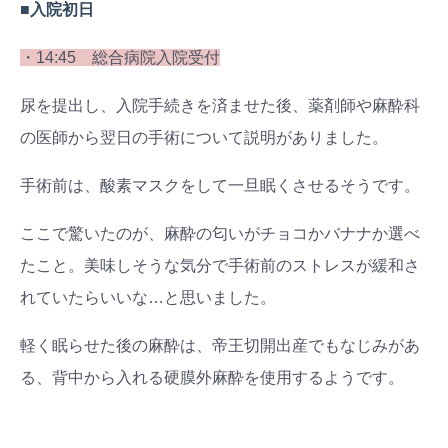
■入院初日
・14:45 総合病院入院受付
尿を提出し、入院手続きを済ませた後、薬剤師や麻酔科
の医師から翌日の手術について説明がありました。
手術前は、酸素マスクをして一旦眠くさせるそうです。
ここで驚いたのが、麻酔の匂いがチョコかバナナか選べ
たこと。美味しそうな気分で手術前のストレスが緩和さ
れていたらいいな…と思いました。
軽く眠らせた後の麻酔は、帝王切開出産でもなじみがあ
る、背中から入れる硬膜外麻酔を使用するようです。