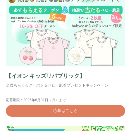
【イオン キッズリパブリック】
全員もらえるクーポン＆ベビー肌着プレゼントキャンペーン
応募期限：2026年8月31日（月）まで
応募はこちら