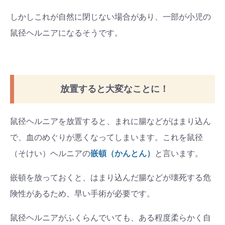
しかしこれが自然に閉じない場合があり、一部が小児の
鼠径ヘルニアになるそうです。
放置すると大変なことに！
鼠径ヘルニアを放置すると、まれに腸などがはまり込ん
で、血のめぐりが悪くなってしまいます。これを鼠径
（そけい）ヘルニアの
嵌頓（かんとん）
と言います。
嵌頓を放っておくと、はまり込んだ腸などが壊死する危
険性があるため、早い手術が必要です。
鼠径ヘルニアがふくらんでいても、ある程度柔らかく自