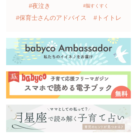
#夜泣き
#脳すくすく
#保育士さんのアドバイス
#トイトレ