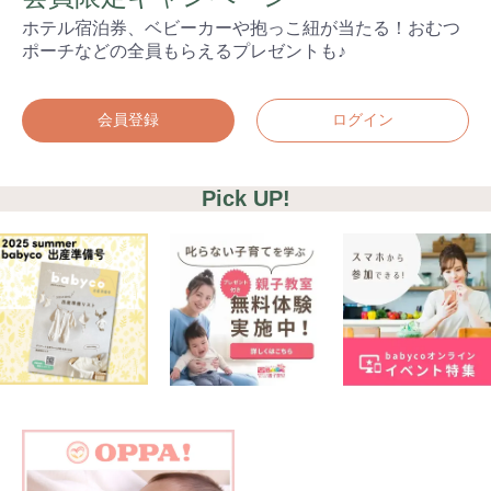
ホテル宿泊券、ベビーカーや抱っこ紐が当たる！おむつ
ポーチなどの全員もらえるプレゼントも♪
会員登録
ログイン
Pick UP!