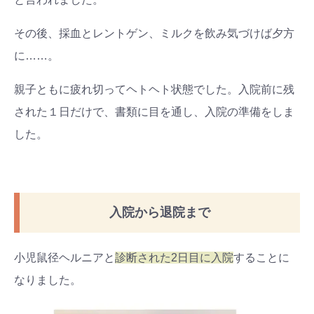
その後、採血とレントゲン、ミルクを飲み気づけば夕方
に……。
親子ともに疲れ切ってヘトヘト状態でした。入院前に残
された１日だけで、書類に目を通し、入院の準備をしま
した。
入院から退院まで
小児鼠径ヘルニアと
診断された2日目に入院
することに
なりました。