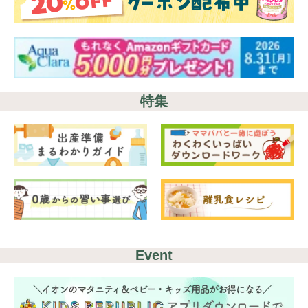
特集
Event