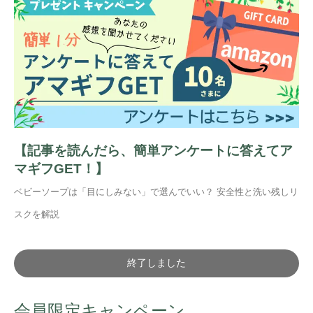
【記事を読んだら、簡単アンケートに答えてア
マギフGET！】
ベビーソープは「目にしみない」で選んでいい？ 安全性と洗い残しリ
スクを解説
終了しました
会員限定キャンペーン