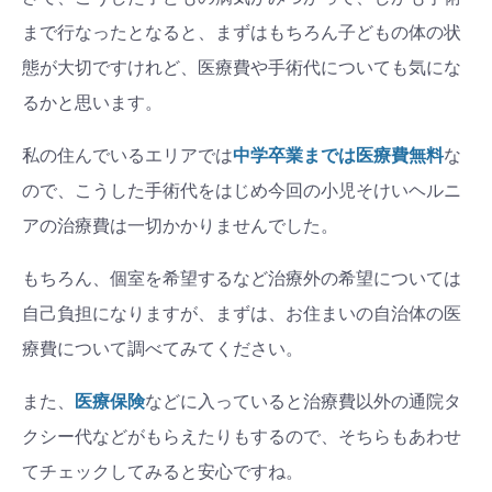
まで行なったとなると、まずはもちろん子どもの体の状
態が大切ですけれど、医療費や手術代についても気にな
るかと思います。
私の住んでいるエリアでは
中学卒業までは医療費無料
な
ので、こうした手術代をはじめ今回の小児そけいヘルニ
アの治療費は一切かかりませんでした。
もちろん、個室を希望するなど治療外の希望については
自己負担になりますが、まずは、お住まいの自治体の医
療費について調べてみてください。
また、
医療保険
などに入っていると治療費以外の通院タ
クシー代などがもらえたりもするので、そちらもあわせ
てチェックしてみると安心ですね。