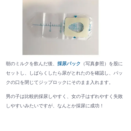
朝のミルクを飲んだ後、
採尿パック
（写真参照）を股に
セットし、しばらくしたら尿がとれたのを確認し、パッ
クの口を閉じてジップロックにそのまま入れます。
男の子は比較的採尿しやすく、女の子はずれやすく失敗
しやすいみたいですが、なんとか採尿に成功！