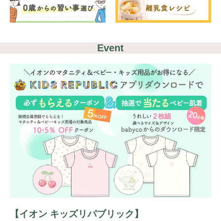
Event
【イオン キッズリパブリック】