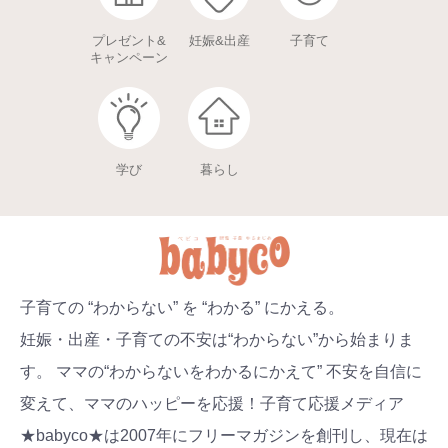
プレゼント&
妊娠&出産
子育て
キャンペーン
学び
暮らし
子育ての “わからない” を “わかる” にかえる。
妊娠・出産・子育ての不安は“わからない”から始まりま
す。 ママの“わからないをわかるにかえて” 不安を自信に
変えて、ママのハッピーを応援！子育て応援メディア
★babyco★は2007年にフリーマガジンを創刊し、現在は