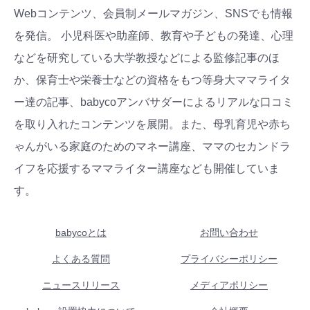
Webコンテンツ、会員制メールマガジン、SNSでも情報
を発信。 小児科医や助産師、教育や子どもの発達、心理
などを研究している大学教授などによる監修記事のほ
か、保育士や栄養士などの資格をもつ等身大ママライタ
ー達の記事、babycoアンバサダーによるリアルな口コミ
を取り入れたコンテンツを展開。また、母乳育児や赤ち
ゃんがいる家庭のためのマネー講座、ママのセカンドラ
イフを応援するママライター講座なども開催していま
す。
babycoとは
お問い合わせ
よくある質問
プライバシーポリシー
ニュースリリース
メディアポリシー