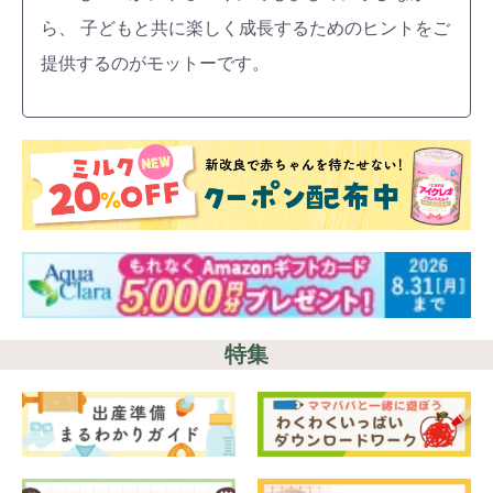
ら、 子どもと共に楽しく成長するためのヒントをご
提供するのがモットーです。
特集