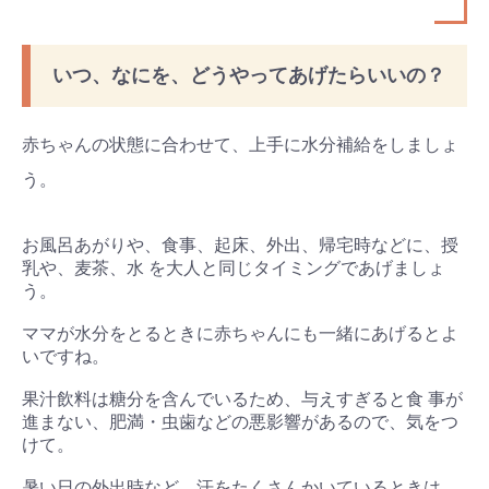
いつ、なにを、どうやってあげたらいいの？
赤ちゃんの状態に合わせて、上手に水分補給をしましょ
う。
お風呂あがりや、食事、起床、外出、帰宅時などに、授
乳や、麦茶、水 を大人と同じタイミングであげましょ
う。
ママが水分をとるときに赤ちゃんにも一緒にあげるとよ
いですね。
果汁飲料は糖分を含んでいるため、与えすぎると食 事が
進まない、肥満・虫歯などの悪影響があるので、気をつ
けて。
暑い日の外出時など、汗をたくさんかいているときは、