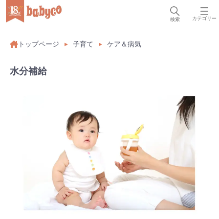
カテゴリー
検索
トップページ
子育て
ケア＆病気
水分補給