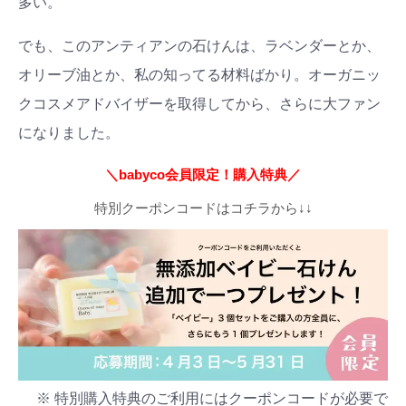
多い。
でも、このアンティアンの石けんは、ラベンダーとか、
オリーブ油とか、私の知ってる材料ばかり。オーガニッ
クコスメアドバイザーを取得してから、さらに大ファン
になりました。
＼babyco会員限定！購入特典／
特別クーポンコードはコチラから↓↓
※ 特別購入特典のご利用にはクーポンコードが必要で