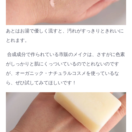
あとはお湯で優しく流すと、汚れがすっきりときれいに
とれます。
合成成分で作られている市販のメイクは、さすがに色素
がしっかりと肌にくっついているのでとれないのです
が、オーガニック・ナチュラルコスメを使っているな
ら、ぜひ試してみてほしいです！