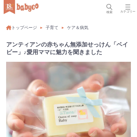
カテゴリー
検索
トップページ
子育て
ケア＆病気
アンティアンの赤ちゃん無添加せっけん「ベイ
ビー」♪愛用ママに魅力を聞きました