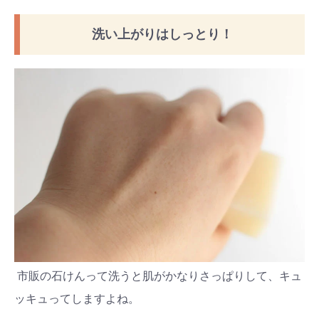
洗い上がりはしっとり！
市販の石けんって洗うと肌がかなりさっぱりして、キュ
ッキュってしますよね。