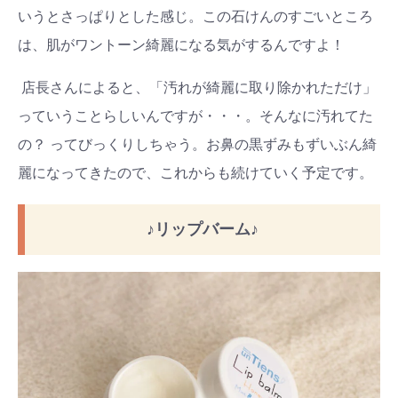
いうとさっぱりとした感じ。この石けんのすごいところ
は、肌がワントーン綺麗になる気がするんですよ！
店長さんによると、「汚れが綺麗に取り除かれただけ」
っていうことらしいんですが・・・。そんなに汚れてた
の？ ってびっくりしちゃう。お鼻の黒ずみもずいぶん綺
麗になってきたので、これからも続けていく予定です。
♪リップバーム♪