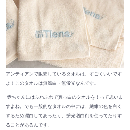
アンティアンで販売しているタオルは、すごくいいです
よ！このタオルは無漂白・無蛍光なんです。
赤ちゃんにはふわふわで真っ白のタオルを！って思いま
すよね。でも一般的なタオルの中には、繊維の色を白く
するため漂白してあったり、蛍光増白剤を使ってたりす
ることがあるんです。