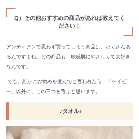
Q）その他おすすめの商品があれば教えてく
ださい！
アンティアンで思わず買ってしまう商品は、たくさんあ
るんですよね。どの商品も、敏感肌にやさしくて大好き
なんです。
でも、誰かにお勧めを選んでと言われたら、「ベイビ
ー」以外に、この三つを選ぶと思います。
♪タオル♪