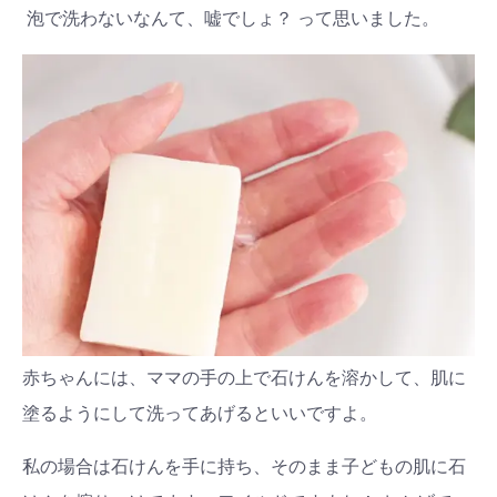
泡で洗わないなんて、嘘でしょ？ って思いました。
赤ちゃんには、ママの手の上で石けんを溶かして、肌に
塗るようにして洗ってあげるといいですよ。
私の場合は石けんを手に持ち、そのまま子どもの肌に石