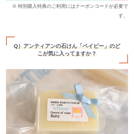
※ 特別購入特典のご利用にはクーポンコードが必要で
す。
Q）アンティアンの石けん「ベイビー」のど
こが気に入ってますか？