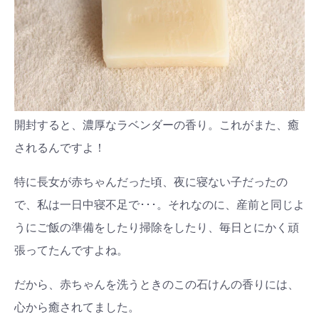
開封すると、濃厚なラベンダーの香り。これがまた、癒
されるんですよ！
特に長女が赤ちゃんだった頃、夜に寝ない子だったの
で、私は一日中寝不足で･･･。それなのに、産前と同じよ
うにご飯の準備をしたり掃除をしたり、毎日とにかく頑
張ってたんですよね。
だから、赤ちゃんを洗うときのこの石けんの香りには、
心から癒されてました。