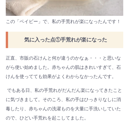
この「ベイビー」で、私の手荒れが楽になったんです！
気に入った点①手荒れが楽になった
正直、市販の石けんと何が違うのかなぁ・・・と思いな
がら使い始めました。赤ちゃんの肌はきれいすぎて、石
けんを使ってても効果がよくわからなかったんです。
でもある日、私の手荒れがだんだん楽になってきたこと
に気づきまして。そのころ、私の手はひっきりなしに消
毒したり、赤ちゃんの洗濯ものを大量に手洗いしていた
ので、ひどい手荒れを起こしてました。