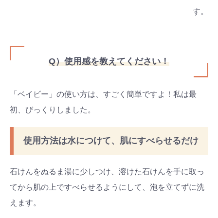
す。
Q）使用感を教えてください！
「ベイビー」の使い方は、すごく簡単ですよ！私は最
初、びっくりしました。
使用方法は水につけて、肌にすべらせるだけ
石けんをぬるま湯に少しつけ、溶けた石けんを手に取っ
てから肌の上ですべらせるようにして、泡を立てずに洗
えます。