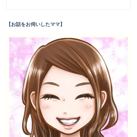
【お話をお伺いしたママ】