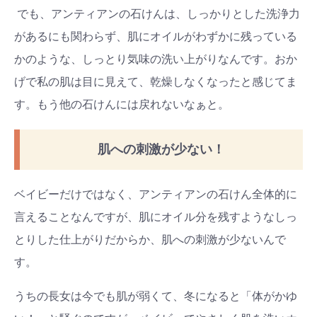
でも、アンティアンの石けんは、しっかりとした洗浄力
があるにも関わらず、肌にオイルがわずかに残っている
かのような、しっとり気味の洗い上がりなんです。おか
げで私の肌は目に見えて、乾燥しなくなったと感じてま
す。もう他の石けんには戻れないなぁと。
肌への刺激が少ない！
ベイビーだけではなく、アンティアンの石けん全体的に
言えることなんですが、肌にオイル分を残すようなしっ
とりした仕上がりだからか、肌への刺激が少ないんで
す。
うちの長女は今でも肌が弱くて、冬になると「体がかゆ