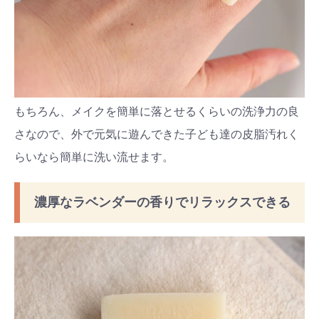
もちろん、メイクを簡単に落とせるくらいの洗浄力の良
さなので、外で元気に遊んできた子ども達の皮脂汚れく
らいなら簡単に洗い流せます。
濃厚なラベンダーの香りでリラックスできる