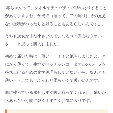
赤ちゃんって、タオルをチュパチュパ舐めたりすること
がありますよね。蛍光増白剤って、口の周りにその見え
ない塗料がべったりと残ることもあるらしいんですよ。
うちも次女がまだ小さいので、なるべく安心なタオル
を・・と思って購入しました。
初めて届いた時は、薄いーー！！と絶叫しましたよ。と
にかく薄くて、生地がペッチャンコ。タオルのループを
持ち上げるための化学処理もしていないから、なんとも
薄い・・。でも、ふんわり柔らかくて暖かいんです。
肌に残っている水分もすぐ吸い取ってくれるし、薄いか
らあっという間に乾く！すごくお気に入りです。