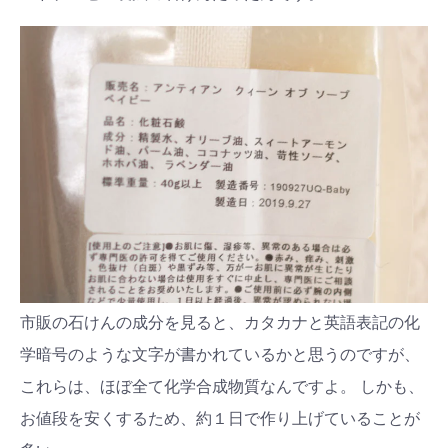
市販の石けんの成分を見ると、カタカナと英語表記の化
学暗号のような文字が書かれているかと思うのですが、
これらは、ほぼ全て化学合成物質なんですよ。 しかも、
お値段を安くするため、約１日で作り上げていることが