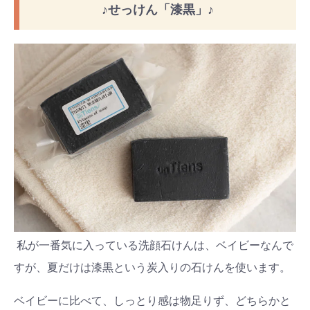
♪せっけん「漆黒」♪
私が一番気に入っている洗顔石けんは、ベイビーなんで
すが、夏だけは漆黒という炭入りの石けんを使います。
ベイビーに比べて、しっとり感は物足りず、どちらかと