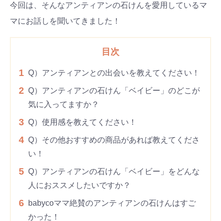
今回は、そんなアンティアンの石けんを愛用しているマ
マにお話しを聞いてきました！
目次
1
Q）アンティアンとの出会いを教えてください！
2
Q）アンティアンの石けん「ベイビー」のどこが
気に入ってますか？
3
Q）使用感を教えてください！
4
Q）その他おすすめの商品があれば教えてくださ
い！
5
Q）アンティアンの石けん「ベイビー」をどんな
人におススメしたいですか？
6
babycoママ絶賛のアンティアンの石けんはすご
かった！