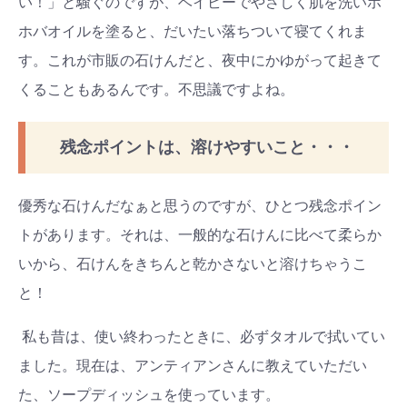
い！」と騒ぐのですが、ベイビーでやさしく肌を洗いホ
ホバオイルを塗ると、だいたい落ちついて寝てくれま
す。これが市販の石けんだと、夜中にかゆがって起きて
くることもあるんです。不思議ですよね。
残念ポイントは、溶けやすいこと・・・
優秀な石けんだなぁと思うのですが、ひとつ残念ポイン
トがあります。それは、一般的な石けんに比べて柔らか
いから、石けんをきちんと乾かさないと溶けちゃうこ
と！
私も昔は、使い終わったときに、必ずタオルで拭いてい
ました。現在は、アンティアンさんに教えていただい
た、ソープディッシュを使っています。