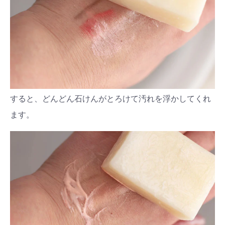
すると、どんどん石けんがとろけて汚れを浮かしてくれ
ます。