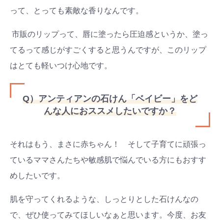
って、とっても素敵な香りなんです。
市販のリップって、唇に塗ったら圧迫感というか、塗っ
てるって感じがすごくすると思うんですが、このリップ
はとても軽いつけ心地です。
Q）アンティアンの石けん「ベイビー」をど
んな人におススメしたいですか？
それはもう、まさに赤ちゃん！ そして子育てに頑張っ
ているママさんたちや敏感肌で悩んでいる方にもおすす
めしたいです。
肌を守ってくれるような、しっとりとした石けんなの
で、ぜひ使ってみてほしいなぁと思います。今度、お友