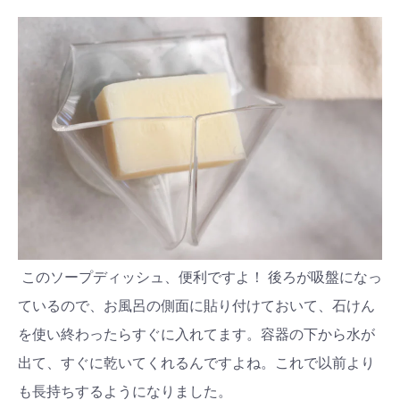
このソープディッシュ、便利ですよ！ 後ろが吸盤になっ
ているので、お風呂の側面に貼り付けておいて、石けん
を使い終わったらすぐに入れてます。容器の下から水が
出て、すぐに乾いてくれるんですよね。これで以前より
も長持ちするようになりました。