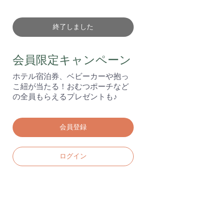
終了しました
会員限定キャンペーン
ホテル宿泊券、ベビーカーや抱っ
こ紐が当たる！おむつポーチなど
の全員もらえるプレゼントも♪
会員登録
ログイン