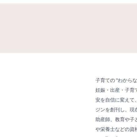
子育ての “わからな
妊娠・出産・子育て
安を自信に変えて、
ジンを創刊し、現
助産師、教育や子
や栄養士などの資格