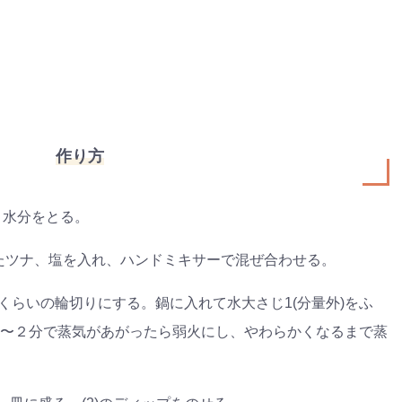
作り方
、水分をとる。
ぐしたツナ、塩を入れ、ハンドミキサーで混ぜ合わせる。
mくらいの輪切りにする。鍋に入れて水大さじ1(分量外)をふ
〜２分で蒸気があがったら弱火にし、やわらかくなるまで蒸