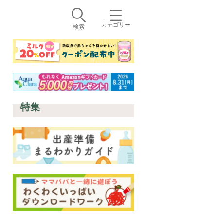
カテゴリー
検索
特集