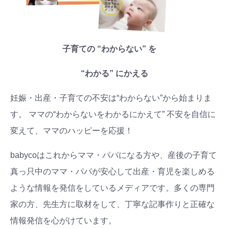
子育ての “わからない” を
“わかる” にかえる
妊娠・出産・子育ての不安は“わからない”から始まりま
す。 ママの“わからないをわかるにかえて” 不安を自信に
変えて、ママのハッピーを応援！
babycoはこれからママ・パパになる方や、産後の子育て
真っ只中のママ・パパが安心して出産・育児を楽しめる
ような情報を発信をしているメディアです。多くの専門
家の方、先生方に取材をして、丁寧な記事作りと正確な
情報発信を心がけています。