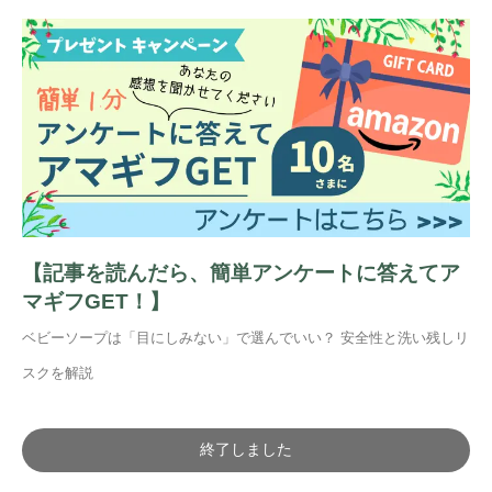
【記事を読んだら、簡単アンケートに答えてア
マギフGET！】
ベビーソープは「目にしみない」で選んでいい？ 安全性と洗い残しリ
スクを解説
終了しました