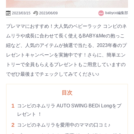
babyco編集部
2023/03/15
2023/06/09
プレママにおすすめ！大人気のベビーラック コンビのネ
ムリラや成長に合わせて長く使えるBABY&Meの抱っこ
紐など、人気のアイテムが抽選で当たる、2023年春のプ
レゼントキャンペーンを実施中です！さらに、簡単エン
トリーで全員もらえるプレゼントもご用意していますの
でぜひ最後までチェックしてみてください♪
目次
1
コンビのネムリラ AUTO SWING BEDi Longをプ
レゼント ！
2
コンビのネムリラを愛用中のママの口コミ♪