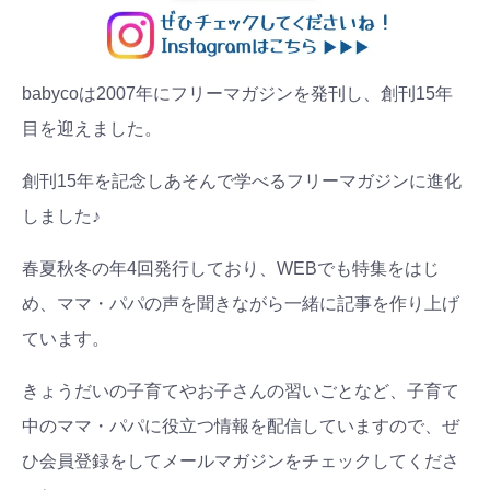
babycoは2007年にフリーマガジンを発刊し、創刊15年
目を迎えました。
創刊15年を記念しあそんで学べるフリーマガジンに進化
しました♪
春夏秋冬の年4回発行しており、WEBでも特集をはじ
め、ママ・パパの声を聞きながら一緒に記事を作り上げ
ています。
きょうだいの子育てやお子さんの習いごとなど、子育て
中のママ・パパに役立つ情報を配信していますので、ぜ
ひ会員登録をしてメールマガジンをチェックしてくださ