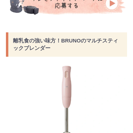
離乳食の強い味方！BRUNOのマルチスティ
ックブレンダー