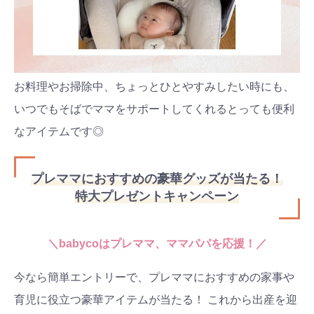
お料理やお掃除中、ちょっとひとやすみしたい時にも、
いつでもそばでママをサポートしてくれるとっても便利
なアイテムです◎
プレママにおすすめの豪華グッズが当たる！
特大プレゼントキャンペーン
＼babycoはプレママ、ママパパを応援！／
今なら簡単エントリーで、プレママにおすすめの家事や
育児に役立つ豪華アイテムが当たる！ これから出産を迎