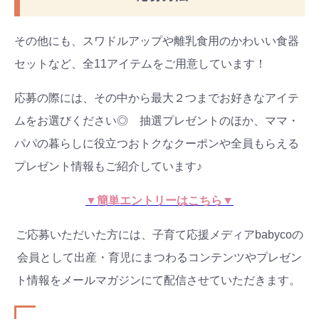
その他にも、スワドルアップや離乳食用のかわいい食器
セットなど、全11アイテムをご用意しています！
応募の際には、その中から最大２つまでお好きなアイテ
ムをお選びください◎ 抽選プレゼントのほか、ママ・
パパの暮らしに役立つおトクなクーポンや全員もらえる
プレゼント情報もご紹介しています♪
▼簡単エントリーはこちら▼
ご応募いただいた方には、子育て応援メディアbabycoの
会員として出産・育児にまつわるコンテンツやプレゼン
ト情報をメールマガジンにて配信させていただきます。