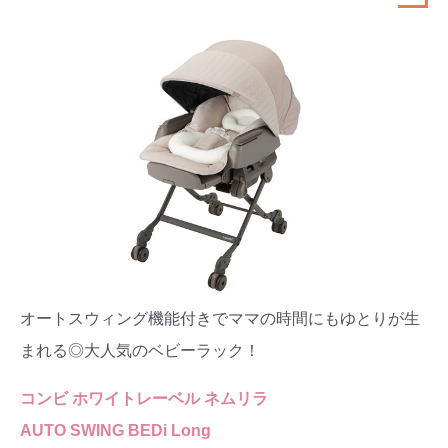
オートスウィング機能付きでママの時間にもゆとりが生
まれる◎大人気のベビーラック！
コンビ ホワイトレーベル ネムリラ
AUTO SWING BEDi Long