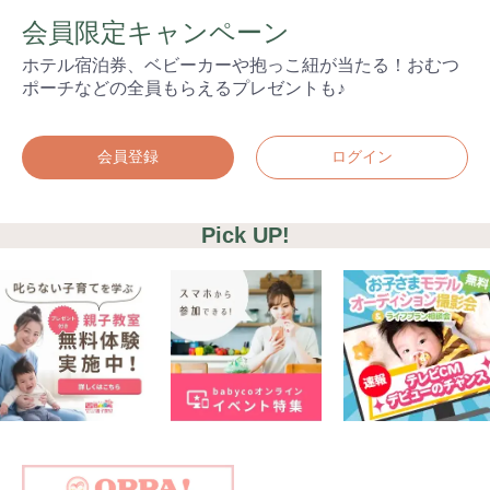
会員限定キャンペーン
ホテル宿泊券、ベビーカーや抱っこ紐が当たる！おむつ
ポーチなどの全員もらえるプレゼントも♪
会員登録
ログイン
Pick UP!