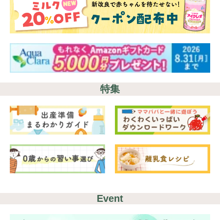
特集
Event