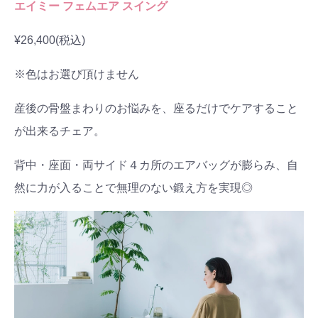
エイミー フェムエア スイング
¥26,400(税込)
※色はお選び頂けません
産後の骨盤まわりのお悩みを、座るだけでケアすること
が出来るチェア。
背中・座面・両サイド４カ所のエアバッグが膨らみ、自
然に力が入ることで無理のない鍛え方を実現◎