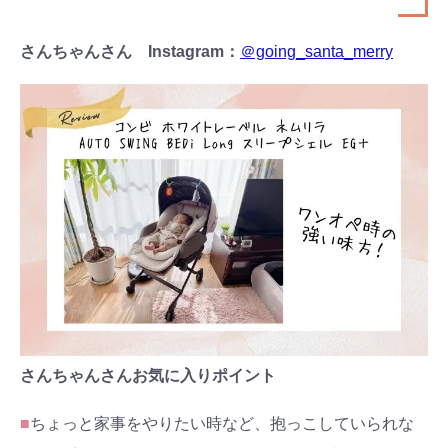
さんちゃんさん Instagram：
＠going_santa_merry
さんちゃんさんお気に入りポイント
■
ちょっと家事をやりたい時など、抱っこしていられな