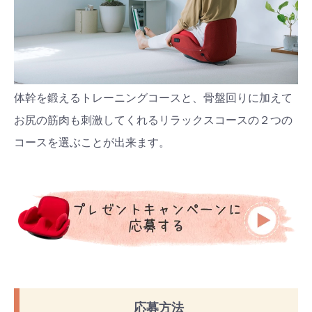
体幹を鍛えるトレーニングコースと、骨盤回りに加えて
お尻の筋肉も刺激してくれるリラックスコースの２つの
コースを選ぶことが出来ます。
応募方法