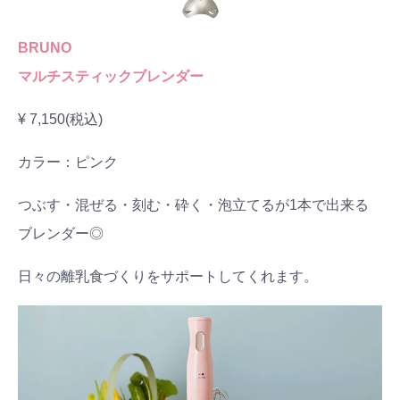
BRUNO
マルチスティックブレンダー
¥ 7,150(税込)
カラー：ピンク
つぶす・混ぜる・刻む・砕く・泡立てるが1本で出来る
ブレンダー◎
日々の離乳食づくりをサポートしてくれます。