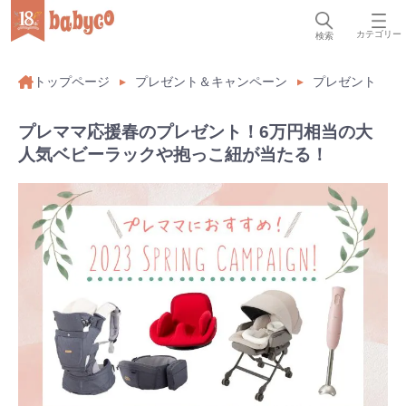
カテゴリー
検索
トップページ
プレゼント＆キャンペーン
プレゼント
プレママ応援春のプレゼント！6万円相当の大
人気ベビーラックや抱っこ紐が当たる！