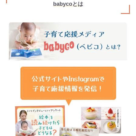
babycoとは