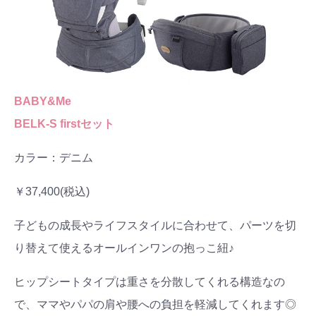
BABY&Me
BELK-S firstセット
カラー：デニム
￥37,400(税込)
子どもの成長やライフスタイルに合わせて、パーツを切
り替えて使えるオールインワンの抱っこ紐♪
ヒップシートタイプは重さを分散してくれる構造なの
で、ママやパパの肩や腰への負担を軽減してくれます◎