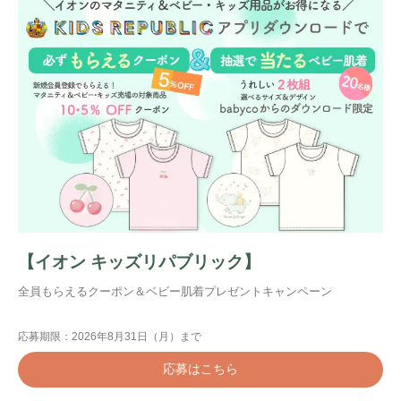
【イオン キッズリパブリック】
全員もらえるクーポン＆ベビー肌着プレゼントキャンペーン
応募期限：2026年8月31日（月）まで
応募はこちら