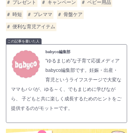
プレゼント
キャンペーン
ベビー用品
時短
プレママ
骨盤ケア
便利な育児アイテム
この記事を書いた人
babyco編集部
“ゆるまじめ”な子育て応援メディア
babyco編集部です。妊娠・出産・
育児というライフステージで大変な
ママもパパが、ゆる～く、でもまじめに学びなが
ら、 子どもと共に楽しく成長するためのヒントをご
提供するのがモットーです。