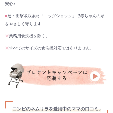
安心♪
■
超・衝撃吸収素材「エッグショック」で赤ちゃんの頭
をやさしく守ります
※
業務用食洗機を除く。
※
すべてのサイズの食洗機対応ではありません。
コンビのネムリラを愛用中のママの口コミ♪