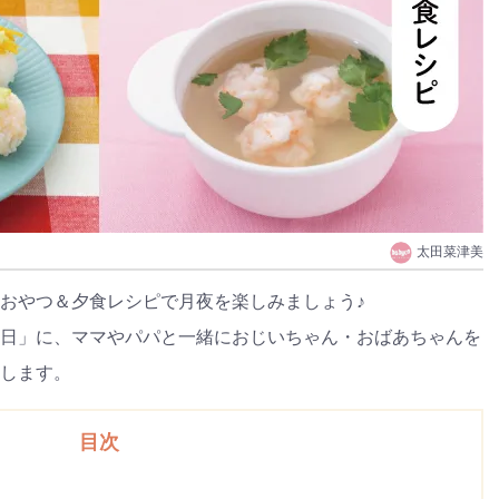
太田菜津美
おやつ＆夕食レシピで月夜を楽しみましょう♪
日」に、ママやパパと一緒におじいちゃん・おばあちゃんを
します。
目次