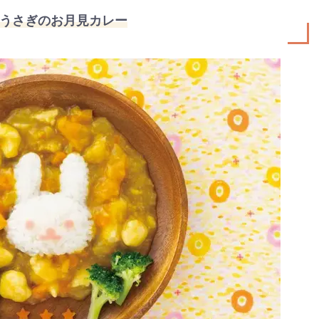
うさぎのお月見カレー