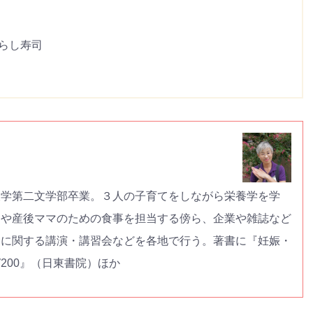
らし寿司
大学第二文学部卒業。３人の子育てをしながら栄養学を学
んや産後ママのための食事を担当する傍ら、企業や雑誌など
食に関する講演・講習会などを各地で行う。著書に『妊娠・
200』（日東書院）ほか