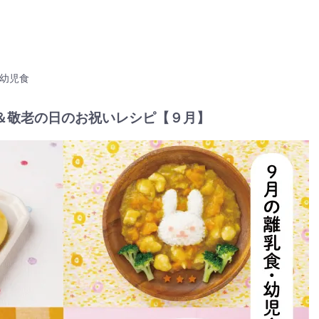
幼児食
＆敬老の日のお祝いレシピ【９月】