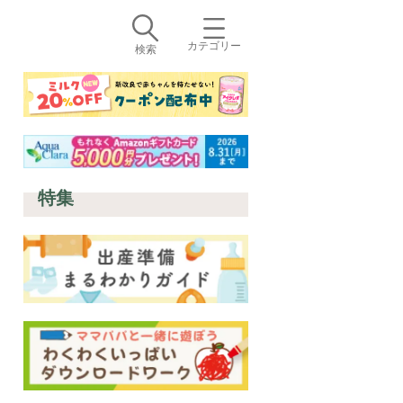
カテゴリー
検索
特集