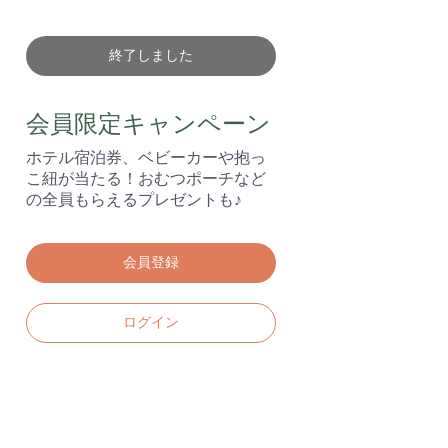
終了しました
会員限定キャンペーン
ホテル宿泊券、ベビーカーや抱っ
こ紐が当たる！おむつポーチなど
の全員もらえるプレゼントも♪
会員登録
ログイン