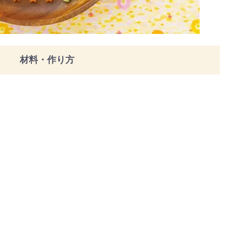
材料・作り方