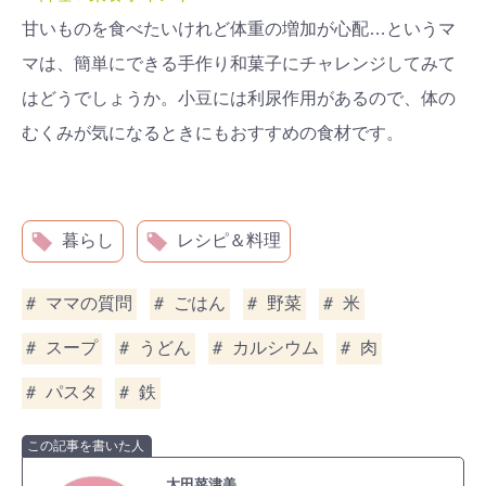
甘いものを食べたいけれど体重の増加が心配…というマ
マは、簡単にできる手作り和菓子にチャレンジしてみて
はどうでしょうか。小豆には利尿作用があるので、体の
むくみが気になるときにもおすすめの食材です。
暮らし
レシピ＆料理
ママの質問
ごはん
野菜
米
スープ
うどん
カルシウム
肉
パスタ
鉄
この記事を書いた人
太田菜津美