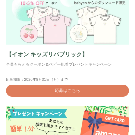
【イオン キッズリパブリック】
全員もらえるクーポン＆ベビー肌着プレゼントキャンペーン
応募期限：2026年8月31日（月）まで
応募はこちら