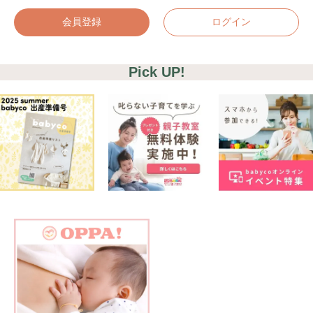
会員登録
ログイン
Pick UP!