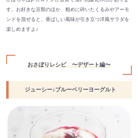
す。お好きな豆類のほか、粗めに砕いたくるみやアーモ
ンドを混ぜると、香ばしい風味が引き立つ洋風サラダを
楽しめますよ♪
おさぼりレシピ 〜デザート編〜
ジューシー♪ブルーベリーヨーグルト