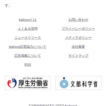
す。
babycoとは
お問い合わせ
よくある質問
プライバシーポリシー
ニュースリリース
メディアポリシー
babyco設置協力について
会社概要
広告掲載について
サイトマップ
RSS