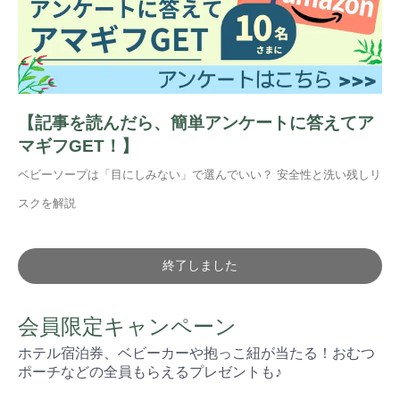
【記事を読んだら、簡単アンケートに答えてア
マギフGET！】
ベビーソープは「目にしみない」で選んでいい？ 安全性と洗い残しリ
スクを解説
終了しました
会員限定キャンペーン
ホテル宿泊券、ベビーカーや抱っこ紐が当たる！おむつ
ポーチなどの全員もらえるプレゼントも♪