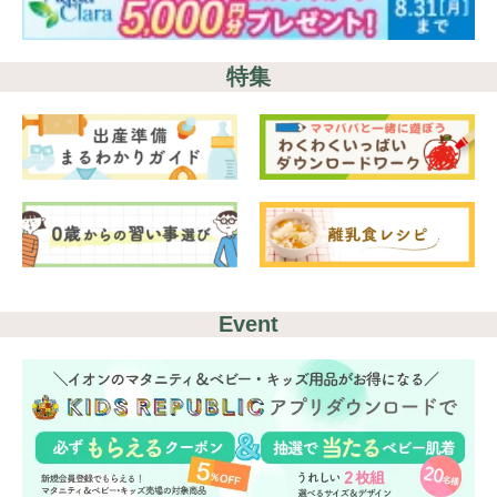
特集
Event