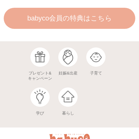
babyco会員の特典はこちら
プレゼント&
妊娠&出産
子育て
キャンペーン
学び
暮らし