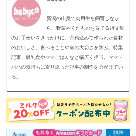
新潟の山奥で肉用牛を飼育しなが
ら、野菜やくだものを育てる祖父母
のお手伝いをきっかけに、丹精込めて作られた食材
のおいしさ、食べることや命の大切さを学ぶ。特集
記事、離乳食やママごはんなど幅広く担当。ママ・
パパの気持ちに寄り添った記事の制作を心がけてい
る。