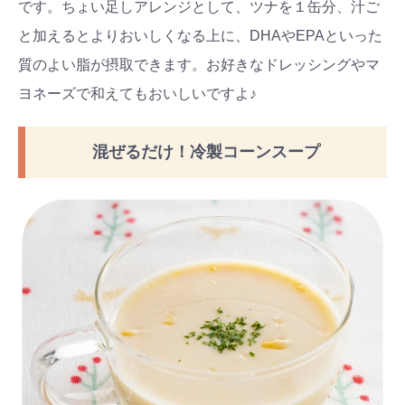
です。ちょい足しアレンジとして、ツナを１缶分、汁ご
と加えるとよりおいしくなる上に、DHAやEPAといった
質のよい脂が摂取できます。お好きなドレッシングやマ
ヨネーズで和えてもおいしいですよ♪
混ぜるだけ！冷製コーンスープ