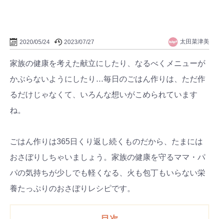
太田菜津美
2020/05/24
2023/07/27
家族の健康を考えた献立にしたり、なるべくメニューが
かぶらないようにしたり…毎日のごはん作りは、ただ作
るだけじゃなくて、いろんな想いがこめられています
ね。
ごはん作りは365日くり返し続くものだから、たまには
おさぼりしちゃいましょう。家族の健康を守るママ・パ
パの気持ちが少しでも軽くなる、火も包丁もいらない栄
養たっぷりのおさぼりレシピです。
目次