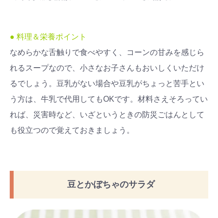
● 料理＆栄養ポイント
なめらかな舌触りで食べやすく、コーンの甘みを感じら
れるスープなので、小さなお子さんもおいしくいただけ
るでしょう。豆乳がない場合や豆乳がちょっと苦手とい
う方は、牛乳で代用してもOKです。材料さえそろってい
れば、災害時など、いざというときの防災ごはんとして
も役立つので覚えておきましょう。
豆とかぼちゃのサラダ