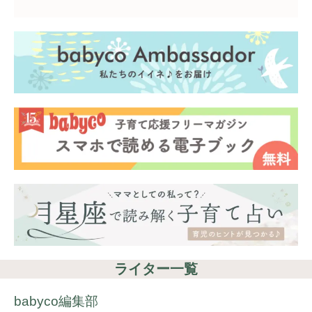
ライター一覧
babyco編集部