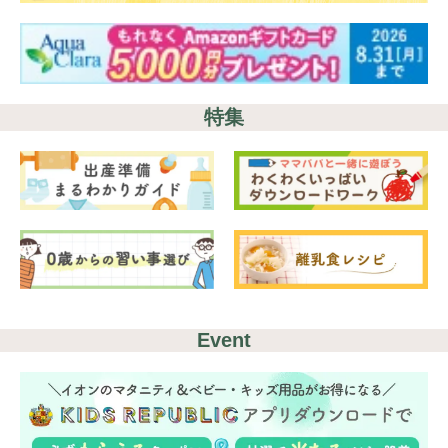
特集
Event