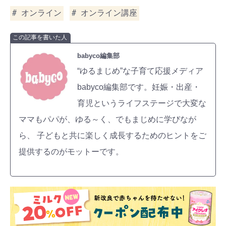
オンライン
オンライン講座
この記事を書いた人
babyco編集部
“ゆるまじめ”な子育て応援メディア
babyco編集部です。妊娠・出産・
育児というライフステージで大変な
ママもパパが、ゆる～く、でもまじめに学びなが
ら、 子どもと共に楽しく成長するためのヒントをご
提供するのがモットーです。