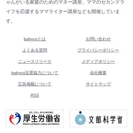
ゃんがいる家庭のためのマネー講座、ママのセカンドラ
イフを応援するママライター講座なども開催していま
す。
babycoとは
お問い合わせ
よくある質問
プライバシーポリシー
ニュースリリース
メディアポリシー
babyco設置協力について
会社概要
広告掲載について
サイトマップ
RSS