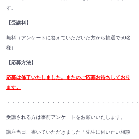
す。
【受講料】
無料（アンケートに答えていただいた方から抽選で50名
様）
【応募方法】
応募は修了いたしました。またのご応募お待ちしており
ます。
・・・・・・・・・・・・・・・・・・・・・・・・・・
受講される方は事前アンケートをお願いいたします。
講座当日、書いていただきました「先生に伺いたい相談