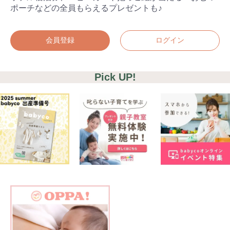
ポーチなどの全員もらえるプレゼントも♪
会員登録
ログイン
Pick UP!