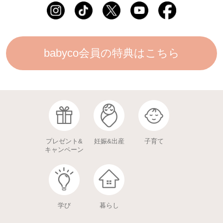
babyco会員の特典はこちら
プレゼント&
妊娠&出産
子育て
キャンペーン
学び
暮らし