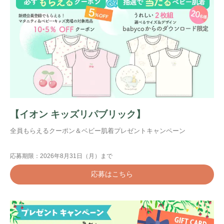
【イオン キッズリパブリック】
全員もらえるクーポン＆ベビー肌着プレゼントキャンペーン
応募期限：2026年8月31日（月）まで
応募はこちら
検索
プレゼント&
妊娠&出産
子育て