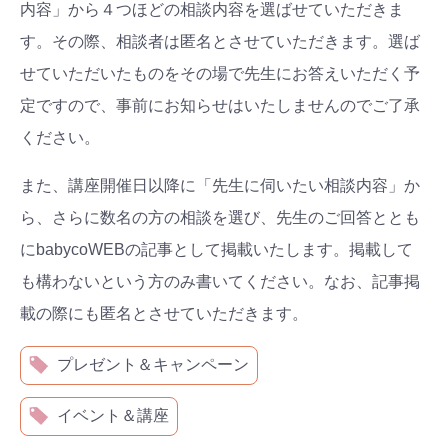
内容」から４つほどの相談内容を選ばせていただきま
す。その際、相談者は匿名とさせていただきます。選ば
せていただいたものをその場で先生にお答えいただく予
定ですので、事前にお知らせはいたしませんのでご了承
ください。
また、講座開催日以降に「先生に伺いたい相談内容」か
ら、さらに数名の方の相談を選び、先生のご回答ととも
にbabycoWEBの記事として掲載いたします。掲載して
も構わないという方のみ書いてください。なお、記事掲
載の際にも匿名とさせていただきます。
プレゼント＆キャンペーン
イベント＆講座