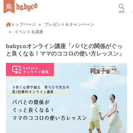
検索
トップページ
プレゼント＆キャンペーン
イベント＆講座
babycoオンライン講座「パパとの関係がぐっ
と良くなる！ママのココロの使い方レッスン」