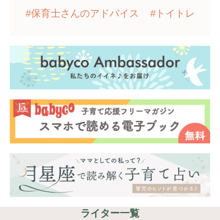
#保育士さんのアドバイス
#トイトレ
ライター一覧