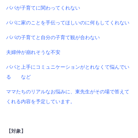
パパが子育てに関わってくれない
パパに家のことを手伝ってほしいのに何もしてくれない
パパの子育てと自分の子育て観が合わない
夫婦仲が崩れそうな不安
パパと上手にコミュニケーションがとれなくて悩んでい
る など
ママたちのリアルなお悩みに、東先生がその場で答えて
くれる内容を予定しています。
【対象】