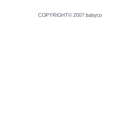
COPYRIGHT© 2007 babyco