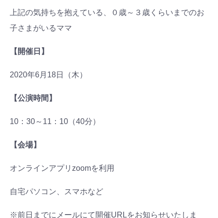
上記の気持ちを抱えている、０歳～３歳くらいまでのお
子さまがいるママ
【開催日】
2020年6月18日（木）
【公演時間】
10：30～11：10（40分）
【会場】
オンラインアプリzoomを利用
自宅パソコン、スマホなど
※前日までにメールにて開催URLをお知らせいたしま