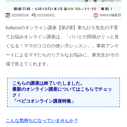
babyco編集部
2020/05/30
2023/05/01
babycoのオンライン講座【第2弾】東ちひろ先生の子育
てお悩みオンライン講座は、「パパとの関係がぐっと良
くなる！ママのココロの使い方レッスン」。事前アンケ
ートによるママたちのリアルなお悩みに、東先生がその
場で答えてくれます。
こちらの講座は終了いたしました。
最新のオンライン講座についてはこちらでチェッ
ク！
「ベビコオンライン講座特集」
こんな気持ちになっていませんか？