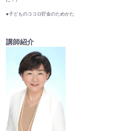
●子どものココロ貯金のためかた
講師紹介