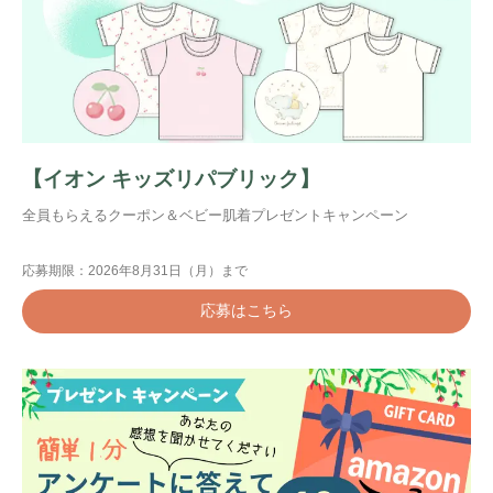
【イオン キッズリパブリック】
全員もらえるクーポン＆ベビー肌着プレゼントキャンペーン
応募期限：2026年8月31日（月）まで
応募はこちら