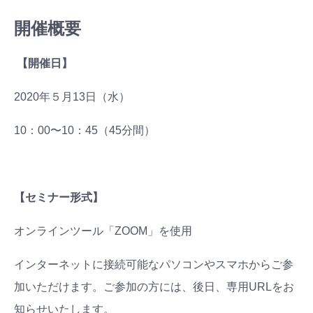
開催概要
【開催日】
2020年５月13日（水）
10：00〜10：45（45分間）
【セミナー形式】
オンラインツール「ZOOM」を使用
インターネットに接続可能なパソコンやスマホからご参
加いただけます。ご参加の方には、後日、専用URLをお
知らせいたします。