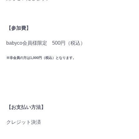
【参加費】
babyco会員様限定 500円（税込）
※非会員の方は1,000円（税込）となります。
【お支払い方法】
クレジット決済