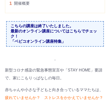
1
開催概要
こちらの講座は終了いたしました。
最新のオンライン講座についてはこちらでチェッ
ク！
「ベビコオンライン講座特集」
新型コロナ感染の緊急事態宣言や「STAY HOME」要請
で、家にこもりっぱなしの毎日。
赤ちゃんや小さな子どもと向き合っているママたちは、
疲れていませんか？ ストレスをかかえていませんか？