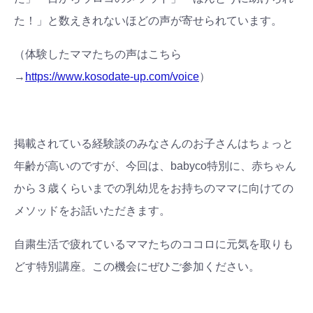
た！」と数えきれないほどの声が寄せられています。
（体験したママたちの声はこちら
→
https://www.kosodate-up.com/voice
）
掲載されている経験談のみなさんのお子さんはちょっと
年齢が高いのですが、今回は、babyco特別に、赤ちゃん
から３歳くらいまでの乳幼児をお持ちのママに向けての
メソッドをお話いただきます。
自粛生活で疲れているママたちのココロに元気を取りも
どす特別講座。この機会にぜひご参加ください。