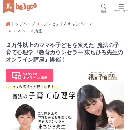
カテゴリー
検索
トップページ
プレゼント＆キャンペーン
イベント＆講座
２万件以上のママや子どもを変えた! 魔法の子
育て心理学『教育カウンセラー 東ちひろ先生の
オンライン講座』開催！