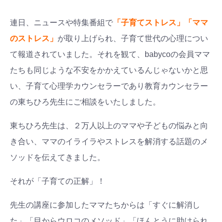
連日、ニュースや特集番組で
「子育てストレス」「ママ
のストレス」
が取り上げられ、子育て世代の心理につい
て報道されていました。それを観て、babycoの会員ママ
たちも同じような不安をかかえているんじゃないかと思
い、子育て心理学カウンセラーであり教育カウンセラー
の東ちひろ先生にご相談をいたしました。
東ちひろ先生は、２万人以上のママや子どもの悩みと向
き合い、ママのイライラやストレスを解消する話題のメ
ソッドを伝えてきました。
それが「子育ての正解」！
先生の講座に参加したママたちからは「すぐに解消し
た」「目からウロコのメソッド」「ほんとうに助けられ