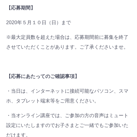
【応募期間】
2020年５月１０日（日）まで
※最大定員数を超えた場合は、応募期間前に募集を終了
させていただくことがあります。ご了承くださいませ。
【応募にあたってのご確認事項】
・当日は、インターネットに接続可能なパソコン、スマ
ホ、タブレット端末等をご用意ください。
・当オンライン講座では、ご参加の方の音声はミュート
設定にいたしますのでお子さまとご一緒でもご参加いた
だけます。