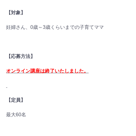
【対象】
妊婦さん、0歳～3歳くらいまでの子育てママ
【応募方法】
オンライン講座は終了いたしました。
【定員】
最大60名