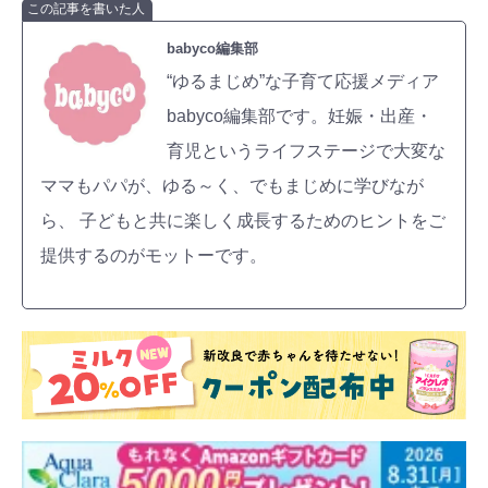
この記事を書いた人
babyco編集部
“ゆるまじめ”な子育て応援メディア
babyco編集部です。妊娠・出産・
育児というライフステージで大変な
ママもパパが、ゆる～く、でもまじめに学びなが
ら、 子どもと共に楽しく成長するためのヒントをご
提供するのがモットーです。