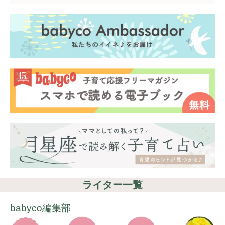
ライター一覧
babyco編集部