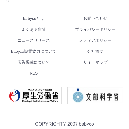
す。
babycoとは
お問い合わせ
よくある質問
プライバシーポリシー
ニュースリリース
メディアポリシー
babyco設置協力について
会社概要
広告掲載について
サイトマップ
RSS
COPYRIGHT© 2007 babyco