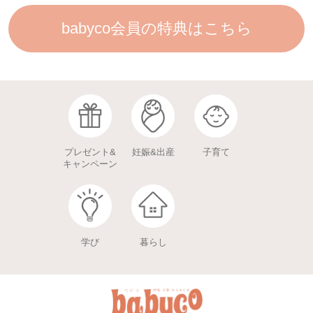
babyco会員の特典はこちら
プレゼント&
妊娠&出産
子育て
キャンペーン
学び
暮らし