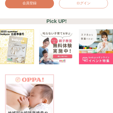
会員登録
ログイン
Pick UP!