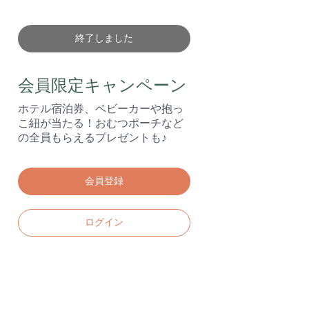
終了しました
会員限定キャンペーン
ホテル宿泊券、ベビーカーや抱っ
こ紐が当たる！おむつポーチなど
の全員もらえるプレゼントも♪
会員登録
ログイン