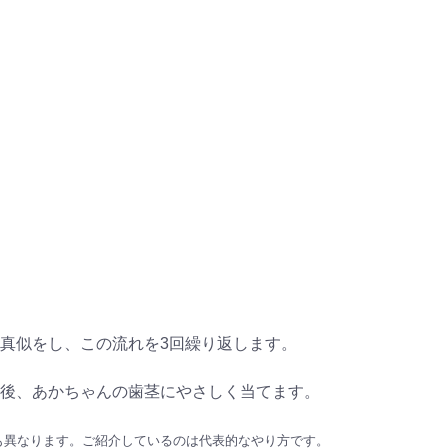
真似をし、この流れを3回繰り返します。
後、あかちゃんの歯茎にやさしく当てます。
も異なります。ご紹介しているのは代表的なやり方です。