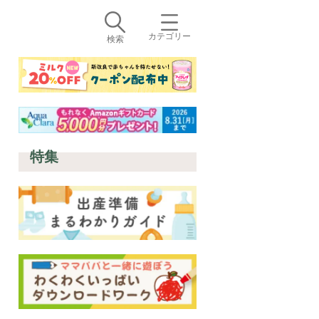
カテゴリー
検索
特集