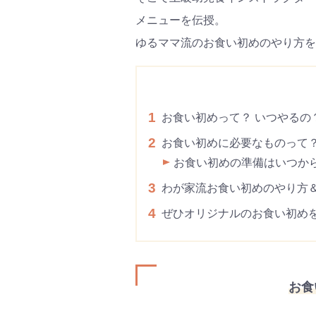
メニューを伝授。
ゆるママ流のお食い初めのやり方を
1
お食い初めって？ いつやるの
2
お食い初めに必要なものって
お食い初めの準備はいつか
3
わが家流お食い初めのやり方
4
ぜひオリジナルのお食い初め
お食