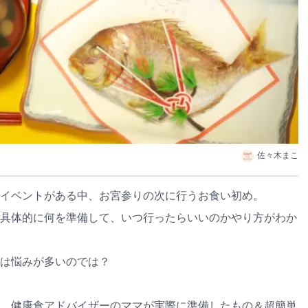
佐々木まこ
イベントがある中、お宮参りの次に行うお食い初め。
具体的に何を準備して、いつ行ったらいいのかやり方がわか
は悩みが多いのでは？
、健康食アドバイザーのママが実際に準備したもの＆超簡単