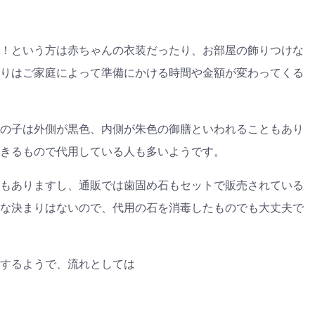
！という方は赤ちゃんの衣装だったり、お部屋の飾りつけな
りはご家庭によって準備にかける時間や金額が変わってくる
の子は外側が黒色、内側が朱色の御膳といわれることもあり
きるもので代用している人も多いようです。
もありますし、通販では歯固め石もセットで販売されている
な決まりはないので、代用の石を消毒したものでも大丈夫で
するようで、流れとしては