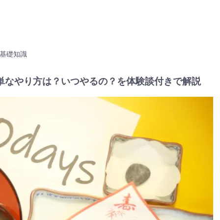
基礎知識
単なやり方は？いつやるの？を体験談付きで解説