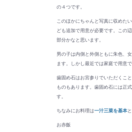
の４つです。
このほかにちゃんと写真に収めたい
ども追加で用意が必要です。この辺
部分かなと思います。
男の子は内側と外側ともに朱色、女
ます。しかし最近では家庭で用意で
歯固め石はお宮参りでいただくこと
ものもあります。歯固め石には正式
す。
ちなみにお料理は
一汁三菜を基本
と
お赤飯