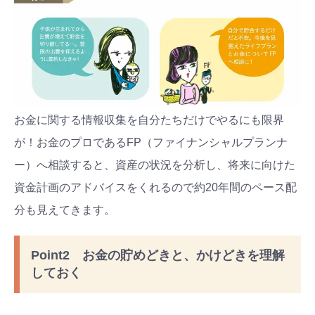
お金に関する情報収集を自分たちだけでやるにも限界
が！お金のプロであるFP（ファイナンシャルプランナ
ー）へ相談すると、資産の状況を分析し、将来に向けた
資金計画のアドバイスをくれるので約20年間のペース配
分も見えてきます。
Point2 お金の貯めどきと、かけどきを理解
しておく