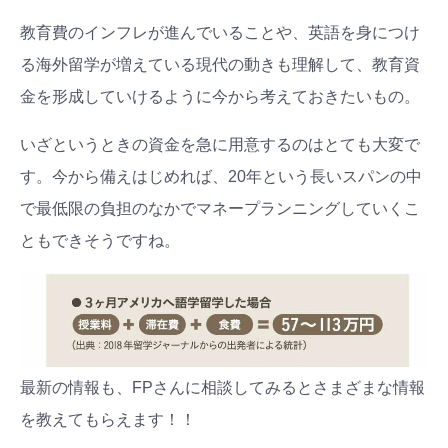
教育費のインフレが進んでいることや、英語を身につけ
る海外留学が増えている現代の動きも理解して、教育資
金を形成していけるように今から考えておきたいもの。
いざというときの資金を急に用意するのはとても大変で
す。今から備えはじめれば、20年という長いスパンの中
で最低限の負担のなかでマネープランニングしていくこ
ともできそうですね。
最新の情報も、FPさんに相談してみるとさまざまな情報
を教えてもらえます！！