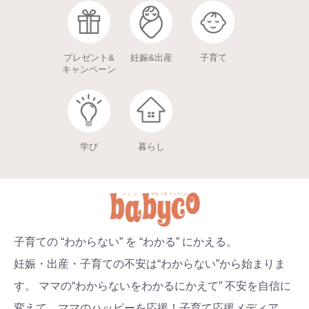
プレゼント&
妊娠&出産
子育て
キャンペーン
学び
暮らし
子育ての “わからない” を “わかる” にかえる。
妊娠・出産・子育ての不安は“わからない”から始まりま
す。 ママの“わからないをわかるにかえて” 不安を自信に
変えて、ママのハッピーを応援！子育て応援メディア