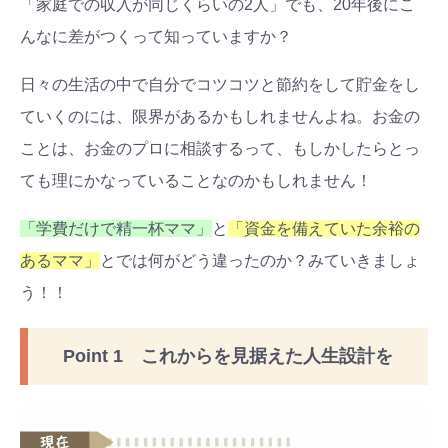
「家庭での収入が同じくらいの2人」でも、20年後にこ
んなに差がつくって知っていますか？
日々の生活の中で自分でコツコツと節約をして貯金をし
ていくのには、限界があるかもしれませんよね。お金の
ことは、お金のプロに相談するって、もしかしたらとっ
ても理にかなっていることなのかもしれません！
「学費だけで精一杯ママ」
と
「資金を備えていた余裕の
あるママ」
とでは何がどう違ったのか？みていきましょ
う！！
Point 1 これからを見据えた人生設計を