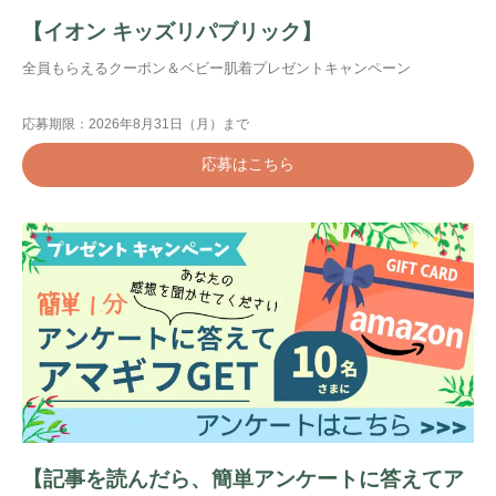
【イオン キッズリパブリック】
全員もらえるクーポン＆ベビー肌着プレゼントキャンペーン
応募期限：2026年8月31日（月）まで
応募はこちら
【記事を読んだら、簡単アンケートに答えてア