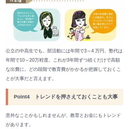
公立の中高生でも、部活動には年間で3～4 万円、塾代は
年間で10～20万程度。これが3年間ずつ続くだけで高額
な出費に。どの段階で教育費がかかるか把握しておくこ
とが大事だと言えます。
Point4 トレンドを押さえておくことも大事
意外なことかもしれませんが、教育とお金にもトレンド
があります。