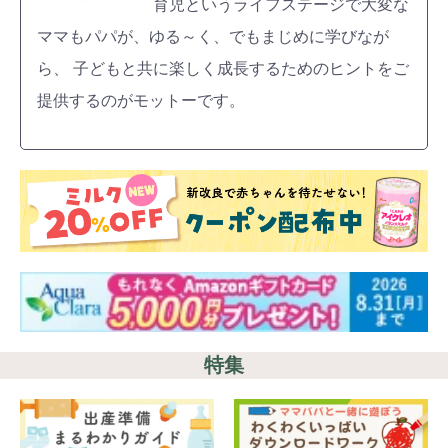
育児というライフステージで大変な
ママもパパが、ゆる～く、でもまじめに学びなが
ら、 子どもと共に楽しく成長するためのヒントをご
提供するのがモットーです。
特集