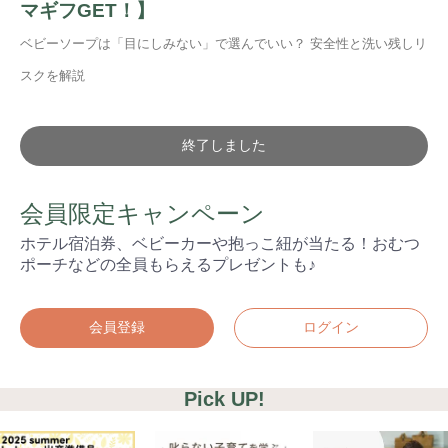
マギフGET！】
ベビーソープは「目にしみない」で選んでいい？ 安全性と洗い残しリ
スクを解説
終了しました
会員限定キャンペーン
ホテル宿泊券、ベビーカーや抱っこ紐が当たる！おむつ
ポーチなどの全員もらえるプレゼントも♪
会員登録
ログイン
Pick UP!