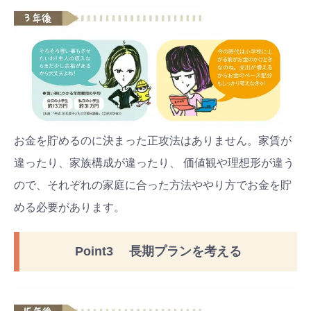
お金を貯めるのに決まった正攻法はありません。家賃が
違ったり、家族構成が違ったり、 価値観や理想形が違う
ので、それぞれの家庭に合った方法ややり方でお金を貯
める必要があります。
Point3 長期プランを考える