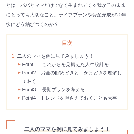
とは、パパとママだけでなく生まれてくる我が子の未来
にとっても大切なこと。ライフプランや資産形成が20年
後にどう結びつくのか？
目次
1
二人のママを例に見てみましょう！
Point 1 これからを見据えた人生設計を
Point2 お金の貯めどきと、かけどきを理解し
ておく
Point3 長期プランを考える
Point4 トレンドを押さえておくことも大事
二人のママを例に見てみましょう！