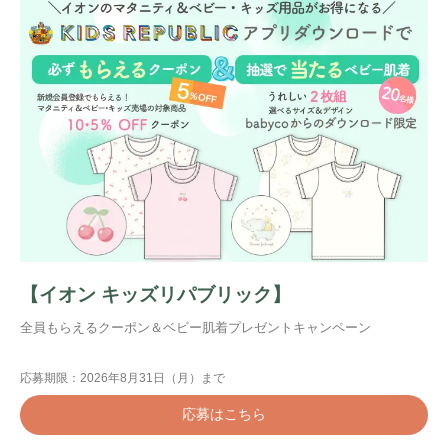
【イオン キッズリパブリック】
全員もらえるクーポン＆ベビー肌着プレゼントキャンペーン
応募期限：2026年8月31日（月）まで
応募はこちら