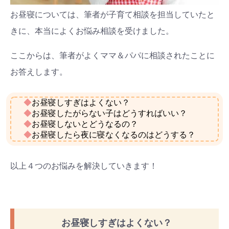
お昼寝については、筆者が子育て相談を担当していたと
きに、本当によくお悩み相談を受けました。
ここからは、筆者がよくママ＆パパに相談されたことに
お答えします。
◆
お昼寝しすぎはよくない？
◆
お昼寝したがらない子はどうすればいい？
◆
お昼寝しないとどうなるの？
◆
お昼寝したら夜に寝なくなるのはどうする？
以上４つのお悩みを解決していきます！
お昼寝しすぎはよくない？