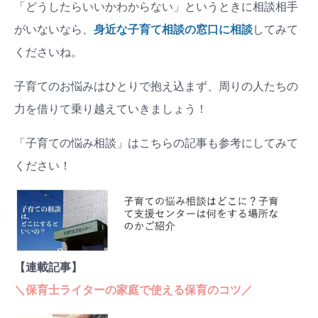
「どうしたらいいかわからない」というときに相談相手
がいないなら、
身近な子育て相談の窓口に相談
してみて
くださいね。
子育てのお悩みはひとりで抱え込まず、周りの人たちの
力を借りて乗り越えていきましょう！
「子育ての悩み相談」はこちらの記事も参考にしてみて
ください！
【連載記事】
＼保育士ライターの家庭で使える保育のコツ／