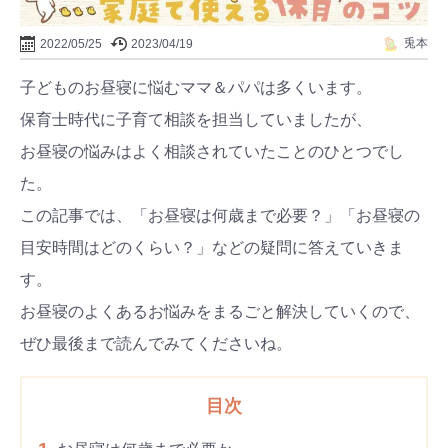
兎本
2022/05/25
2023/04/19
子どものお昼寝に悩むママ＆パパは多くいます。
保育士時代に子育て相談を担当していましたが、
お昼寝の悩みはよく相談されていたことのひとつでし
た。
この記事では、「お昼寝は何歳まで必要？」「お昼寝の
目安時間はどのくらい？」などの疑問に答えていきま
す。
お昼寝のよくあるお悩みをまるごと解決していくので、
ぜひ最後まで読んでみてくださいね。
目次