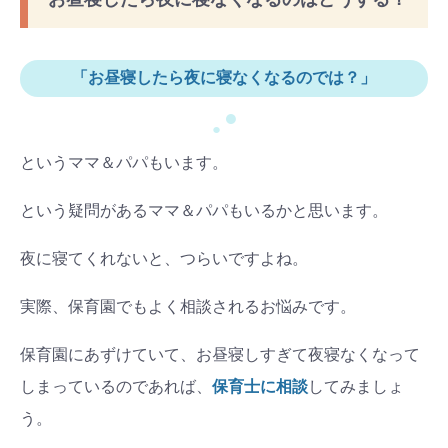
「お昼寝したら夜に寝なくなるのでは？」
●
●
というママ＆パパもいます。
という疑問があるママ＆パパもいるかと思います。
夜に寝てくれないと、つらいですよね。
実際、保育園でもよく相談されるお悩みです。
保育園にあずけていて、お昼寝しすぎて夜寝なくなって
しまっているのであれば、
保育士に相談
してみましょ
う。