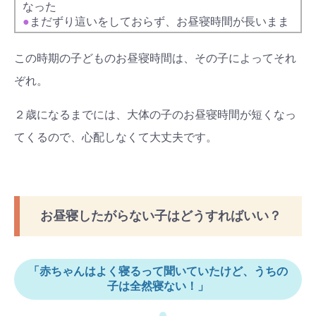
なった
●
まだずり這いをしておらず、お昼寝時間が長いまま
この時期の子どものお昼寝時間は、その子によってそれ
ぞれ。
２歳になるまでには、大体の子のお昼寝時間が短くなっ
てくるので、心配しなくて大丈夫です。
お昼寝したがらない子はどうすればいい？
「赤ちゃんはよく寝るって聞いていたけど、うちの
子は全然寝ない！」
●