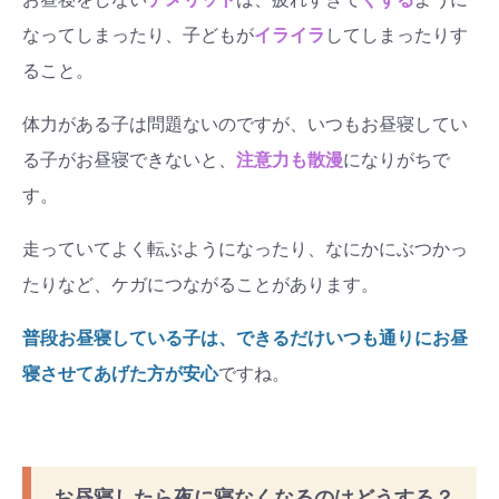
なってしまったり、子どもが
イライラ
してしまったりす
ること。
体力がある子は問題ないのですが、いつもお昼寝してい
る子がお昼寝できないと、
注意力も散漫
になりがちで
す。
走っていてよく転ぶようになったり、なにかにぶつかっ
たりなど、ケガにつながることがあります。
普段お昼寝している子は、できるだけいつも通りにお昼
寝させてあげた方が安心
ですね。
お昼寝したら夜に寝なくなるのはどうする？