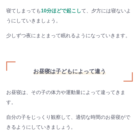
寝てしまっても
10分ほどで起こし
て、夕方には寝ないよ
うにしていきましょう。
少しずつ夜にまとまって眠れるようになっていきます。
お昼寝は子どもによって違う
お昼寝は、その子の体力や運動量によって違ってきま
す。
自分の子をじっくり観察して、適切な時間のお昼寝がで
きるようにしていきましょう。