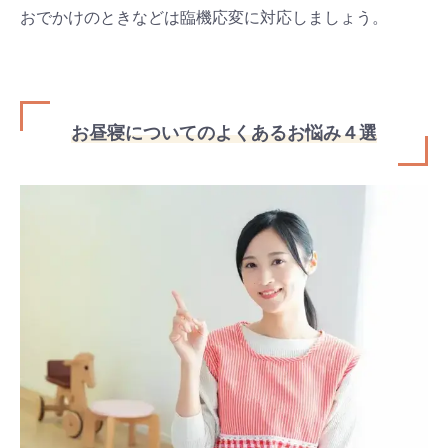
おでかけのときなどは臨機応変に対応しましょう。
お昼寝についてのよくあるお悩み４選