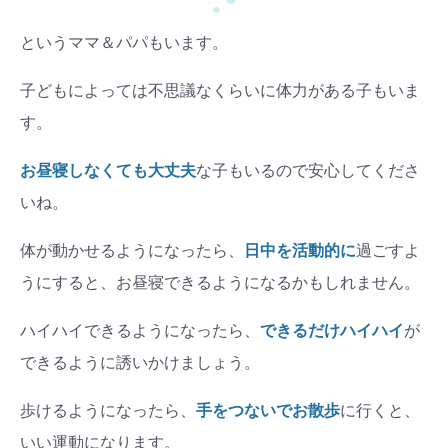
●
というママ＆パパもいます。
子どもによっては不思議なくらいに体力がある子もいま
す。
お昼寝しなくても大丈夫
な子もいるので安心してくださ
いね。
体が動かせるようになったら、
日中を活動的に
過ごすよ
うにすると、お昼寝できるようになるかもしれません。
ハイハイできるようになったら、
できるだけハイハイ
が
できるように誘いかけましょう。
歩けるようになったら、
手をつないでお散歩
に行くと、
いい運動になります。