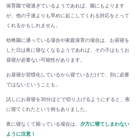
保育園で寝過ぎているようであれば、園にもよります
が、他の子達よりも早めに起こしてくれる対応をとって
くれるかもしれません。
幼稚園に通っている場合や家庭保育の場合は、お昼寝を
した日は夜に寝なくなるようであれば、その子はもうお
昼寝が必要ない可能性があります。
お昼寝が習慣化しているから寝ているだけで、別に必要
ではないということも。
試しにお昼寝を30分ほどで切り上げるようにすると、夜
に寝てくれたという例もありました。
夜に寝なくて困っている場合は、
夕方に寝てしまわない
ように注意！