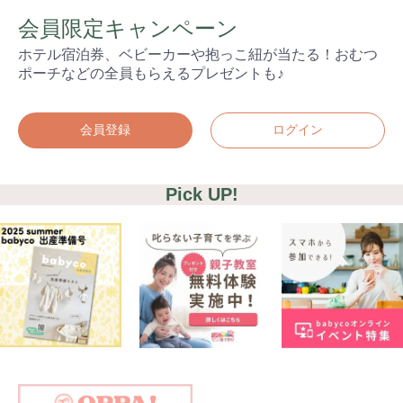
会員限定キャンペーン
ホテル宿泊券、ベビーカーや抱っこ紐が当たる！おむつ
ポーチなどの全員もらえるプレゼントも♪
会員登録
ログイン
Pick UP!