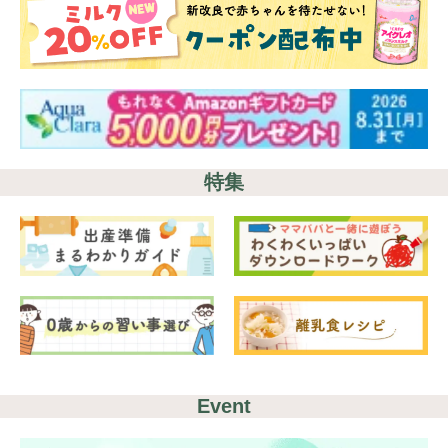
特集
Event