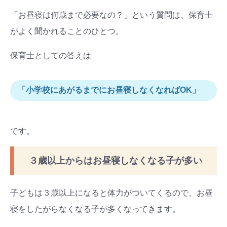
「お昼寝は何歳まで必要なの？」という質問は、保育士
がよく聞かれることのひとつ。
保育士としての答えは
「小学校にあがるまでにお昼寝しなくなればOK」
です。
３歳以上からはお昼寝しなくなる子が多い
子どもは３歳以上になると体力がついてくるので、お昼
寝をしたがらなくなる子が多くなってきます。