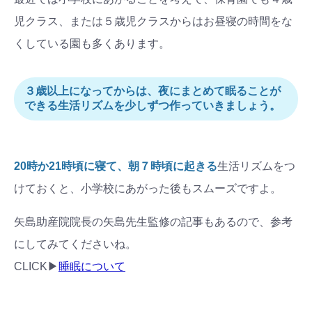
児クラス、または５歳児クラスからはお昼寝の時間をな
くしている園も多くあります。
３歳以上になってからは、夜にまとめて眠ることが
できる生活リズムを少しずつ作っていきましょう。
20時か21時頃に寝て、朝７時頃に起きる
生活リズムをつ
けておくと、小学校にあがった後もスムーズですよ。
矢島助産院院長の矢島先生監修の記事もあるので、参考
にしてみてくださいね。
CLICK▶
睡眠について