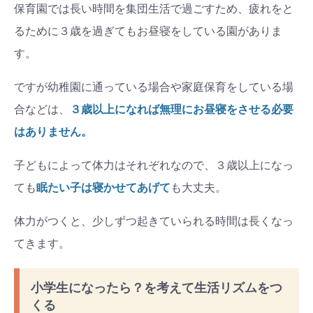
保育園では長い時間を集団生活で過ごすため、疲れをと
るために３歳を過ぎてもお昼寝をしている園がありま
す。
ですが幼稚園に通っている場合や家庭保育をしている場
合などは、
３歳以上になれば無理にお昼寝をさせる必要
はありません。
子どもによって体力はそれぞれなので、３歳以上になっ
ても
眠たい子は寝かせてあげて
も大丈夫。
体力がつくと、少しずつ起きていられる時間は長くなっ
てきます。
小学生になったら？を考えて生活リズムをつ
くる