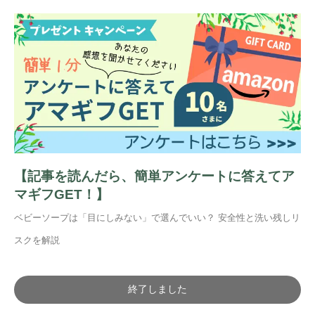
【記事を読んだら、簡単アンケートに答えてア
マギフGET！】
ベビーソープは「目にしみない」で選んでいい？ 安全性と洗い残しリ
スクを解説
終了しました