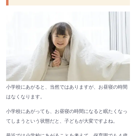
小学校にあがると、当然ではありますが、お昼寝の時間
はなくなります。
小学校にあがっても、お昼寝の時間になると眠たくなっ
てしまうという状態だと、子どもが大変ですよね。
最近では小学校にあがることを考えて、保育園でも４歳