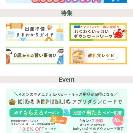
特集
Event