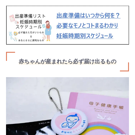
赤ちゃんが産まれたら必ず届け出るもの