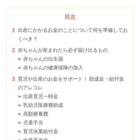
目次
1
出産にかかるお金のことについて何を準備してお
くべき？
2
赤ちゃんが産まれたら必ず届け出るもの
赤ちゃんの出生届
赤ちゃんの健康保険の加入
3
育児や出産のお金をサポート！ 助成金・給付金
のアレコレ
出産育児一時金
乳幼児医療費助成
高額療養費
児童手当
育児休業給付金