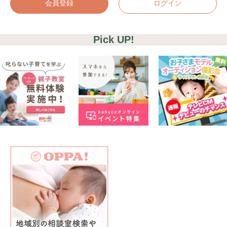
会員登録
ログイン
Pick UP!