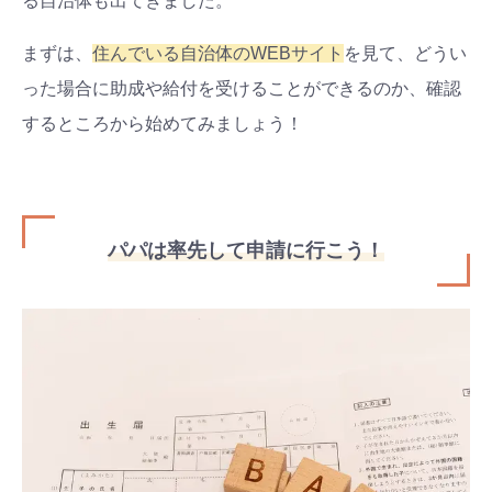
る自治体も出てきました。
まずは、
住んでいる自治体のWEBサイト
を見て、どうい
った場合に助成や給付を受けることができるのか、確認
するところから始めてみましょう！
パパは率先して申請に行こう！