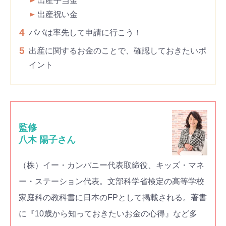
出産手当金
出産祝い金
4
パパは率先して申請に行こう！
5
出産に関するお金のことで、確認しておきたいポ
イント
監修
八木 陽子さん
（株）イー・カンパニー代表取締役、キッズ・マネ
ー・ステーション代表。文部科学省検定の高等学校
家庭科の教科書に日本のFPとして掲載される。著書
に『10歳から知っておきたいお金の心得』など多