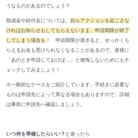
うなものがあるのでしょう？
助成金や給付金については、
自らアクションを起こさな
ければお知らせもしてもらえないまま、申請期限が終了
してしまう場合も
！ 申請期限が過ぎると、せっかくも
らえるお金も受けられなくなることがあるので、産後に
「あのとき申請しておけば…」と後悔しないためにもチ
ェックしてみましょう！
※一般的なケースをご紹介しています。手続きに必要な
ものは申請先によって異なる場合もありますので、詳細
は事前に申請先へ確認しましょう。
いつ何を準備したらいい？
と迷ったら