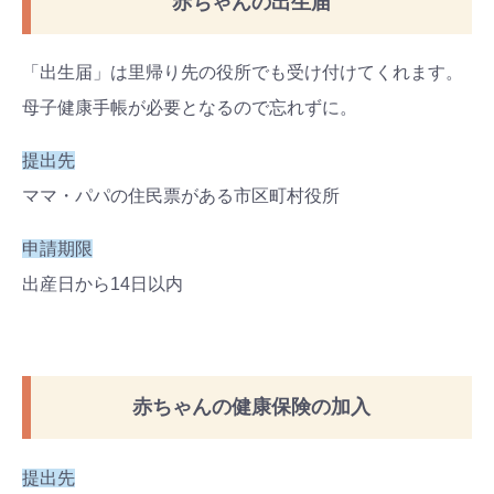
赤ちゃんの出生届
「出生届」は里帰り先の役所でも受け付けてくれます。
母子健康手帳が必要となるので忘れずに。
提出先
ママ・パパの住民票がある市区町村役所
申請期限
出産日から
14
日以内
赤ちゃんの健康保険の加入
提出先