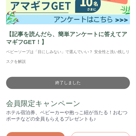
【記事を読んだら、簡単アンケートに答えてア
マギフGET！】
ベビーソープは「目にしみない」で選んでいい？ 安全性と洗い残しリ
スクを解説
終了しました
会員限定キャンペーン
ホテル宿泊券、ベビーカーや抱っこ紐が当たる！おむつ
ポーチなどの全員もらえるプレゼントも♪