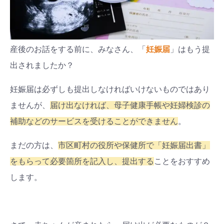
産後のお話をする前に、みなさん、「
妊娠届
」はもう提
出されましたか？
妊娠届は必ずしも提出しなければいけないものではあり
ませんが、
届け出なければ、母子健康手帳や妊婦検診の
補助などのサービスを受けることができません
。
まだの方は、
市区町村の役所や保健所で「妊娠届出書」
をもらって必要箇所を記入し、提出する
ことをおすすめ
します。