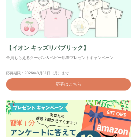
【イオン キッズリパブリック】
全員もらえるクーポン＆ベビー肌着プレゼントキャンペーン
応募期限：2026年8月31日（月）まで
応募はこちら