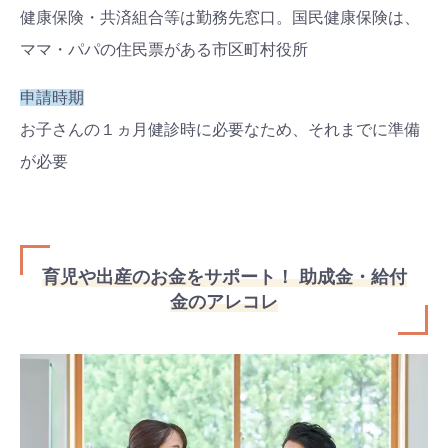
健康保険・共済組合等は勤務先窓口。国民健康保険は、
ママ・パパの住民票がある市区町村役所
申請時期
お子さんの１ヵ月健診時に必要なため、それまでに準備
が必要
育児や出産のお金をサポート！ 助成金・給付
金のアレコレ