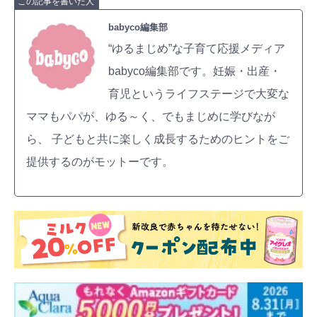
この記事を書いた人
babyco編集部
“ゆるまじめ”な子育て応援メディア
babyco編集部です。妊娠・出産・
育児というライフステージで大変な
ママもパパが、ゆる～く、でもまじめに学びなが
ら、 子どもと共に楽しく成長するためのヒントをご
提供するのがモットーです。