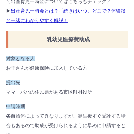
＼出産育児一時金についてはこちらもチェック／
▶
出産育児一時金とは？手続きはいつ、どこで？体験談
と一緒にわかりやすく解説！
乳幼児医療費助成
対象となる人
お子さんが健康保険に加入している方
提出先
ママ・パパの住民票がある市区町村役所
申請時期
各自治体によって異なりますが、誕生後すぐ受診する場
合もあるので助成が受けられるように早めに申請すると