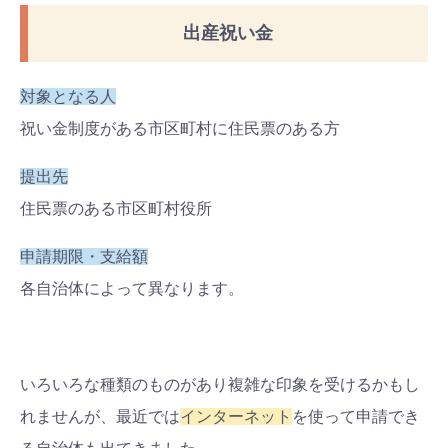
出産祝い金
対象となる人
祝い金制度がある市区町村に住民票のある方
提出先
住民票のある市区町村役所
申請期限・支給額
各自治体によって異なります。
いろいろな種類のものがあり複雑な印象を受けるかもし
れませんが、最近では
インターネット
を使って申請でき