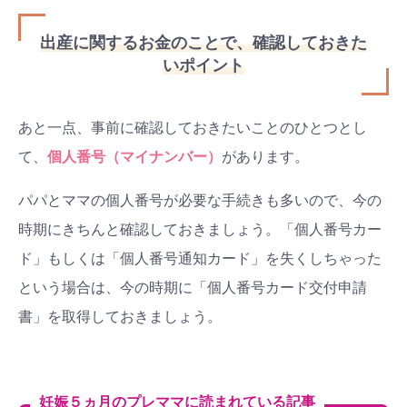
出産に関するお金のことで、確認しておきた
いポイント
あと一点、事前に確認しておきたいことのひとつとし
て、
個人番号（マイナンバー）
があります。
パパとママの個人番号が必要な手続きも多いので、今の
時期にきちんと確認しておきましょう。「個人番号カー
ド」もしくは「個人番号通知カード」を失くしちゃった
という場合は、今の時期に「個人番号カード交付申請
書」を取得しておきましょう。
妊娠５ヵ月のプレママに読まれている記事