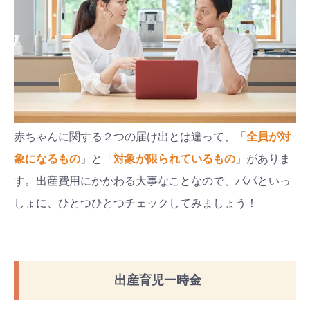
赤ちゃんに関する
２
つの届け出とは違って、「
全員が対
象になるもの
」と「
対象が限られているもの
」がありま
す。出産費用にかかわる大事なことなので、パパといっ
しょに、ひとつひとつチェックしてみましょう！
出産育児一時金