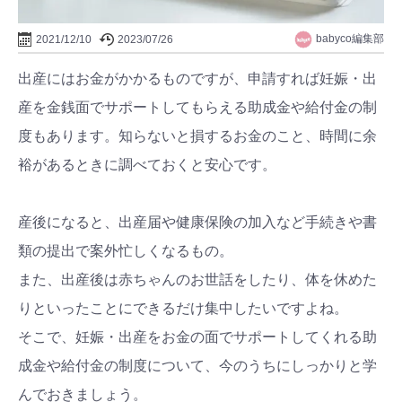
babyco編集部
2021/12/10
2023/07/26
出産にはお金がかかるものですが、申請すれば妊娠・出
産を金銭面でサポートしてもらえる助成金や給付金の制
度もあります。知らないと損するお金のこと、時間に余
裕があるときに調べておくと安心です。
産後になると、出産届や健康保険の加入など手続きや書
類の提出で案外忙しくなるもの。
また、出産後は赤ちゃんのお世話をしたり、体を休めた
りといったことにできるだけ集中したいですよね。
そこで、妊娠・出産をお金の面でサポートしてくれる助
成金や給付金の制度について、今のうちにしっかりと学
んでおきましょう。