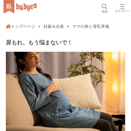
カテゴリー
検索
トップページ
妊娠＆出産
ママの体と母乳準備
尿もれ、もう悩まないで！