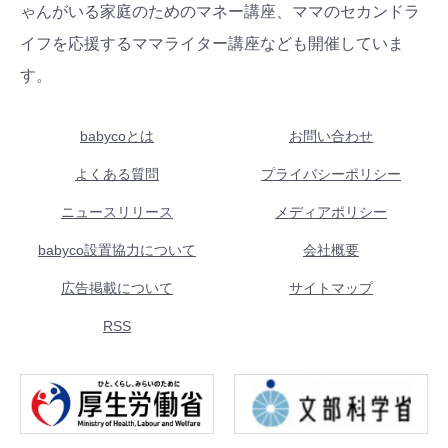
ゃんがいる家庭のためのマネー講座、ママのセカンドラ
イフを応援するママライター講座なども開催していま
す。
babycoとは
お問い合わせ
よくある質問
プライバシーポリシー
ニュースリリース
メディアポリシー
babyco設置協力について
会社概要
広告掲載について
サイトマップ
RSS