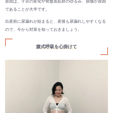
原因は、子宮の変化や骨盤底筋群のゆるみ、損傷が原因
であることが大半です。
出産前に尿漏れが始まると、産後も尿漏れしやすくなる
ので、今から対策を知っておきましょう。
腹式呼吸を心掛けて