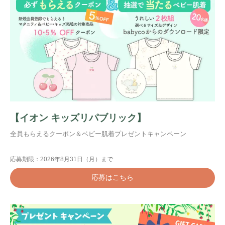
【イオン キッズリパブリック】
全員もらえるクーポン＆ベビー肌着プレゼントキャンペーン
応募期限：2026年8月31日（月）まで
応募はこちら