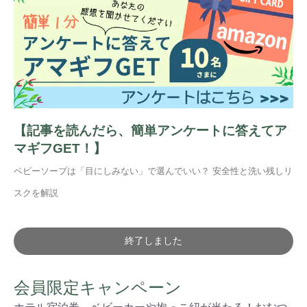
【記事を読んだら、簡単アンケートに答えてア
マギフGET！】
ベビーソープは「目にしみない」で選んでいい？ 安全性と洗い残しリ
スクを解説
終了しました
会員限定キャンペーン