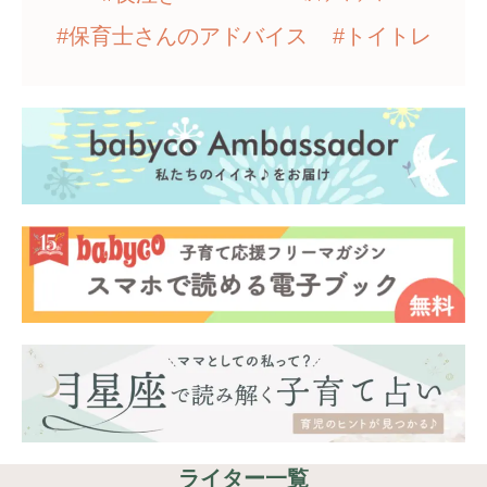
#保育士さんのアドバイス
#トイトレ
ライター一覧