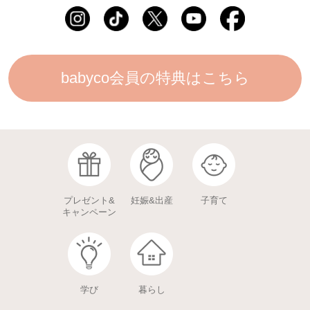
babyco会員の特典はこちら
プレゼント&
妊娠&出産
子育て
キャンペーン
学び
暮らし