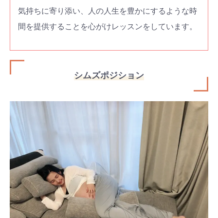
気持ちに寄り添い、人の人生を豊かにするような時
間を提供することを心がけレッスンをしています。
シムズポジション