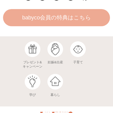
babyco会員の特典はこちら
プレゼント&
妊娠&出産
子育て
キャンペーン
学び
暮らし