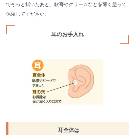
でそっと拭いたあと、軟膏やクリームなどを薄く塗って
保湿してください。
耳のお手入れ
耳全体は