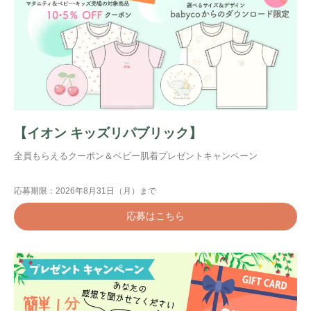
【イオン キッズリパブリック】
全員もらえるクーポン＆ベビー肌着プレゼントキャンペーン
応募期限：2026年8月31日（月）まで
応募はこちら