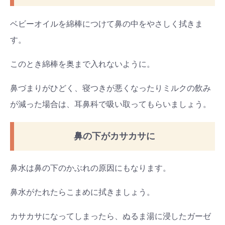
ベビーオイルを綿棒につけて鼻の中をやさしく拭きま
す。
このとき綿棒を奥まで入れないように。
鼻づまりがひどく、寝つきが悪くなったりミルクの飲み
が減った場合は、耳鼻科で吸い取ってもらいましょう。
鼻の下がカサカサに
鼻水は鼻の下のかぶれの原因にもなります。
鼻水がたれたらこまめに拭きましょう。
カサカサになってしまったら、ぬるま湯に浸したガーゼ