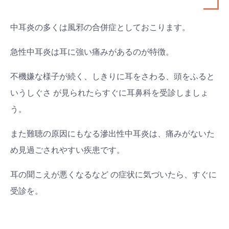
中耳炎の多くは風邪の合併症としておこります。
急性中耳炎は耳に強い痛みがあるのが特徴。
不機嫌な様子が続く、しきりに耳をさわる、頭をふると
いうしぐさ が見られたらすぐに耳鼻科を受診しましょ
う。
また難聴の原因にもなる滲出性中耳炎は、痛みがないた
め見過ごされやすい疾患です。
耳の聞こえが悪くなるなど の症状に気づいたら、すぐに
受診を。