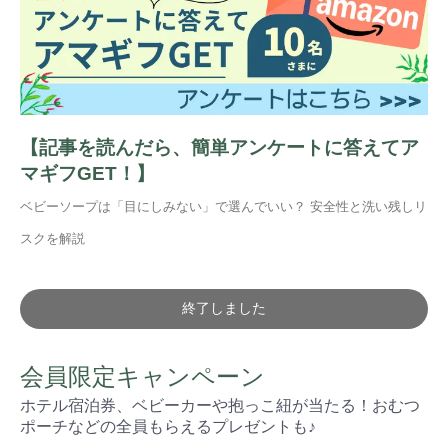
【記事を読んだら、簡単アンケートに答えてア
マギフGET！】
ベビーソープは「目にしみない」で選んでいい？ 安全性と洗い残しリ
スクを解説
終了しました
会員限定キャンペーン
ホテル宿泊券、ベビーカーや抱っこ紐が当たる！おむつ
ポーチなどの全員もらえるプレゼントも♪