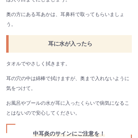
奥の方にある耳あかは、耳鼻科で取ってもらいましょ
う。
耳に水が入ったら
タオルでやさしく拭きます。
耳の穴の中は綿棒で拭けますが、奥まで入れないように
気をつけて。
お風呂やプールの水が耳に入ったくらいで病気になるこ
とはないので安心してください。
中耳炎のサインにご注意を！