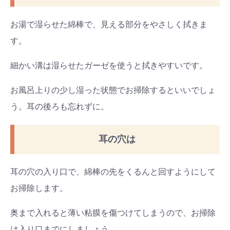
お湯で湿らせた綿棒で、見える部分をやさしく拭きま
す。
細かい溝は湿らせたガーゼを使うと拭きやすいです。
お風呂上りの少し湿った状態でお掃除するといいでしょ
う。耳の後ろも忘れずに。
耳の穴は
耳の穴の入り口で、綿棒の先をくるんと回すようにして
お掃除します。
奥まで入れると薄い粘膜を傷つけてしまうので、お掃除
は入り口までにしましょう。