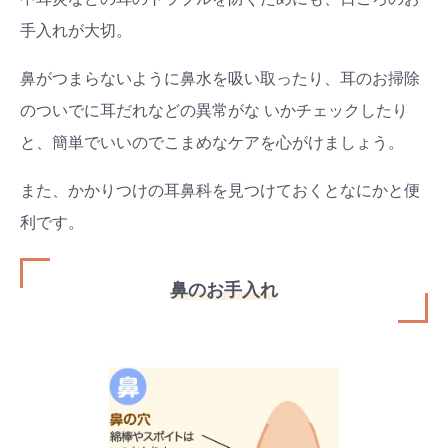
手入れが大切。
鼻がつまらないように鼻水を吸い取ったり、耳のお掃除
のついでに耳だれなどの異常がな いかチェックしたり
と、簡単でいいのでこまめなケアを心がけましょう。
また、かかりつけの耳鼻科を見つけておくとなにかと便
利です。
鼻のお手入れ