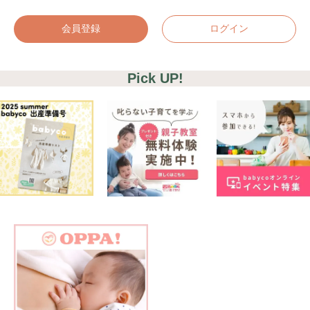
会員登録
ログイン
Pick UP!