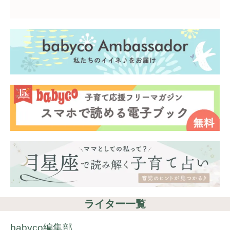
ライター一覧
babyco編集部