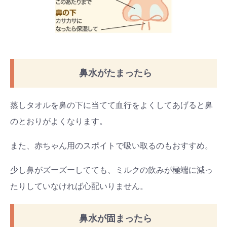
鼻水がたまったら
蒸しタオルを鼻の下に当てて血行をよくしてあげると鼻
のとおりがよくなります。
また、赤ちゃん用のスポイトで吸い取るのもおすすめ。
少し鼻がズーズーしてても、ミルクの飲みが極端に減っ
たりしていなければ心配いりません。
鼻水が固まったら