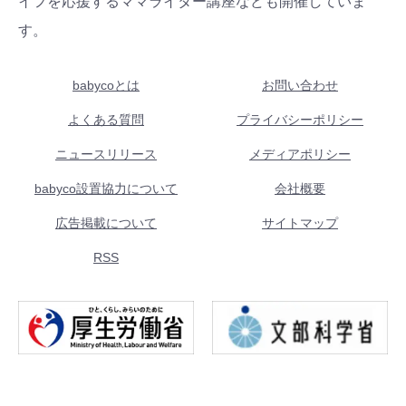
イフを応援するママライター講座なども開催していま
す。
babycoとは
お問い合わせ
よくある質問
プライバシーポリシー
ニュースリリース
メディアポリシー
babyco設置協力について
会社概要
広告掲載について
サイトマップ
RSS