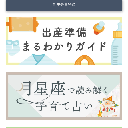
新規会員登録