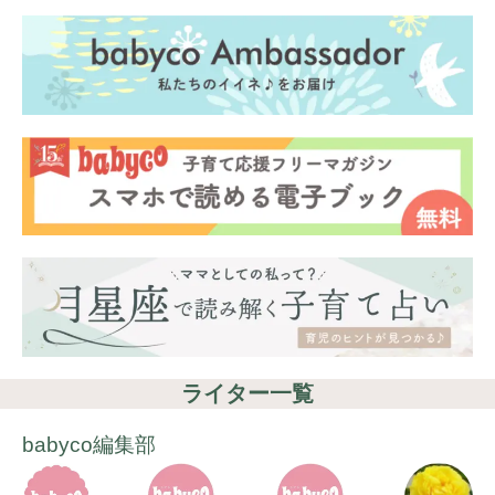
ライター一覧
babyco編集部