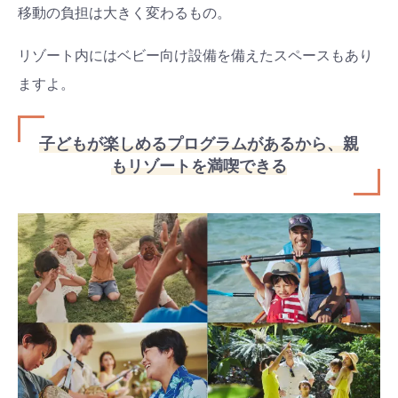
移動の負担は大きく変わるもの。
リゾート内にはベビー向け設備を備えたスペースもあり
ますよ。
子どもが楽しめるプログラムがあるから、親
もリゾートを満喫できる