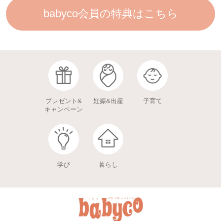
babyco会員の特典はこちら
プレゼント&
妊娠&出産
子育て
キャンペーン
学び
暮らし