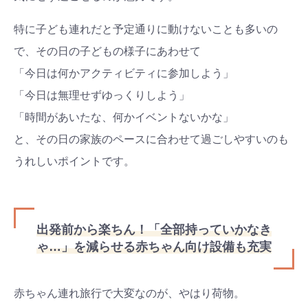
特に子ども連れだと予定通りに動けないことも多いの
で、その日の子どもの様子にあわせて
「今日は何かアクティビティに参加しよう」
「今日は無理せずゆっくりしよう」
「時間があいたな、何かイベントないかな」
と、その日の家族のペースに合わせて過ごしやすいのも
うれしいポイントです。
出発前から楽ちん！「全部持っていかなき
ゃ…」を減らせる赤ちゃん向け設備も充実
赤ちゃん連れ旅行で大変なのが、やはり荷物。