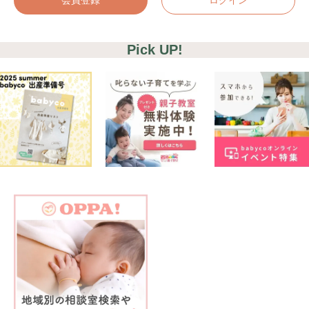
Pick UP!