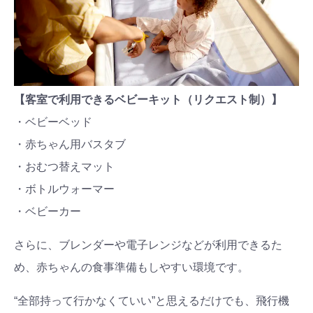
【客室で利用できるベビーキット（リクエスト制）】
・ベビーベッド
・赤ちゃん用バスタブ
・おむつ替えマット
・ボトルウォーマー
・ベビーカー
さらに、ブレンダーや電子レンジなどが利用できるた
め、赤ちゃんの食事準備もしやすい環境です。
“全部持って行かなくていい”と思えるだけでも、飛行機