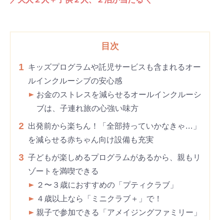
目次
1
キッズプログラムや託児サービスも含まれるオー
ルインクルーシブの安心感
お金のストレスを減らせるオールインクルーシ
ブは、子連れ旅の心強い味方
2
出発前から楽ちん！「全部持っていかなきゃ…」
を減らせる赤ちゃん向け設備も充実
3
子どもが楽しめるプログラムがあるから、親もリ
ゾートを満喫できる
２〜３歳におすすめの「プティクラブ」
４歳以上なら「ミニクラブ＋」で！
親子で参加できる「アメイジングファミリー」