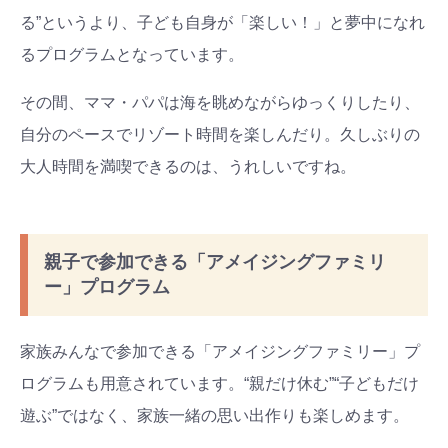
る”というより、子ども自身が「楽しい！」と夢中になれ
るプログラムとなっています。
その間、ママ・パパは海を眺めながらゆっくりしたり、
自分のペースでリゾート時間を楽しんだり。久しぶりの
大人時間を満喫できるのは、うれしいですね。
親子で参加できる「アメイジングファミリ
ー」プログラム
家族みんなで参加できる「アメイジングファミリー」プ
ログラムも用意されています。“親だけ休む”“子どもだけ
遊ぶ”ではなく、家族一緒の思い出作りも楽しめます。