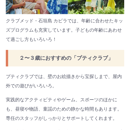
クラブメッド・石垣島 カビラでは、年齢に合わせたキッ
ズプログラムも充実しています。子どもの年齢にあわせ
て過ごし方もいろいろ！
２〜３歳におすすめの「プティクラブ」
プティクラブでは、壁のお絵描きから宝探しまで、屋内
外での遊びがいろいろ。
実践的なアクティビティやゲーム、スポーツのほかに
も、昼寝や物語、童謡のための静かな時間もあります。
専任のスタッフがしっかりとサポートしてくれます。