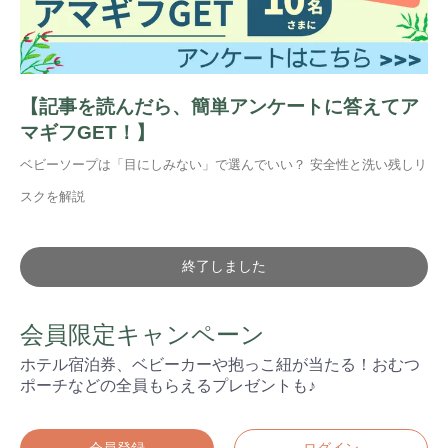
【記事を読んだら、簡単アンケートに答えてア
マギフGET！】
ベビーソープは「目にしみない」で選んでいい？ 安全性と洗い残しリ
スクを解説
終了しました
会員限定キャンペーン
ホテル宿泊券、ベビーカーや抱っこ紐が当たる！おむつ
ポーチなどの全員もらえるプレゼントも♪
会員登録
ログイン