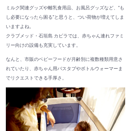
ミルク関連グッズや離乳食用品、お風呂グッズなど、“も
し必要になったら困る”と思うと、つい荷物が増えてしま
いますよね。
クラブメッド・石垣島 カビラでは、赤ちゃん連れファミ
リー向けの設備も充実しています。
なんと、市販のベビーフードが月齢別に複数種類用意さ
れていたり、赤ちゃん用バスタブやボトルウォーマーま
でリクエストできる手厚さ。