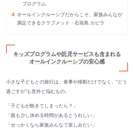
プログラム
4
オールインクルーシブだからこそ、家族みんなが
満足できるクラブメッド・石垣島 カビラ
キッズプログラムや託児サービスも含まれる
オールインクルーシブの安心感
小さな子どもとの旅行は、食事や移動だけでなく、“どう
過ごすか”も意外と悩むもの。
「子どもが飽きてしまったら？」
「親も少し休める時間があるとうれしい」
「せっかくなら家族みんなで楽しみたい」