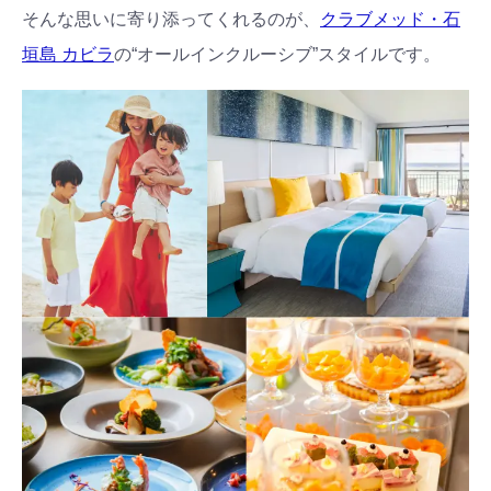
そんな思いに寄り添ってくれるのが、
クラブメッド・石
垣島 カビラ
の“オールインクルーシブ”スタイルです。