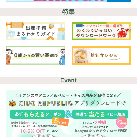
特集
Event