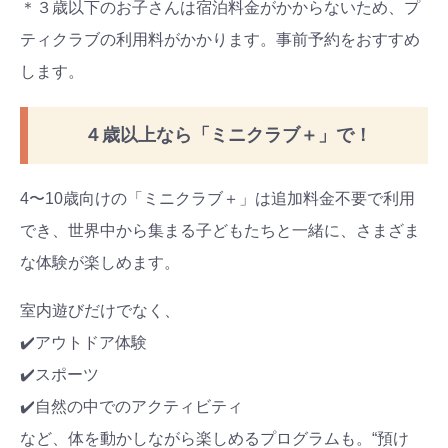
＊３歳以下のお子さんは宿泊料金がかからないため、プ
ティクラブの利用料がかかります。事前予約をおすすめ
します。
４歳以上なら「ミニクラブ＋」で！
4〜10歳向けの「ミニクラブ＋」は追加料金不要で利用
でき、世界中から集まる子どもたちと一緒に、さまざま
な体験が楽しめます。
室内遊びだけでなく、
✔️アウトドア体験
✔️スポーツ
✔️自然の中でのアクティビティ
など、体を動かしながら楽しめるプログラムも。“預け