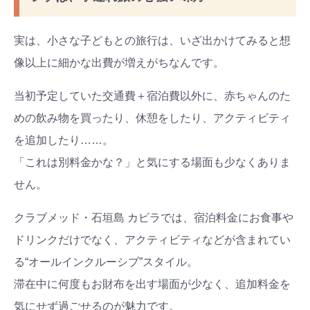
実は、小さな子どもとの旅行は、いざ出かけてみると想
像以上に細かな出費が増えがちなんです。
当初予定していた交通費＋宿泊費以外に、赤ちゃんのた
めの飲み物を買ったり、休憩をしたり、アクティビティ
を追加したり……。
「これは別料金かな？」と気にする場面も少なくありま
せん。
クラブメッド・石垣島 カビラ
では、宿泊料金にお食事や
ドリンクだけでなく、アクティビティなどが含まれてい
る“オールインクルーシブ”スタイル。
滞在中に何度もお財布を出す場面が少なく、追加料金を
気にせず過ごせるのが魅力です。