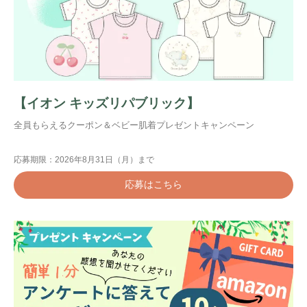
【イオン キッズリパブリック】
全員もらえるクーポン＆ベビー肌着プレゼントキャンペーン
応募期限：2026年8月31日（月）まで
応募はこちら