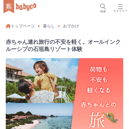
カテゴリー
検索
トップページ
暮らし
おでかけ
赤ちゃん連れ旅行の不安を軽く。オールインク
ルーシブの石垣島リゾート体験