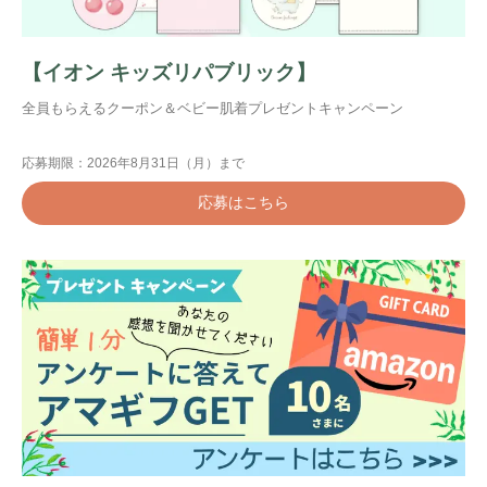
【イオン キッズリパブリック】
全員もらえるクーポン＆ベビー肌着プレゼントキャンペーン
応募期限：2026年8月31日（月）まで
応募はこちら