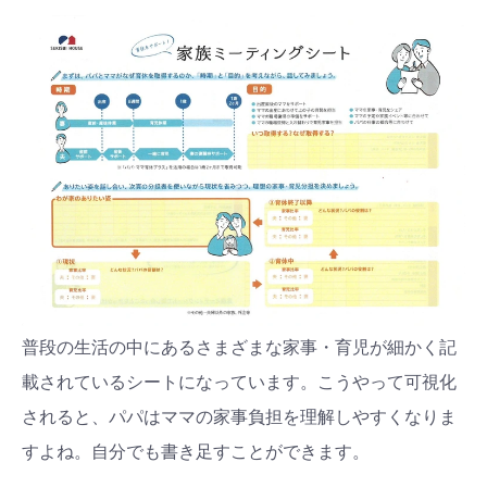
普段の生活の中にあるさまざまな家事・育児が細かく記
載されているシートになっています。こうやって可視化
されると、パパはママの家事負担を理解しやすくなりま
すよね。自分でも書き足すことができます。