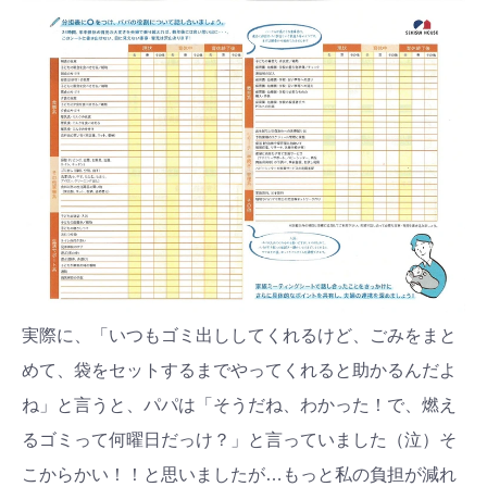
実際に、「いつもゴミ出ししてくれるけど、ごみをまと
めて、袋をセットするまでやってくれると助かるんだよ
ね」と言うと、パパは「そうだね、わかった！で、燃え
るゴミって何曜日だっけ？」と言っていました（泣）そ
こからかい！！と思いましたが…もっと私の負担が減れ