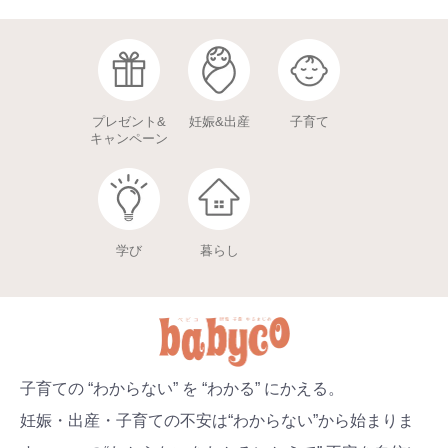
プレゼント&
妊娠&出産
子育て
キャンペーン
学び
暮らし
子育ての “わからない” を “わかる” にかえる。
妊娠・出産・子育ての不安は“わからない”から始まりま