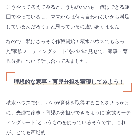
こうやって考えてみると、うちのパパも「俺はできる範
囲でやっているし、ママからは何も言われないから満足
しているんだろう」と思っているに違いありません！！
なので、私はさっそく作戦開始！積水ハウスでもらっ
た”家族ミーティングシート”をパパに見せて、家事・育
児分担について話し合ってみました。
理想的な家事・育児分担を実現してみよう！
積水ハウスでは、パパが育休を取得することをきっかけ
に、夫婦で家事・育児の分担ができるように”家族ミーテ
ィングシート”というものを使っているそうです。これ
が、とても画期的！