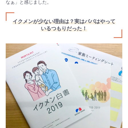
なぁ」と感じました。
イクメンが少ない理由は？実はパパはやって
いるつもりだった！