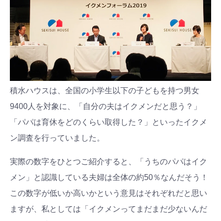
積水ハウスは、全国の小学生以下の子どもを持つ男女
9400人を対象に、「自分の夫はイクメンだと思う？」
「パパは育休をどのくらい取得した？」といったイクメ
ン調査を行っていました。
実際の数字をひとつご紹介すると、「うちのパパはイク
メン」と認識している夫婦は全体の約50％なんだそう！
この数字が低いか高いかという意見はそれぞれだと思い
ますが、私としては「イクメンってまだまだ少ないんだ