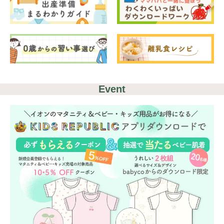
Event