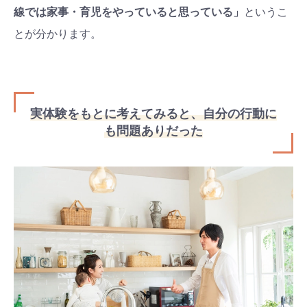
線では家事・育児をやっていると思っている」
というこ
とが分かります。
実体験をもとに考えてみると、自分の行動に
も問題ありだった