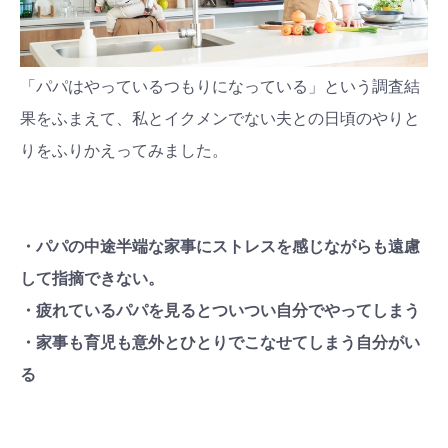
「パパはやっているつもりになっている」という調査結
果をふまえて、私とイクメンでない夫との日頃のやりと
りをふりかえってみました。
・パパの中途半端な家事にストレスを感じながらも遠慮
して指摘できない。
・疲れているパパを見るとついつい自分でやってしまう
・家事も育児も意外とひとりでこなせてしまう自分がい
る