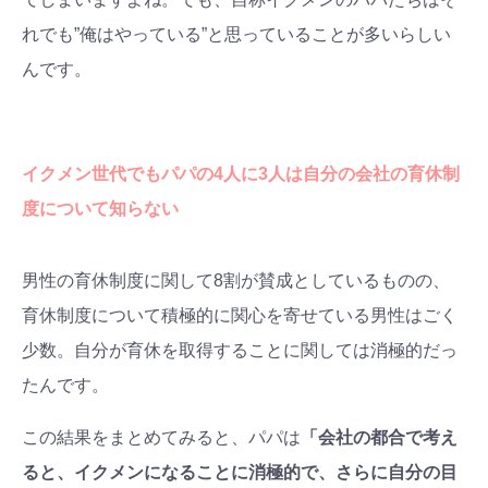
れでも”俺はやっている”と思っていることが多いらしい
んです。
イクメン世代でもパパの4人に3人は自分の会社の育休制
度について知らない
男性の育休制度に関して8割が賛成としているものの、
育休制度について積極的に関心を寄せている男性はごく
少数。自分が育休を取得することに関しては消極的だっ
たんです。
この結果をまとめてみると、パパは
「会社の都合で考え
ると、イクメンになることに消極的で、さらに自分の目