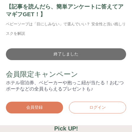
【記事を読んだら、簡単アンケートに答えてア
マギフGET！】
ベビーソープは「目にしみない」で選んでいい？ 安全性と洗い残しリ
スクを解説
終了しました
会員限定キャンペーン
ホテル宿泊券、ベビーカーや抱っこ紐が当たる！おむつ
ポーチなどの全員もらえるプレゼントも♪
会員登録
ログイン
Pick UP!