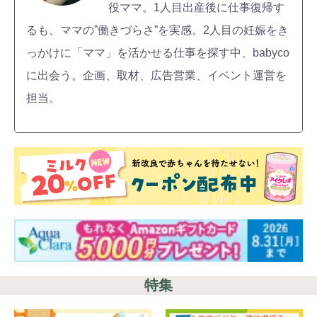
役ママ。1人目出産後に仕事復帰す
るも、ママの”働きづらさ”を実感。2人目の妊娠をき
っかけに「ママ」を活かせる仕事を探す中、babyco
に出会う。企画、取材、広告営業、イベント運営を
担当。
特集