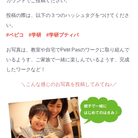
カウントでご投稿ください。
投稿の際は、以下の３つのハッシュタグをつけてくださ
い。
#ベビコ #学研 #学研プティパ
お写真は、教室や自宅でPetit Pasのワークに取り組んで
いるようす、ご家族で一緒に楽しんでいるようす、完成
したワークなど！
＼こんな感じのお写真を投稿してみてね♪／