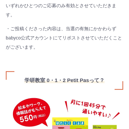
いずれかひとつのご応募のみ有効とさせていただきま
す。
・ご投稿くださった内容は、当選の有無にかかわらず
babyco公式アカウントにてリポストさせていただくこと
がございます。
学研教室 0・1・2 Petit Pasって？