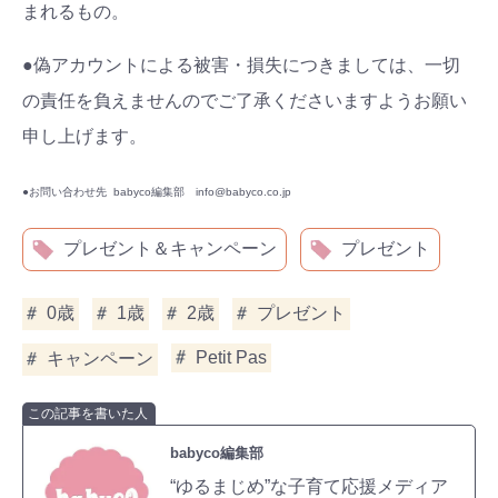
まれるもの。
●偽アカウントによる被害・損失につきましては、一切
の責任を負えませんのでご了承くださいますようお願い
申し上げます。
●お問い合わせ先 babyco編集部 info@babyco.co.jp
プレゼント＆キャンペーン
プレゼント
0歳
1歳
2歳
プレゼント
Petit Pas
キャンペーン
この記事を書いた人
babyco編集部
“ゆるまじめ”な子育て応援メディア