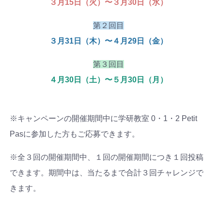
３月15日（火）〜３月30日（水）
第２回目
３月31日（木）〜４月29日（金）
第３回目
４月30日（土）〜５月30日（月）
※キャンペーンの開催期間中に学研教室 0・1・2 Petit
Pasに参加した方もご応募できます。
※全３回の開催期間中、１回の開催期間につき１回投稿
できます。期間中は、当たるまで合計３回チャレンジで
きます。