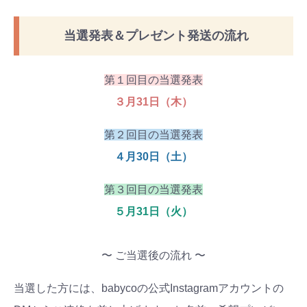
当選発表＆プレゼント発送の流れ
第１回目の当選発表
３月31日（木）
第２回目の当選発表
４月30日（土）
第３回目の当選発表
５月31日（火）
〜 ご当選後の流れ 〜
当選した方には、babycoの公式Instagramアカウントの