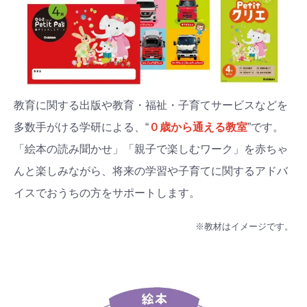
教育に関する出版や教育・福祉・子育てサービスなどを
多数手がける学研による、“
０歳から通える教室
”です。
「絵本の読み聞かせ」「親子で楽しむワーク」を赤ちゃ
んと楽しみながら、将来の学習や子育てに関するアドバ
イスでおうちの方をサポートします。
※教材はイメージです。