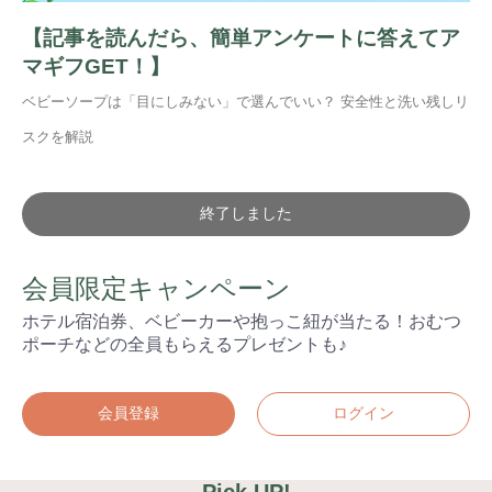
【記事を読んだら、簡単アンケートに答えてア
マギフGET！】
ベビーソープは「目にしみない」で選んでいい？ 安全性と洗い残しリ
スクを解説
終了しました
会員限定キャンペーン
ホテル宿泊券、ベビーカーや抱っこ紐が当たる！おむつ
ポーチなどの全員もらえるプレゼントも♪
会員登録
ログイン
Pick UP!