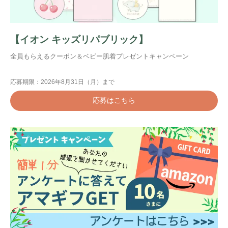
【イオン キッズリパブリック】
全員もらえるクーポン＆ベビー肌着プレゼントキャンペーン
応募期限：2026年8月31日（月）まで
応募はこちら