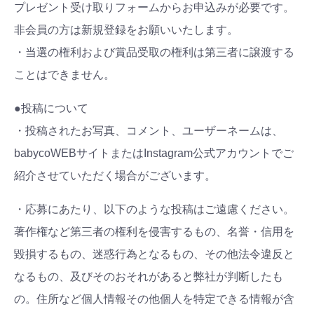
プレゼント受け取りフォームからお申込みが必要です。
非会員の方は新規登録をお願いいたします。
・当選の権利および賞品受取の権利は第三者に譲渡する
ことはできません。
●投稿について
・投稿されたお写真、コメント、ユーザーネームは、
babycoWEBサイトまたはInstagram公式アカウントでご
紹介させていただく場合がございます。
・応募にあたり、以下のような投稿はご遠慮ください。
著作権など第三者の権利を侵害するもの、名誉・信用を
毀損するもの、迷惑行為となるもの、その他法令違反と
なるもの、及びそのおそれがあると弊社が判断したも
の。住所など個人情報その他個人を特定できる情報が含