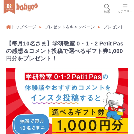
カテゴリー
検索
トップページ
プレゼント＆キャンペーン
プレゼント
【毎月10名さま】学研教室 0・1・2 Petit Pas
の感想＆コメント投稿で選べるギフト券1,000
円分をプレゼント！