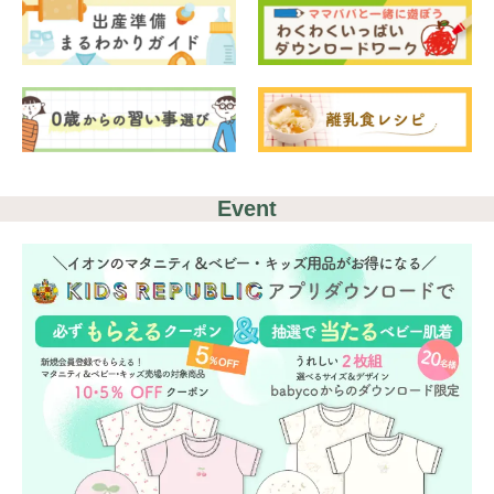
Event