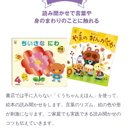
書店では手に入らない「くうちゃんえほん」を使って、
絵本の読み聞かせをします。言葉のリズム、絵の色や形
が刺激になります。ご家庭でも実践できる読み聞かせの
コツも伝えていきます。