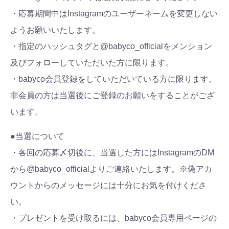
・応募期間中はInstagramのユーザーネームを変更しない
ようお願いいたします。
・指定のハッシュタグと@babyco_officialをメンション
及びフォローしていただいた方に限ります。
・babyco会員登録をしていただいている方に限ります。
非会員の方は当選後にご登録のお願いをすることがござ
います。
●当選について
・各回の応募〆切後に、当選した方にはInstagramのDM
から@babyco_officialよりご連絡いたします。※偽アカ
ウントからのメッセージには十分にお気を付けくださ
い。
・プレゼントを受け取るには、babyco会員専用ページの