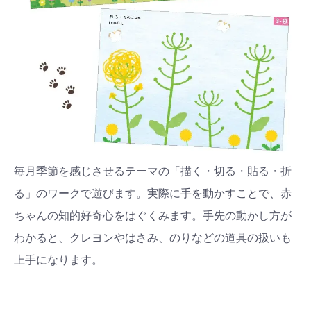
毎月季節を感じさせるテーマの「描く・切る・貼る・折
る」のワークで遊びます。実際に手を動かすことで、赤
ちゃんの知的好奇心をはぐくみます。手先の動かし方が
わかると、クレヨンやはさみ、のりなどの道具の扱いも
上手になります。