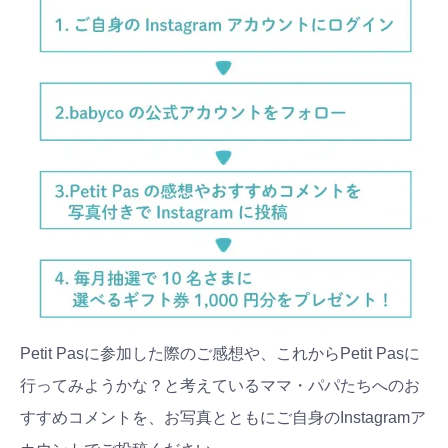
Petit Pasに参加した際のご感想や、これからPetit Pasに
行ってみようかな？と考えているママ・パパたちへのお
すすめコメントを、お写真とともにご自身のInstagramア