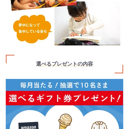
選べるプレゼントの内容