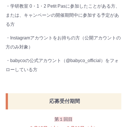
・学研教室 0・1・2 Petit Pasに参加したことがある方、
または、キャンペーンの開催期間中に参加する予定があ
る方
・Instagramアカウントをお持ちの方（公開アカウントの
方のみ対象）
・babycoの公式アカウント（@babyco_official）をフォ
ローしている方
応募受付期間
第１回目