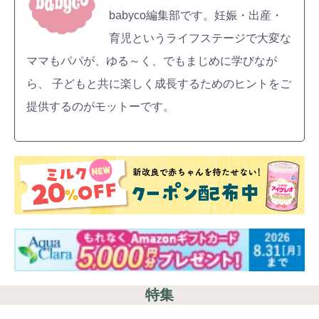
babyco編集部です。妊娠・出産・
育児というライフステージで大変な
ママもパパが、ゆる～く、でもまじめに学びなが
ら、 子どもと共に楽しく成長するためのヒントをご
提供するのがモットーです。
特集