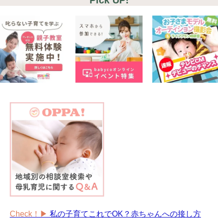
Check！▶︎
私の子育てこれでOK？赤ちゃんへの接し方