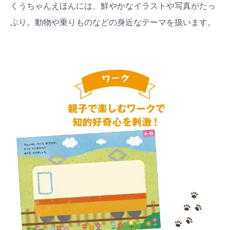
くうちゃんえほんには、鮮やかなイラストや写真がたっ
ぷり。動物や乗りものなどの身近なテーマを扱います。