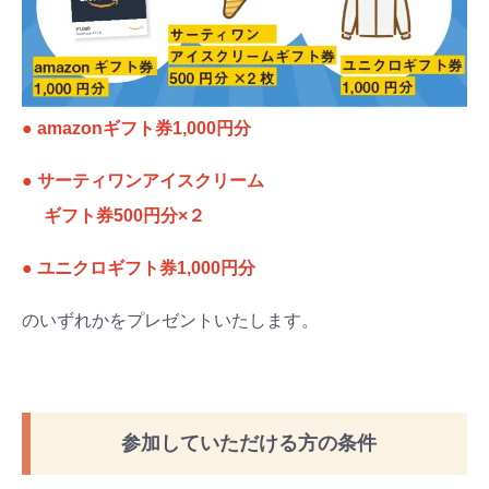
● amazonギフト券1,000円分
● サーティワンアイスクリーム
ギフト券500円分×２
● ユニクロギフト券1,000円分
のいずれかをプレゼントいたします。
参加していただける方の条件