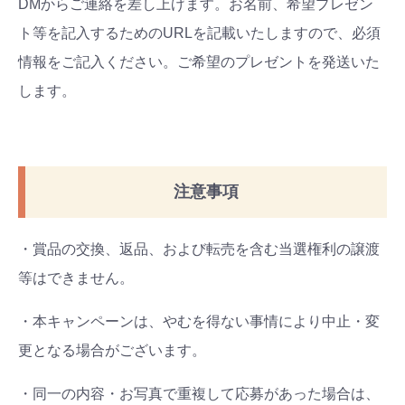
DMからご連絡を差し上げます。お名前、希望プレゼン
ト等を記入するためのURLを記載いたしますので、必須
情報をご記入ください。ご希望のプレゼントを発送いた
します。
注意事項
・賞品の交換、返品、および転売を含む当選権利の譲渡
等はできません。
・本キャンペーンは、やむを得ない事情により中止・変
更となる場合がございます。
・同一の内容・お写真で重複して応募があった場合は、