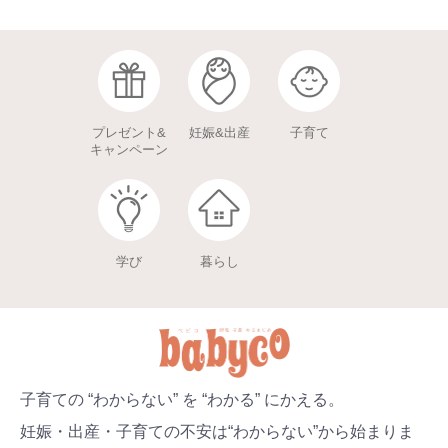
プレゼント&
妊娠&出産
子育て
キャンペーン
学び
暮らし
子育ての “わからない” を “わかる” にかえる。
妊娠・出産・子育ての不安は“わからない”から始まりま