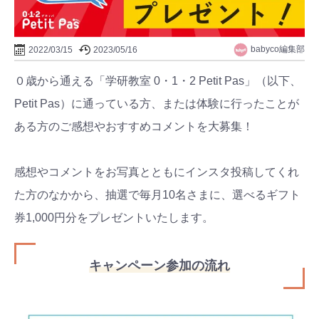
babyco編集部
2022/03/15
2023/05/16
０歳から通える「学研教室 0・1・2 Petit Pas」（以下、
Petit Pas）に通っている方、または体験に行ったことが
ある方のご感想やおすすめコメントを大募集！
感想やコメントをお写真とともにインスタ投稿してくれ
た方のなかから、抽選で毎月10名さまに、選べるギフト
券1,000円分をプレゼントいたします。
キャンペーン参加の流れ