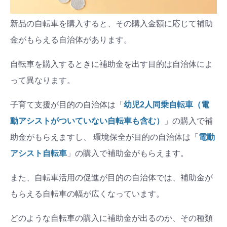
新品の自転車を購入すると、その購入金額に応じて補助
金がもらえる自治体があります。
自転車を購入するときに補助金を出す目的は自治体によ
って異なります。
子育て支援が目的の自治体は「
幼児2人同乗自転車（電
動アシストがついていない自転車も含む）
」の購入で補
助金がもらえますし、 環境保全が目的の自治体は「
電動
アシスト自転車
」の購入で補助金がもらえます。
また、自転車活用の促進が目的の自治体では、補助金が
もらえる自転車の幅が広くなっています。
どのような自転車の購入に補助金が出るのか、その種類