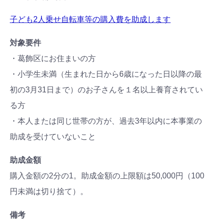
子ども2人乗せ自転車等の購入費を助成します
対象要件
・葛飾区にお住まいの方
・小学生未満（生まれた日から6歳になった日以降の最
初の3月31日まで）のお子さんを１名以上養育されてい
る方
・本人または同じ世帯の方が、過去3年以内に本事業の
助成を受けていないこと
助成金額
購入金額の2分の1。助成金額の上限額は50,000円（100
円未満は切り捨て）。
備考