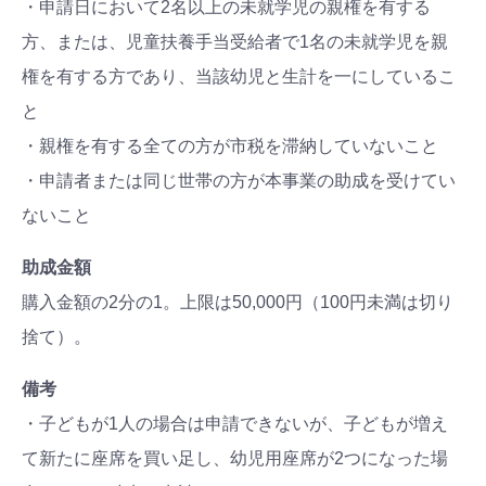
・申請日において2名以上の未就学児の親権を有する
方、または、児童扶養手当受給者で1名の未就学児を親
権を有する方であり、当該幼児と生計を一にしているこ
と
・親権を有する全ての方が市税を滞納していないこと
・申請者または同じ世帯の方が本事業の助成を受けてい
ないこと
助成金額
購入金額の2分の1。上限は50,000円（100円未満は切り
捨て）。
備考
・子どもが1人の場合は申請できないが、子どもが増え
て新たに座席を買い足し、幼児用座席が2つになった場