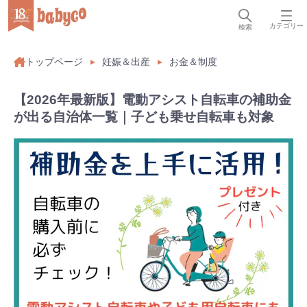
カテゴリー
検索
トップページ
妊娠＆出産
お金＆制度
【2026年最新版】電動アシスト自転車の補助金
が出る自治体一覧｜子ども乗せ自転車も対象