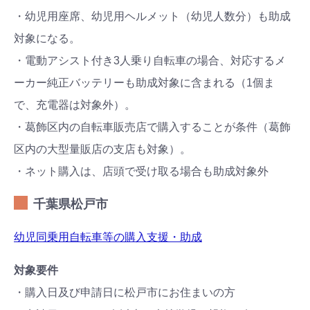
・幼児用座席、幼児用ヘルメット（幼児人数分）も助成
対象になる。
・電動アシスト付き3人乗り自転車の場合、対応するメ
ーカー純正バッテリーも助成対象に含まれる（1個ま
で、充電器は対象外）。
・葛飾区内の自転車販売店で購入することが条件（葛飾
区内の大型量販店の支店も対象）。
・ネット購入は、店頭で受け取る場合も助成対象外
千葉県松戸市
幼児同乗用自転車等の購入支援・助成
対象要件
・購入日及び申請日に松戸市にお住まいの方