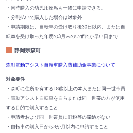
・同時購入の幼児用座席も一緒に申請できる。
・分割払いで購入した場合は対象外
・申請期限は、自転車の受け取り後30日以内、または自
転車を受け取った年度の3月末のいずれか早い日まで
静岡県森町
森町電動アシスト自転車購入費補助金事業について
対象要件
・森町に住所を有する18歳以上の本人または同一世帯員
・電動アシスト自転車を自らまたは同一世帯の方が使用
する目的で購入すること
・申請者および同一世帯員に町税等の滞納がない
・自転車の購入日から3か月以内に申請すること