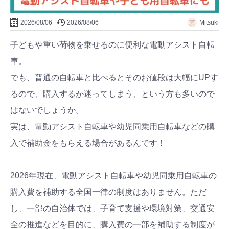
2026/08/06
2026/08/06
Mitsuki
子どもや重い荷物を乗せるのに便利な電動アシスト自転
車。
でも、普通の自転車と比べるとそのお値段は大幅にUPす
るので、購入するか迷ってしまう、という方も多いので
はないでしょうか。
実は、電動アシスト自転車や幼児同乗用自転車などの購
入で補助金をもらえる場合があるんです！
2026年現在、電動アシスト自転車や幼児同乗用自転車の
購入費を補助する全国一律の制度はありません。ただ
し、一部の自治体では、子育て支援や環境対策、交通安
全の推進などを目的に、購入費の一部を補助する制度が