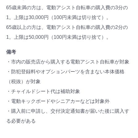
65歳未満の方は、電動アシスト自転車の購入費の3分の
1。上限は30,000円（100円未満は切り捨て）。
65歳以上の方は、電動アシスト自転車の購入費の2分の
1。上限は50,000円（100円未満は切り捨て）。
備考
・市内の販売店から購入する電動アシスト自転車が対象
・防犯登録料やオプションパーツを含まない本体価格
（税抜）が対象
・チャイルドシート代は補助対象
・電動キックボードやシニアカーなどは対象外
・購入前に申請し、交付決定通知書が届いた後に購入す
る必要がある