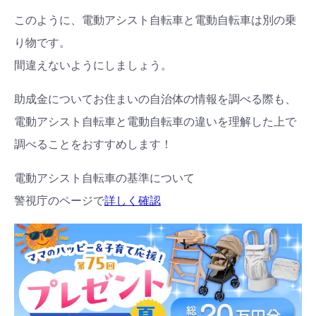
このように、電動アシスト自転車と電動自転車は別の乗
り物です。
間違えないようにしましょう。
助成金についてお住まいの自治体の情報を調べる際も、
電動アシスト自転車と電動自転車の違いを理解した上で
調べることをおすすめします！
電動アシスト自転車の基準について
警視庁のページで
詳しく確認