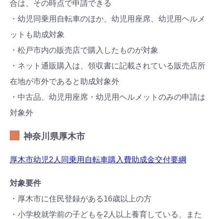
合は、その時点で申請できる
・幼児同乗用自転車のほか、幼児用座席、幼児用ヘルメ
ットも助成対象
・松戸市内の販売店で購入したものが対象
・ネット通販購入は、領収書に記載されている販売店所
在地が市外であると助成対象外
・中古品、幼児用座席・幼児用ヘルメットのみの申請は
対象外
神奈川県厚木市
厚木市幼児2人同乗用自転車購入費助成金交付要綱
対象要件
・厚木市に住民登録がある16歳以上の方
・小学校就学前の子どもを2人以上養育している、また