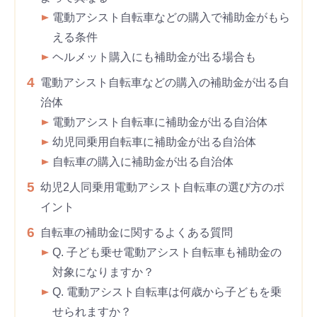
電動アシスト自転車などの購入で補助金がもら
える条件
ヘルメット購入にも補助金が出る場合も
4
電動アシスト自転車などの購入の補助金が出る自
治体
電動アシスト自転車に補助金が出る自治体
幼児同乗用自転車に補助金が出る自治体
自転車の購入に補助金が出る自治体
5
幼児2人同乗用電動アシスト自転車の選び方のポ
イント
6
自転車の補助金に関するよくある質問
Q. 子ども乗せ電動アシスト自転車も補助金の
対象になりますか？
Q. 電動アシスト自転車は何歳から子どもを乗
せられますか？