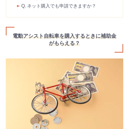
Q. ネット購入でも申請できますか？
電動アシスト自転車を購入するときに補助金
がもらえる？