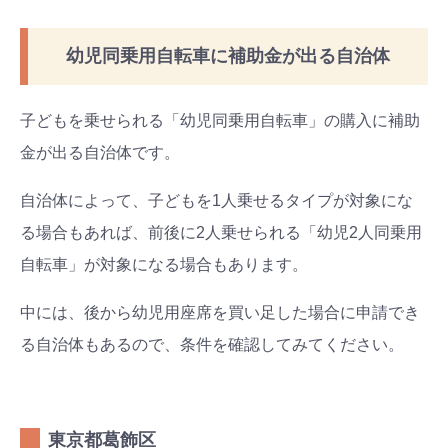
幼児同乗用自転車に補助金が出る自治体
子どもを乗せられる「幼児同乗用自転車」の購入に補助
金が出る自治体です。
自治体によって、子どもを1人乗せるタイプが対象にな
る場合もあれば、前後に2人乗せられる「幼児2人同乗用
自転車」が対象になる場合もあります。
中には、後から幼児用座席を買い足した場合に申請でき
る自治体もあるので、条件を確認してみてください。
東京都葛飾区