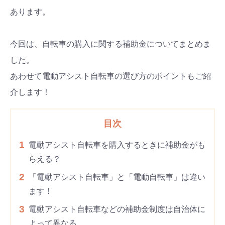
あります。
今回は、自転車の購入に関する補助金についてまとめま
した。
あわせて電動アシスト自転車の選び方のポイントもご紹
介します！
目次
1
電動アシスト自転車を購入するときに補助金がも
らえる？
2
「電動アシスト自転車」と「電動自転車」は違い
ます！
3
電動アシスト自転車などの補助金制度は自治体に
よって異なる