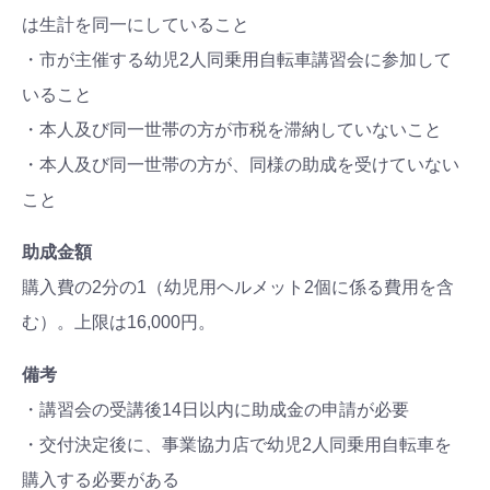
は生計を同一にしていること
・市が主催する幼児2人同乗用自転車講習会に参加して
いること
・本人及び同一世帯の方が市税を滞納していないこと
・本人及び同一世帯の方が、同様の助成を受けていない
こと
助成金額
購入費の2分の1（幼児用ヘルメット2個に係る費用を含
む）。上限は16,000円。
備考
・講習会の受講後14日以内に助成金の申請が必要
・交付決定後に、事業協力店で幼児2人同乗用自転車を
購入する必要がある