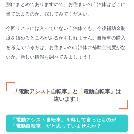
別にまとめてありますので、お住まいの自治体はどこに
当てはまるのか、探してみてください。
今回リストには入っていない自治体でも、今後補助金制
度を始めるところがあるかもしれません。自転車の購入
を考えている方は、お住まいの自治体に補助金制度がな
いか、新しい情報を調べてみましょう！
「電動アシスト自転車」と「電動自転車」は
違います！
「電動アシスト自転車」を略して言ったものが
「電動自転車」だと思っていませんか？