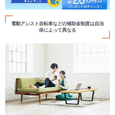
電動アシスト自転車などの補助金制度は自治
体によって異なる