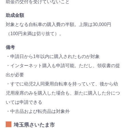
助金の交付を受けていないこと
助成金額
対象となる自転車の購入費の半額。上限は30,000円
（100円未満は切り捨て）。
備考
・申請日から1年以内に購入されたものが対象
・インターネット購入も申請可能。ただし、領収書の提
出が必要
・すでに幼児2人同乗用自転車を持っていて、後から幼
児用座席のみを購入した場合も、新たに購入した分につ
いては申請できる
・中古品および転売品は対象外
埼玉県さいたま市