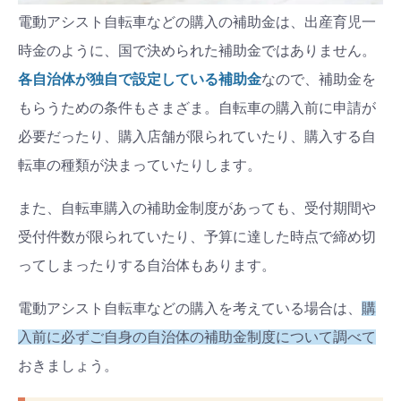
電動アシスト自転車などの購入の補助金は、出産育児一
時金のように、国で決められた補助金ではありません。
各自治体が独自で設定している補助金
なので、補助金を
もらうための条件もさまざま。自転車の購入前に申請が
必要だったり、購入店舗が限られていたり、購入する自
転車の種類が決まっていたりします。
また、自転車購入の補助金制度があっても、受付期間や
受付件数が限られていたり、予算に達した時点で締め切
ってしまったりする自治体もあります。
電動アシスト自転車などの購入を考えている場合は、
購
入前に必ずご自身の自治体の補助金制度について調べて
おきましょう。