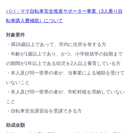
パパ・ママ自転車安全推進サポーター事業（3人乗り自
転車購入費補助）について
対象要件
・満16歳以上であって、市内に住所を有する方
・年齢が1歳以上であり、かつ、小学校就学の始期まで
の期間が1年以上である幼児を2人以上養育している方
・本人及び同一世帯の者が、当事業による補助を受けて
いないこと
・本人及び同一世帯の者が、市町村税を滞納していない
こと
・自転車安全講習会を受講できる方
助成金額