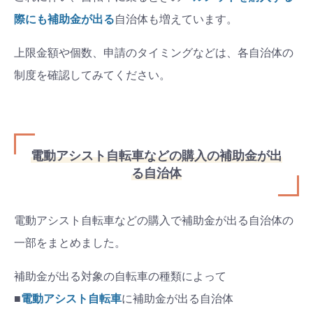
際にも補助金が出る
自治体も増えています。
上限金額や個数、申請のタイミングなどは、各自治体の
制度を確認してみてください。
電動アシスト自転車などの購入の補助金が出
る自治体
電動アシスト自転車などの購入で補助金が出る自治体の
一部をまとめました。
補助金が出る対象の自転車の種類によって
■
電動アシスト自転車
に補助金が出る自治体