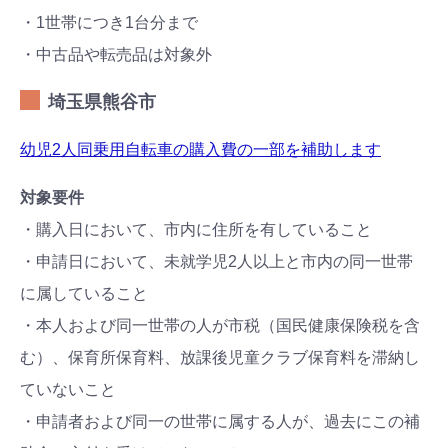
・1世帯につき1台分まで
・中古品や転売品は対象外
埼玉県熊谷市
幼児2人同乗用自転車の購入費の一部を補助します
対象要件
・購入日において、市内に住所を有していること
・申請日において、未就学児2人以上と市内の同一世帯
に属していること
・本人および同一世帯の人が市税（国民健康保険税を含
む）、保育所保育料、放課後児童クラブ保育料を滞納し
ていないこと
・申請者および同一の世帯に属する人が、過去にこの補