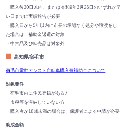
・購入後30日以内、または令和9年3月26日のいずれか早
い日までに実績報告が必要
・購入日から5年以内に市長の承認なく処分や譲渡をし
た場合は、補助金返還の対象
・中古品及び転売品は対象外
高知県宿毛市
宿毛市電動アシスト自転車購入費補助金について
対象要件
・宿毛市内に住民登録がある方
・市税等を滞納していない方
・購入者が18歳未満の場合は、保護者による申請が必要
助成金額