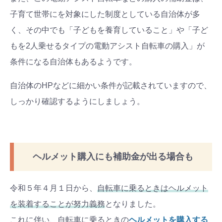
子育て世帯にを対象にした制度としている自治体が多
く、その中でも「子どもを養育していること」や「子ど
もを2人乗せるタイプの電動アシスト自転車の購入」が
条件になる自治体もあるようです。
自治体のHPなどに細かい条件が記載されていますので、
しっかり確認するようにしましょう。
ヘルメット購入にも補助金が出る場合も
令和５年４月１日から、
自転車に乗るときはヘルメット
を装着することが努力義務
となりました。
これに伴い、自転車に乗るときの
ヘルメットを購入する