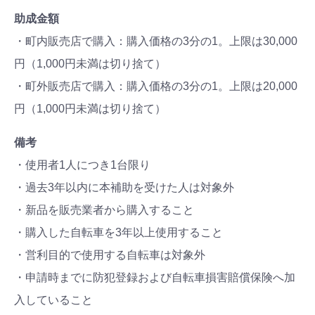
助成金額
・町内販売店で購入：購入価格の3分の1。上限は30,000
円（1,000円未満は切り捨て）
・町外販売店で購入：購入価格の3分の1。上限は20,000
円（1,000円未満は切り捨て）
備考
・使用者1人につき1台限り
・過去3年以内に本補助を受けた人は対象外
・新品を販売業者から購入すること
・購入した自転車を3年以上使用すること
・営利目的で使用する自転車は対象外
・申請時までに防犯登録および自転車損害賠償保険へ加
入していること