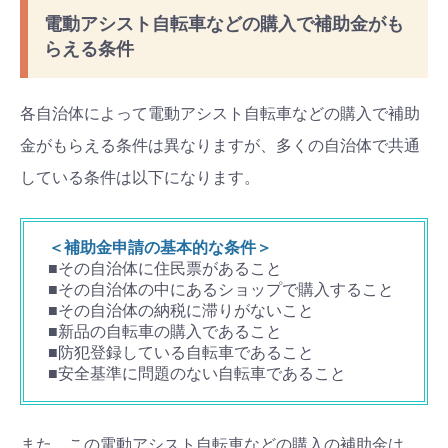
電動アシスト自転車などの購入で補助金がも
らえる条件
各自治体によって電動アシスト自転車などの購入で補助
金がもらえる条件は異なりますが、多くの自治体で共通
している条件は以下になります。
＜補助金申請の基本的な条件＞
■その自治体に住民票があること
■その自治体の中にあるショップで購入すること
■その自治体の納税に滞りがないこと
■新品の自転車の購入であること
■防犯登録している自転車であること
■安全基準に問題のない自転車であること
また、この電動アシスト自転車などの購入の補助金は、