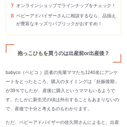
7
オンラインショップでラインナップをチェック！
8
ベビーアドバイザーさんに相談するなら、品揃え
が豊富なキッズリパブリックがおすすめ！
抱っこひもを買うのは出産前or出産後？
babyco（ベビコ ）読者の先輩ママたち1240名にアンケ
ートをとったところ、購入のタイミングは「妊娠後期」
が39％でしたが、産後に購入というママもいるようで
す。たしかに新生児の頃は外出することもあまりないの
で、産後で十分と考えるのもわかります。
ただ、ベビーアドバイザーの佐久間さんによると、出産