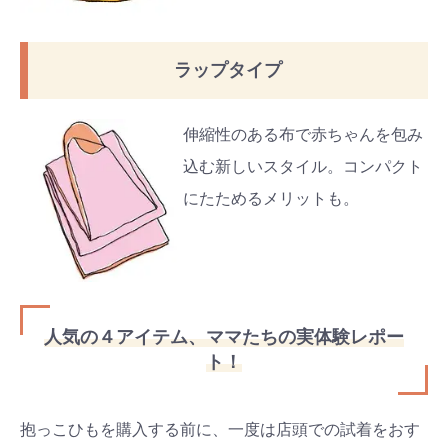
ラップタイプ
伸縮性のある布で赤ちゃんを包み
込む新しいスタイル。コンパクト
にたためるメリットも。
人気の４アイテム、ママたちの実体験レポー
ト！
抱っこひもを購入する前に、一度は店頭での試着をおす