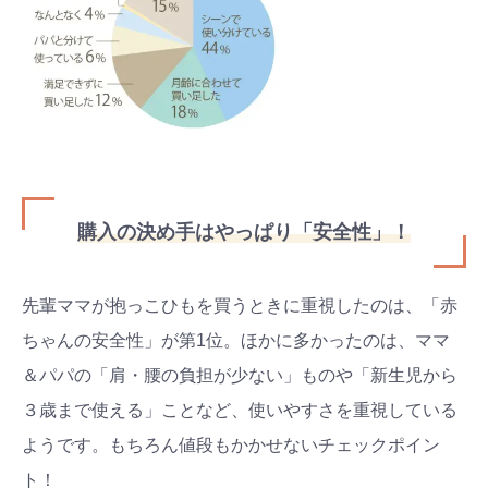
購入の決め手はやっぱり「安全性」！
先輩ママが抱っこひもを買うときに重視したのは、「赤
ちゃんの安全性」が第1位。ほかに多かったのは、ママ
＆パパの「肩・腰の負担が少ない」ものや「新生児から
３歳まで使える」ことなど、使いやすさを重視している
ようです。もちろん値段もかかせないチェックポイン
ト！