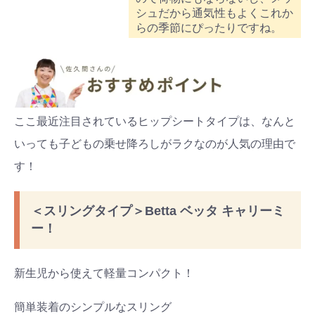
シュだから通気性もよくこれか
らの季節にぴったりですね。
ここ最近注目されているヒップシートタイプは、なんと
いっても子どもの乗せ降ろしがラクなのが人気の理由で
す！
＜スリングタイプ＞Betta ベッタ キャリーミ
ー！
新生児から使えて軽量コンパクト！
簡単装着のシンプルなスリング