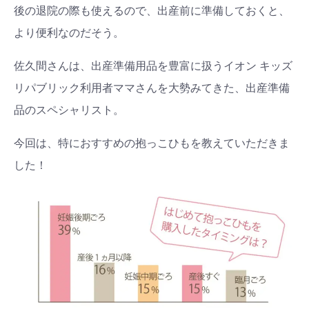
後の退院の際も使えるので、出産前に準備しておくと、
より便利なのだそう。
佐久間さんは、出産準備用品を豊富に扱うイオン キッズ
リパブリック利用者ママさんを大勢みてきた、出産準備
品のスペシャリスト。
今回は、特におすすめの抱っこひもを教えていただきま
した！