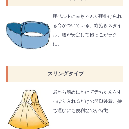
腰ベルトに赤ちゃんが腰掛けられ
る台がついている、縦抱きスタイ
ル。腰が安定して抱っこがラク
に。
スリングタイプ
肩から斜めにかけて赤ちゃんをす
っぽり入れるだけの簡単装着。持
ち運びにも便利なのが特徴。