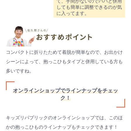
て、手間がないのでパパと併用
しても簡単に調整できるのが気
に入ってます。
コンパクトに折りたためて着脱が簡単なので、お出かけ
シーンによって、抱っこひもタイプと併用している方も
多いですね。
オンラインショップでラインナップをチェッ
ク！
キッズリパブリックのオンラインショップでは、このほ
かの抱っこひものラインナップもチェックできます！