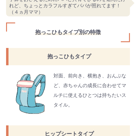
れど、ちょっとカラフルすぎてパパが照れてます！
（４ヵ月ママ）
抱っこひもタイプ別の特徴
抱っこひもタイプ
対面、前向き、横抱き、おんぶな
ど、赤ちゃんの成長に合わせてマ
ルチに使えるひとつは持ちたいス
タイル。
ヒップシートタイプ