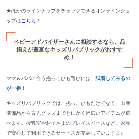
★ほかのラインナップをチェックできるオンラインショ
ップは
こちら
！
ベビーアドバイザーさんに相談するなら、品
揃えが豊富なキッズリパブリックがおすす
め！
ママ＆パパに合う抱っこひも選びには、
試着してみるの
が一番！
キッズリパブリックでは、抱っこひもだけでなく、出産
準備品から育児グッズまでとにかく幅広いアイテムが選
べます。授乳室やお子さまのプレイスペースなど、家族
で安心して利用できるサービスが充実していますよ♪