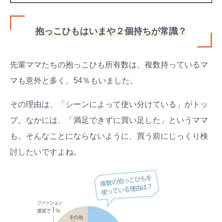
抱っこひもはいまや２個持ちが常識？
先輩ママたちの抱っこひも所有数は、複数持っているマ
マも意外と多く、54％もいました。
その理由は、「シーンによって使い分けている」がトッ
プ。なかには、「満足できずに買い足した」というママ
も。そんなことにならないように、買う前にじっくり検
討したいですよね。