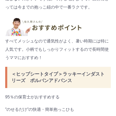
っては今までの抱っこ紐の中で一番ラクです。
すべてメッシュなので通気性がよく、暑い時期には特に
人気です。小柄でもしっかりフィットするので長時間使
うママにおすすめ！
＜ヒップシートタイプ＞ラッキーインダスト
リーズ ポルバンアドバンス
95％の保育士がおすすめする
”のせるだけ”の快適・簡単抱っこひも