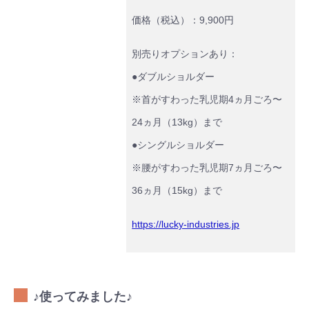
価格（税込）：9,900円
別売りオプションあり：
●ダブルショルダー
※首がすわった乳児期4ヵ月ごろ〜
24ヵ月（13kg）まで
●シングルショルダー
※腰がすわった乳児期7ヵ月ごろ〜
36ヵ月（15kg）まで
https://lucky-industries.jp
♪使ってみました♪