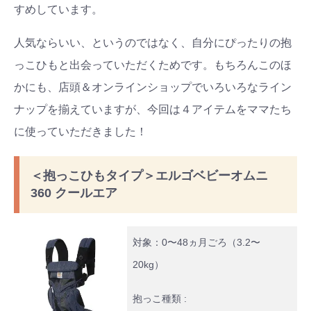
すめしています。
人気ならいい、というのではなく、自分にぴったりの抱
っこひもと出会っていただくためです。もちろんこのほ
かにも、店頭＆オンラインショップでいろいろなライン
ナップを揃えていますが、今回は４アイテムをママたち
に使っていただきました！
＜抱っこひもタイプ＞エルゴベビーオムニ
360 クールエア
対象：0〜48ヵ月ごろ（3.2〜
20kg）
抱っこ種類 :