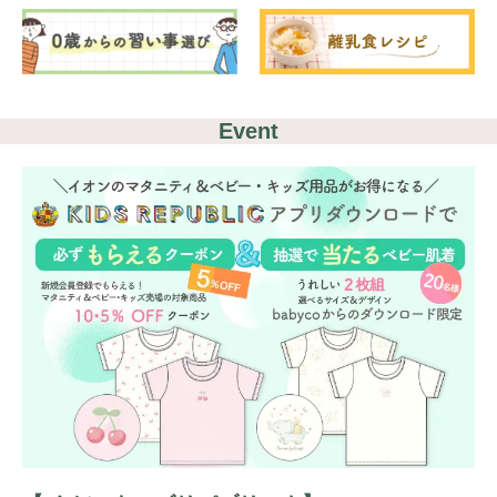
Event