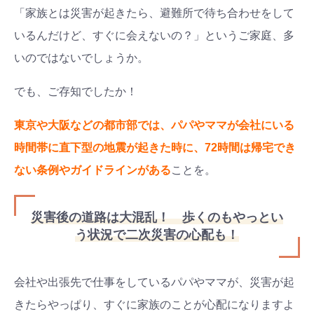
「家族とは災害が起きたら、避難所で待ち合わせをして
いるんだけど、すぐに会えないの？」というご家庭、多
いのではないでしょうか。
でも、ご存知でしたか！
東京や大阪などの都市部では、パパやママが会社にいる
時間帯に直下型の地震が起きた時に、72時間は帰宅でき
ない条例やガイドラインがある
ことを。
災害後の道路は大混乱！ 歩くのもやっとい
う状況で二次災害の心配も！
会社や出張先で仕事をしているパパやママが、災害が起
きたらやっぱり、すぐに家族のことが心配になりますよ