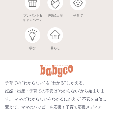
プレゼント&
妊娠&出産
子育て
キャンペーン
学び
暮らし
子育ての “わからない” を “わかる” にかえる。
妊娠・出産・子育ての不安は“わからない”から始まりま
す。 ママの“わからないをわかるにかえて” 不安を自信に
変えて、ママのハッピーを応援！子育て応援メディア