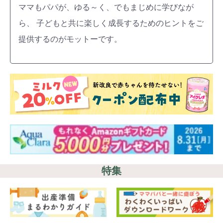
ママもパパが、ゆる～く、でもまじめに学びなが
ら、 子どもと共に楽しく成長するためのヒントをご
提供するのがモットーです。
特集