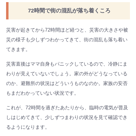
72時間で街の混乱が落ち着くころ
災害が起きてから72時間ほど経つと、災害の大きさや被
災の様子も少しずつわかってきて、街の混乱も落ち着い
てきます。
災害直後はママ自身もパニックしているので、冷静にま
わりが見えていないでしょう。家の外がどうなっている
のか、避難所の状況はどういうものなのか。家族の安否
もまだわかっていない状況です。
これが、72時間を過ぎたあたりから、臨時の電気が普及
しはじめてきて、少しずつまわりの状況を見て確認でき
るようになります。