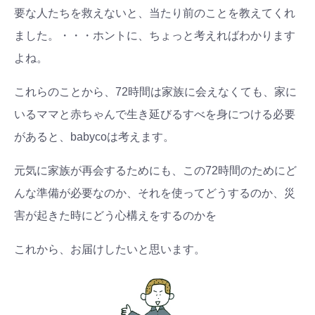
学び
暮らし
要な人たちを救えないと、当たり前のことを教えてくれ
ました。・・・ホントに、ちょっと考えればわかります
よね。
これらのことから、72時間は家族に会えなくても、家に
いるママと赤ちゃんで生き延びるすべを身につける必要
があると、babycoは考えます。
元気に家族が再会するためにも、この72時間のためにど
んな準備が必要なのか、それを使ってどうするのか、災
害が起きた時にどう心構えをするのかを
これから、お届けしたいと思います。