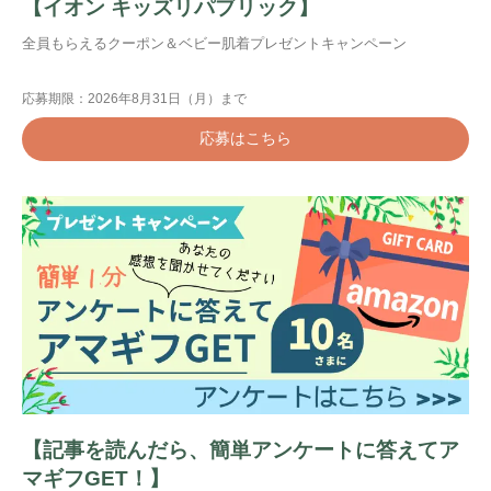
【イオン キッズリパブリック】
全員もらえるクーポン＆ベビー肌着プレゼントキャンペーン
応募期限：2026年8月31日（月）まで
応募はこちら
【記事を読んだら、簡単アンケートに答えてア
マギフGET！】