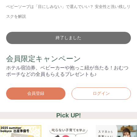
ベビーソープは「目にしみない」で選んでいい？ 安全性と洗い残しリ
スクを解説
終了しました
会員限定キャンペーン
ホテル宿泊券、ベビーカーや抱っこ紐が当たる！おむつ
ポーチなどの全員もらえるプレゼントも♪
会員登録
ログイン
Pick UP!