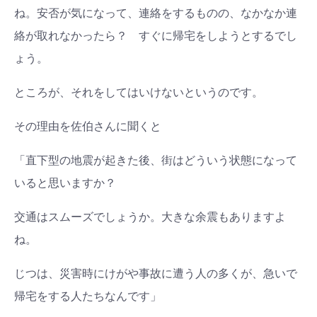
ね。安否が気になって、連絡をするものの、なかなか連
絡が取れなかったら？ すぐに帰宅をしようとするでし
ょう。
ところが、それをしてはいけないというのです。
その理由を佐伯さんに聞くと
「直下型の地震が起きた後、街はどういう状態になって
いると思いますか？
交通はスムーズでしょうか。大きな余震もありますよ
ね。
じつは、災害時にけがや事故に遭う人の多くが、急いで
帰宅をする人たちなんです」