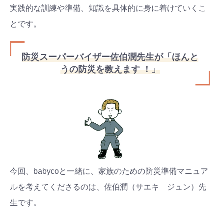
実践的な訓練や準備、知識を具体的に身に着けていくこ
とです。
防災スーパーバイザー佐伯潤先生が「ほんと
うの防災を教えます ！」
今回、babycoと一緒に、家族のための防災準備マニュア
ルを考えてくださるのは、佐伯潤（サエキ ジュン）先
生です。