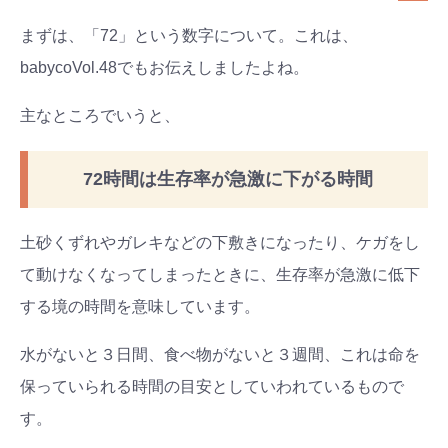
まずは、「72」という数字について。これは、
babycoVol.48でもお伝えしましたよね。
主なところでいうと、
72時間は生存率が急激に下がる時間
土砂くずれやガレキなどの下敷きになったり、ケガをし
て動けなくなってしまったときに、生存率が急激に低下
する境の時間を意味しています。
水がないと３日間、食べ物がないと３週間、これは命を
保っていられる時間の目安としていわれているもので
す。