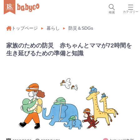
カテゴリー
検索
トップページ
暮らし
防災＆SDGs
家族のための防災 赤ちゃんとママが72時間を
生き延びるための準備と知識