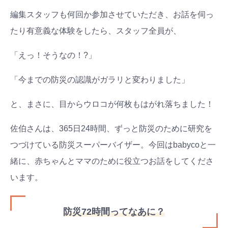
編集スタッフも何回か参加させていただき、お話を伺っ
たり有意義な体験をしたら、スタッフ全員が、
「えっ！そうなの！?」
「今までの防災の認識がガラリと変わりました」
と、まさに、目からウロコが何枚もはがれ落ちました！
佐伯さんは、365日24時間、ずっと防災のために研究を
つづけている防災スーパーバイザー。今回はbabycoと一
緒に、赤ちゃんとママのために役立つお話をしてくださ
います。
防災72時間ってなあに？