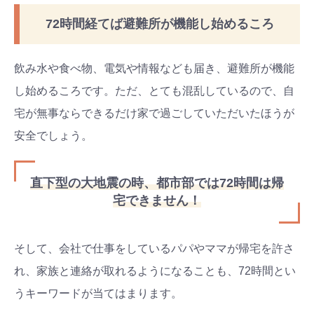
72時間経てば避難所が機能し始めるころ
飲み水や食べ物、電気や情報なども届き、避難所が機能
し始めるころです。ただ、とても混乱しているので、自
宅が無事ならできるだけ家で過ごしていただいたほうが
安全でしょう。
直下型の大地震の時、都市部では72時間は帰
宅できません！
そして、会社で仕事をしているパパやママが帰宅を許さ
れ、家族と連絡が取れるようになることも、72時間とい
うキーワードが当てはまります。