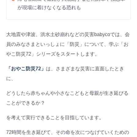
が現場に着けなくなる恐れも
大地震や津波、洪水土砂崩れなどの災害babycoでは、会
員のみなさまといっしょに「防災」について、学ぶ「お
やこ防災72」シリーズをスタートします。
「おやこ防災72」
は、さまざまな災害に直面したとき
に、
どうしたら赤ちゃんや小さなこどもと母親が生き延びる
ことができるか？
を考えて実行できることを目指しています。
72時間を生き延びて、その命を次につなげていくための