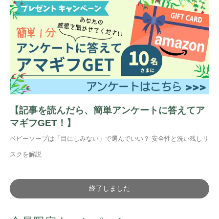
【記事を読んだら、簡単アンケートに答えてア
マギフGET！】
ベビーソープは「目にしみない」で選んでいい？ 安全性と洗い残しリ
スクを解説
終了しました