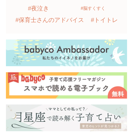
#夜泣き
#脳すくすく
#保育士さんのアドバイス
#トイトレ