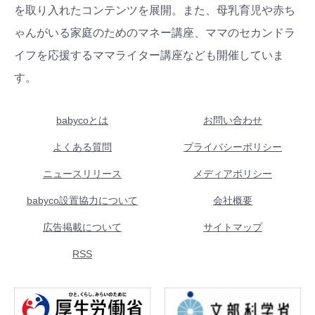
を取り入れたコンテンツを展開。また、母乳育児や赤ち
ゃんがいる家庭のためのマネー講座、ママのセカンドラ
イフを応援するママライター講座なども開催していま
す。
babycoとは
お問い合わせ
よくある質問
プライバシーポリシー
ニュースリリース
メディアポリシー
babyco設置協力について
会社概要
広告掲載について
サイトマップ
RSS