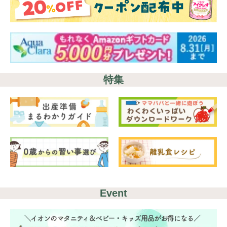
特集
Event