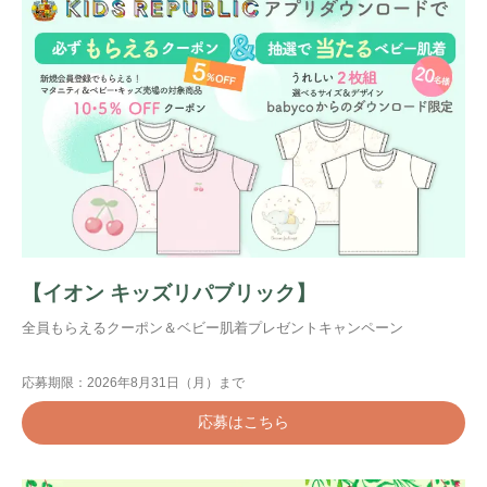
【イオン キッズリパブリック】
全員もらえるクーポン＆ベビー肌着プレゼントキャンペーン
応募期限：2026年8月31日（月）まで
応募はこちら