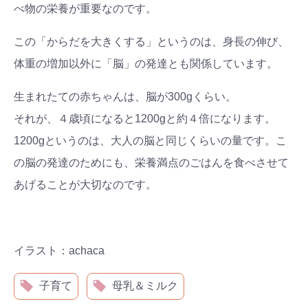
べ物の栄養が重要なのです。
この「からだを大きくする」というのは、身長の伸び、
体重の増加以外に「脳」の発達とも関係しています。
生まれたての赤ちゃんは、脳が300gくらい。
それが、４歳頃になると1200gと約４倍になります。
1200gというのは、大人の脳と同じくらいの量です。こ
の脳の発達のためにも、栄養満点のごはんを食べさせて
あげることが大切なのです。
イラスト：achaca
子育て
母乳＆ミルク