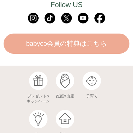
Follow US
babyco会員の特典はこちら
プレゼント&
妊娠&出産
子育て
キャンペーン