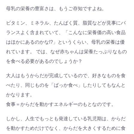
母乳の栄養の豊富さは、もうご存知ですよね。
ビタミン、ミネラル、たんぱく質、脂質などが見事にバ
ランスよく含まれていて、「こんなに栄養価の高い食品
はほかにあるのかな!?」というくらい、母乳の栄養は優
れています。 では、なぜ赤ちゃんは栄養たっぷりなもの
を食べる必要があるのでしょうか？
大人はもうからだが完成しているので、好きなものを食
べたり、同じものを「ばっか食べ」したりしてもなんと
かなります。
食事＝からだを動かすエネルギーのもとなのです。
しかし、人生でもっとも発達している乳児期は、からだ
を動かすためだけでなく、からだを大きくするために食