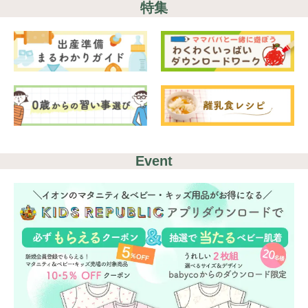
特集
Event