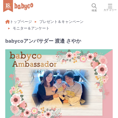
カテゴリー
検索
トップページ
プレゼント＆キャンペーン
モニター＆アンケート
babycoアンバサダー 渡邉 さやか