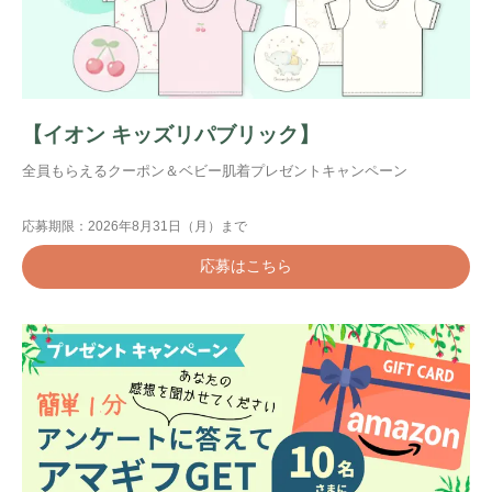
【イオン キッズリパブリック】
全員もらえるクーポン＆ベビー肌着プレゼントキャンペーン
応募期限：2026年8月31日（月）まで
応募はこちら