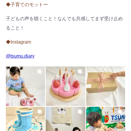
◆子育てのモットー
子どもの声を聴くこと！なんでも共感してまず受け止め
ること！
◆Instagram
@tsumu.diary