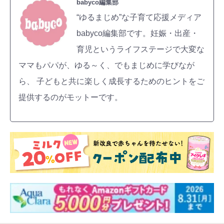
babyco編集部
“ゆるまじめ”な子育て応援メディア
babyco編集部です。妊娠・出産・
育児というライフステージで大変な
ママもパパが、ゆる～く、でもまじめに学びなが
ら、 子どもと共に楽しく成長するためのヒントをご
提供するのがモットーです。