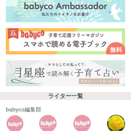
ライター一覧
babyco編集部