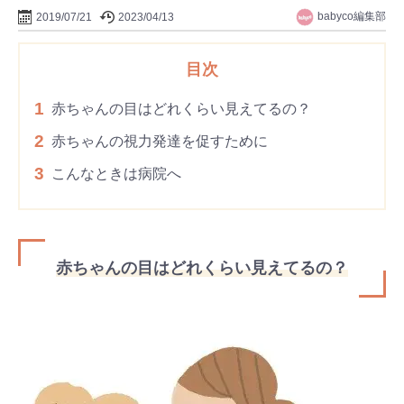
babyco編集部
2019/07/21
2023/04/13
目次
1
赤ちゃんの目はどれくらい見えてるの？
2
赤ちゃんの視力発達を促すために
3
こんなときは病院へ
赤ちゃんの目はどれくらい見えてるの？