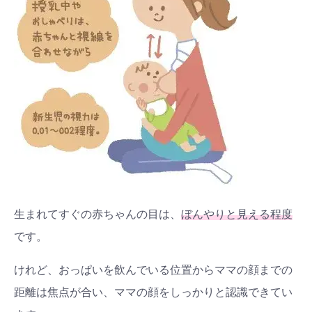
生まれてすぐの赤ちゃんの目は、
ぼんやりと見える程度
です。
けれど、おっぱいを飲んでいる位置からママの顔までの
距離は焦点が合い、ママの顔をしっかりと認識できてい