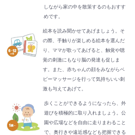
しながら家の中を散策するのもおすす
めです。
絵本を読み聞かせてあげましょう。そ
の際、手触りが楽しめる絵本を選んだ
り、ママが歌ってあげると、触覚や聴
覚の刺激にもなり脳の発達も促しま
す。また、赤ちゃんの顔をみながらベ
ビーマッサージを行って気持ちいい刺
激も与えてあげて。
歩くことができるようになったら、外
遊びを積極的に取り入れましょう。公
園や広場などを自由に走りまわること
で、奥行きや遠近感なども把握できる