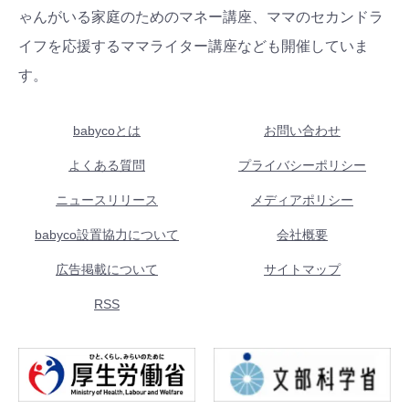
ゃんがいる家庭のためのマネー講座、ママのセカンドラ
イフを応援するママライター講座なども開催していま
す。
babycoとは
お問い合わせ
よくある質問
プライバシーポリシー
ニュースリリース
メディアポリシー
babyco設置協力について
会社概要
広告掲載について
サイトマップ
RSS