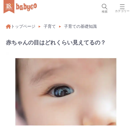
カテゴリー
検索
トップページ
子育て
子育ての基礎知識
赤ちゃんの目はどれくらい見えてるの？