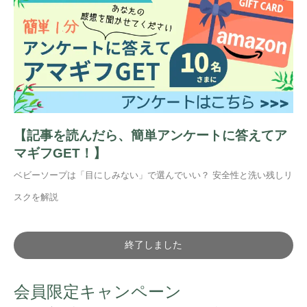
【記事を読んだら、簡単アンケートに答えてア
マギフGET！】
ベビーソープは「目にしみない」で選んでいい？ 安全性と洗い残しリ
スクを解説
終了しました
会員限定キャンペーン