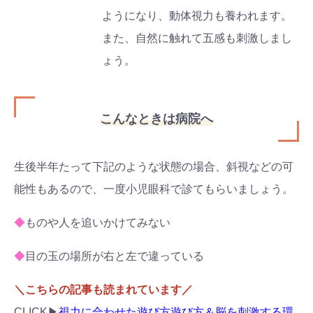
ようになり、動体視力も養われます。
また、自然に触れて五感も刺激しまし
ょう。
こんなときは病院へ
生後半年たって下記のような状態の場合、斜視などの可
能性もあるので、一度小児眼科で診てもらいましょう。
◆
ものや人を追いかけてみない
◆
目の玉の場所が右と左で違っている
＼こちらの記事も読まれています／
CLICK▶︎
視力に合わせた遊び方遊び方＆脳を刺激する環