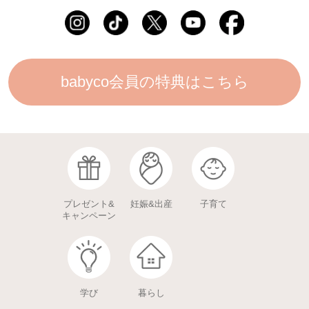
babyco会員の特典はこちら
プレゼント&
妊娠&出産
子育て
キャンペーン
学び
暮らし