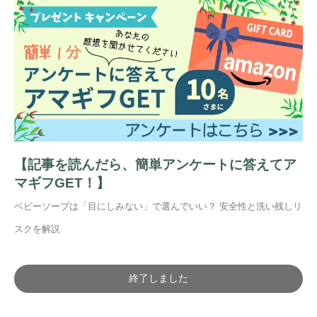
【記事を読んだら、簡単アンケートに答えてア
マギフGET！】
ベビーソープは「目にしみない」で選んでいい？ 安全性と洗い残しリ
スクを解説
終了しました