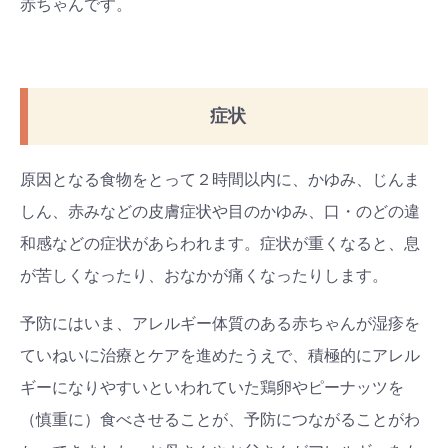
赤ちゃんです。
症状
原因となる食物をとって２時間以内に、かゆみ、じんま
しん、赤みなどの皮膚症状や目のかゆみ、口・のどの違
和感などの症状があらわれます。症状が重くなると、息
が苦しくなったり、おなかが痛くなったりします。
予防にはいま、アレルギー体質のある赤ちゃんが湿疹を
ていねいに治療とケアを進めたうえで、積極的にアレル
ギーになりやすいといわれていた鶏卵やピーナッツを
（慎重に）食べさせることが、予防につながることがわ