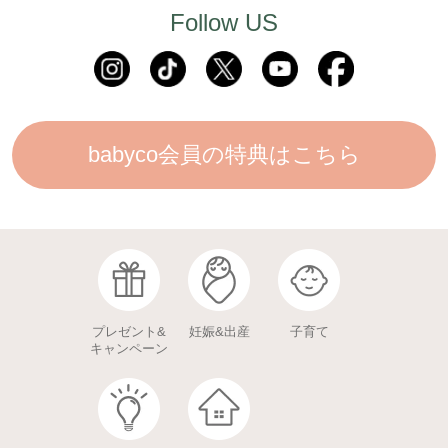
Follow US
babyco会員の特典はこちら
プレゼント&
妊娠&出産
子育て
キャンペーン