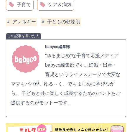
子育て
ケア＆病気
アレルギー
子どもの乾燥肌
この記事を書いた人
babyco編集部
“ゆるまじめ”な子育て応援メディア
babyco編集部です。妊娠・出産・
育児というライフステージで大変な
ママもパパが、ゆる～く、でもまじめに学びなが
ら、 子どもと共に楽しく成長するためのヒントをご
提供するのがモットーです。