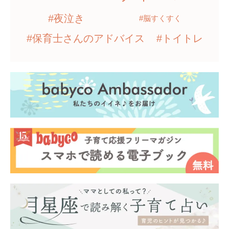
#夜泣き
#脳すくすく
#保育士さんのアドバイス
#トイトレ