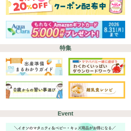
特集
Event