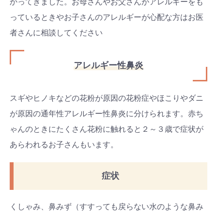
かってきました。お母さんやお父さんがアレルギーをも
っているときやお子さんのアレルギーが心配な方はお医
者さんに相談してください
アレルギー性鼻炎
スギやヒノキなどの花粉が原因の花粉症やほこりやダニ
が原因の通年性アレルギー性鼻炎に分けられます。赤ち
ゃんのときにたくさん花粉に触れると２～３歳で症状が
あらわれるお子さんもいます。
症状
くしゃみ、鼻みず（すすっても戻らない水のような鼻み