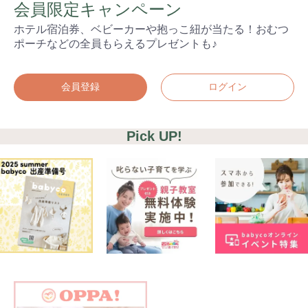
会員限定キャンペーン
ホテル宿泊券、ベビーカーや抱っこ紐が当たる！おむつ
ポーチなどの全員もらえるプレゼントも♪
会員登録
ログイン
Pick UP!