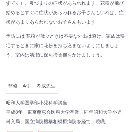
ずです）、鼻づまりの症状があらわれます。花粉が飛び
始めるとすぐに症状があらわれるお子さんもいれば、症
状があまりあらわれないお子さんもいます。
予防には 花粉が飛ぶときは不要な外出は避け、家族は帰
宅するときに家に花粉を持ち込まないようにしましょ
う。室内は清潔に保ち掃除機をかけましょう。
監修：今井 孝成先生
昭和大学医学部小児科学講座
平成8年 東京慈恵会医科大学卒業、同年昭和大学小児
科入局、国立病院機構相模原病院を経て、現職。