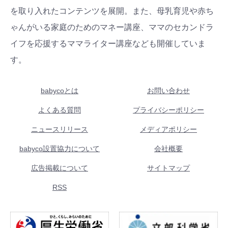
を取り入れたコンテンツを展開。また、母乳育児や赤ち
ゃんがいる家庭のためのマネー講座、ママのセカンドラ
イフを応援するママライター講座なども開催していま
す。
babycoとは
お問い合わせ
よくある質問
プライバシーポリシー
ニュースリリース
メディアポリシー
babyco設置協力について
会社概要
広告掲載について
サイトマップ
RSS