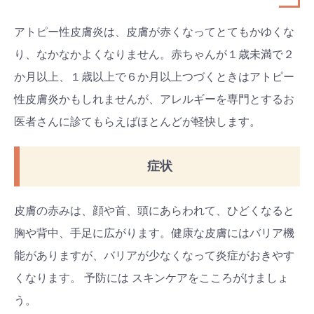
アトピー性皮膚炎は、皮膚が赤くなってとてもかゆくな
り、なかなかよくなりません。赤ちゃんが１歳未満で２
か月以上、１歳以上で６か月以上つづくときはアトピー
性皮膚炎かもしれませんが、アレルギーを専門とするお
医者さんに診てもらえばほとんどが軽快します。
症状
皮膚の赤みは、顔や首、頭にあらわれて、ひどくなると
胸や背中、手足に広がります。健康な皮膚にはバリア機
能がありますが、バリアが少なくなって炎症がおきやす
くなります。 予防には スキンケアをこころがけましょ
う。