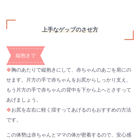
上手なゲップのさせ方
縦抱きで
◆
胸のあたりで縦抱きにして、赤ちゃんのあごを肩にの
せます。片方の手で赤ちゃんをお尻からしっかり支え、
もう片方の手で赤ちゃんの背中を下から上へとさすって
あげましょう。
◆
お尻を左右に軽く揺すってあげるのもおすすめの方法
です。
この体勢は赤ちゃんとママの体が密着するので、安心感