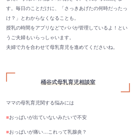
す。毎日のことだけに、「さっきあげたの何時だったっ
け？」とわからなくなることも。
授乳の時間をアプリなどでパパが管理しているよ！とい
うご夫婦もいらっしゃいます。
夫婦で力を合わせて母乳育児を進めてくださいね。
桶谷式母乳育児相談室
ママの母乳育児関する悩みには
■
おっぱいが出ていないみたいで不安
■
おっぱいが痛い…これって乳腺炎？