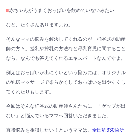
■
赤ちゃんがうまくおっぱいを飲めていないみたい
など、たくさんありますよね。
そんなママの悩みを解決してくれるのが、桶谷式の助産
師の方々。授乳や搾乳の方法など母乳育児に関すること
なら、なんでも答えてくれるエキスパートなんですよ。
例えばおっぱいが出にくいという悩みには、オリジナル
の乳房マッサージで柔らかくしておっぱいを出やすくし
てくれたりもします。
今回はそんな桶谷式の助産師さんたちに、「ゲップが出
ない」と悩んでいるママへ回答いただきました。
直接悩みを相談したい！というママは、
全国約330箇所