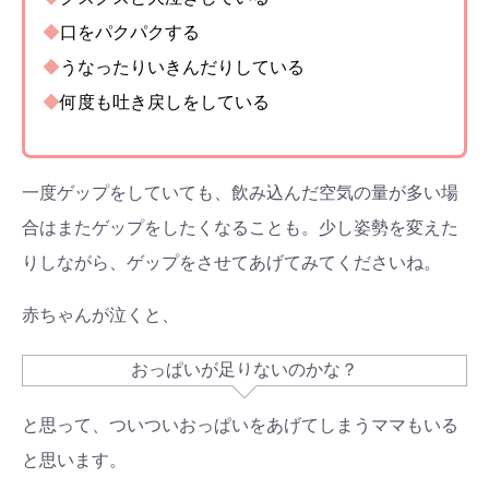
◆
口をパクパクする
◆
うなったりいきんだりしている
◆
何度も吐き戻しをしている
一度ゲップをしていても、飲み込んだ空気の量が多い場
合はまたゲップをしたくなることも。少し姿勢を変えた
りしながら、ゲップをさせてあげてみてくださいね。
赤ちゃんが泣くと、
おっぱいが足りないのかな？
と思って、ついついおっぱいをあげてしまうママもいる
と思います。