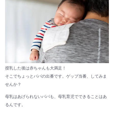
授乳した後は赤ちゃんも大満足！
そこでちょっとパパの出番です。ゲップ当番、してみま
せんか？
母乳はあげられないパパも、母乳育児でできることはあ
るんです。