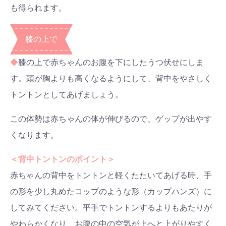
も得られます。
膝の上で
◆
膝の上で赤ちゃんのお腹を下にしたうつ伏せにしま
す。頭が胸よりも高くなるようにして、背中をやさしく
トントンとしてあげましょう。
この体勢は赤ちゃんの体が伸びるので、ゲップが出やす
くなります。
＜背中トントンのポイント＞
赤ちゃんの背中をトントンと軽くたたいてあげる時、手
の形を少し丸めたコップのような形（カップハンズ）に
してみてください。平手でトントンするよりもあたりが
やわらかくなり、お腹の中の空気が上へと上がりやすく