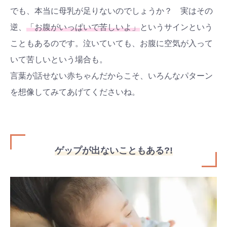
でも、本当に母乳が足りないのでしょうか？ 実はその
逆、
「お腹がいっぱいで苦しいよ」
というサインという
こともあるのです。泣いていても、お腹に空気が入って
いて苦しいという場合も。
言葉が話せない赤ちゃんだからこそ、いろんなパターン
を想像してみてあげてくださいね。
ゲップが出ないこともある?!