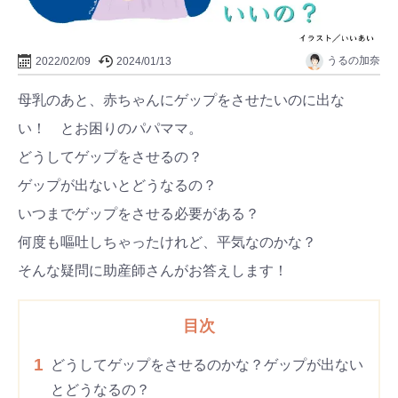
うるの加奈
2022/02/09
2024/01/13
母乳のあと、赤ちゃんにゲップをさせたいのに出な
い！ とお困りのパパママ。
どうしてゲップをさせるの？
ゲップが出ないとどうなるの？
いつまでゲップをさせる必要がある？
何度も嘔吐しちゃったけれど、平気なのかな？
そんな疑問に助産師さんがお答えします！
目次
1
どうしてゲップをさせるのかな？ゲップが出ない
とどうなるの？