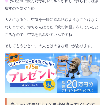
◆
その空気で飲んだ母乳やミルクが押し上げられて吐き
戻すのを防ぐため
大人になると、空気を一緒に飲み込むようなことはなく
なりますが、赤ちゃんはまだ「飲む練習」をしていると
ころなので、空気を含みやすいんですね。
そしてもうひとつ、大人とは大きな違いがあります。
赤ちゃんの胃は大人と形状が違って戻しやす