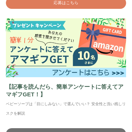
応募はこちら
【記事を読んだら、簡単アンケートに答えてア
マギフGET！】
ベビーソープは「目にしみない」で選んでいい？ 安全性と洗い残しリ
スクを解説