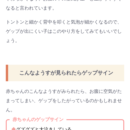
なると言われています。
トントンと細かく背中を叩くと気泡が細かくなるので、
ゲップが出にくい子はこのやり方をしてみてもいいでし
ょう。
こんなようすが見られたらゲップサイン
赤ちゃんのこんなようすがみられたら、お腹に空気がた
まってしまい、ゲップをしたがっているのかもしれませ
ん。
赤ちゃんのゲップサイン
◆
グズグズと大泣きしている