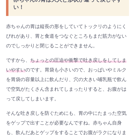
い！
赤ちゃんの胃は縦長の形をしていてトックリのようにく
びれがあり、胃と食道をつなぐところもまだ筋力がない
のでしっかりと閉じることができません。
ですから、
ちょっとの圧迫や衝撃で吐き戻しをしてしま
いやすい
のです。胃袋も小さいので、おっぱいやミルク
を胃袋の容量以上に飲んだり、穴の大きい哺乳瓶で飲ん
で空気がたくさん含まれてしまったりすると、お腹がは
って戻してしまいます。
そんな吐き戻しを防ぐためにも、胃の中にたまった空気
をゲップで出すことが必要なんですね。赤ちゃん自身
も、飲んだあとゲップをすることでお腹がラクになりま