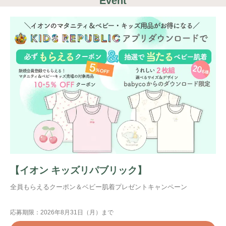
Event
【イオン キッズリパブリック】
全員もらえるクーポン＆ベビー肌着プレゼントキャンペーン
応募期限：2026年8月31日（月）まで