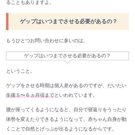
ることもありますよ。
ゲップはいつまでさせる必要があるの？
もうひとつお問い合わせに多いのは、
ゲップはいつまでさせる必要があるの？
ということ。
ゲップをさせる時期は個人差があるのですが、だいたい
生後５〜６ヵ月頃まで
といわれています。
腰が座ってくるようになると、自分で寝返りをうったり
体勢を変えたりできるようになって、赤ちゃん自身が動
くことで自然とげっぷが出るようになるからです。