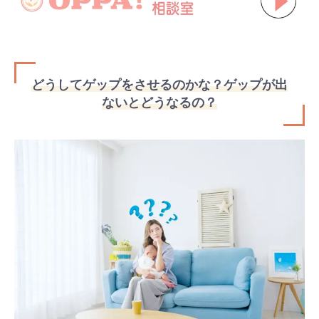
どうしてゲップをさせるのかな？ゲップが出
ないとどうなるの？