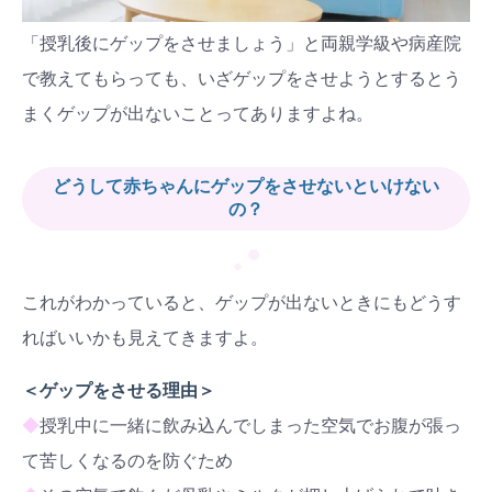
「授乳後にゲップをさせましょう」と両親学級や病産院
で教えてもらっても、いざゲップをさせようとするとう
まくゲップが出ないことってありますよね。
どうして赤ちゃんにゲップをさせないといけない
の？
●
●
これがわかっていると、ゲップが出ないときにもどうす
ればいいかも見えてきますよ。
＜ゲップをさせる理由＞
◆
授乳中に一緒に飲み込んでしまった空気でお腹が張っ
て苦しくなるのを防ぐため