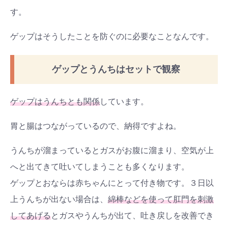
す。
ゲップはそうしたことを防ぐのに必要なことなんです。
ゲップとうんちはセットで観察
ゲップはうんちとも関係
しています。
胃と腸はつながっているので、納得ですよね。
うんちが溜まっているとガスがお腹に溜まり、空気が上
へと出てきて吐いてしまうことも多くなります。
ゲップとおならは赤ちゃんにとって付き物です。３日以
上うんちが出ない場合は、
綿棒などを使って肛門を刺激
してあげる
とガスやうんちが出て、吐き戻しを改善でき