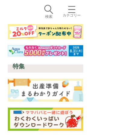
カテゴリー
検索
特集