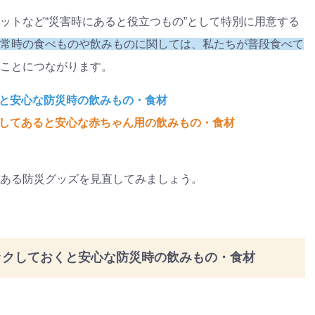
ットなど“災害時にあると役立つもの”として特別に用意する
常時の食べものや飲みものに関しては、私たちが普段食べて
ことにつながります。
くと安心な防災時の飲みもの・食材
としてあると安心な赤ちゃん用の飲みもの・食材
ある防災グッズを見直してみましょう。
ックしておくと安心な防災時の飲みもの・食材