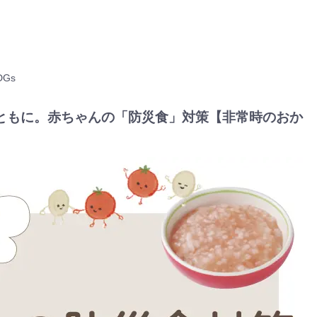
Gs
ともに。赤ちゃんの「防災食」対策【非常時のおか