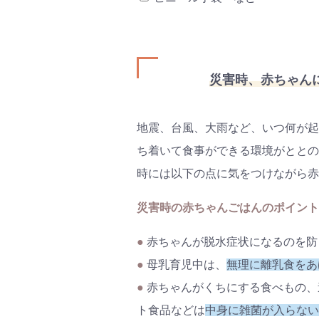
災害時、赤ちゃん
地震、台風、大雨など、いつ何が起
ち着いて食事ができる環境がととの
時には以下の点に気をつけながら赤
災害時の赤ちゃんごはんのポイント
●
赤ちゃんが脱水症状になるのを防
●
母乳育児中は、
無理に離乳食をあ
●
赤ちゃんがくちにする食べもの、
ト食品などは
中身に雑菌が入らない