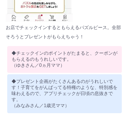
お店でチェックインするともらえるパズルピース。全部
そろうとプレゼントがもらえちゃう！
◆チェックインのポイントがたまると、クーポンが
もらえるのもうれしいです。
（ゆきさん／0ヵ月ママ）
◆プレゼント企画がたくさんあるのがうれしいで
す！子育てをがんばってる特権のような、特別感を
味わえるので、アプリチェックが日頃の息抜きで
す。
（みなみさん／1歳児ママ）