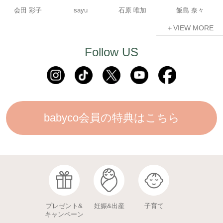
会田 彩子
sayu
石原 唯加
飯島 奈々
＋VIEW MORE
Follow US
babyco会員の特典はこちら
プレゼント&
妊娠&出産
子育て
キャンペーン