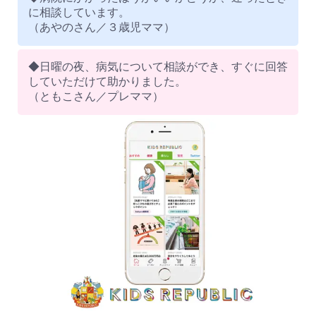
に相談しています。
（あやのさん／３歳児ママ）
◆日曜の夜、病気について相談ができ、すぐに回答
していただけて助かりました。
（ともこさん／プレママ）