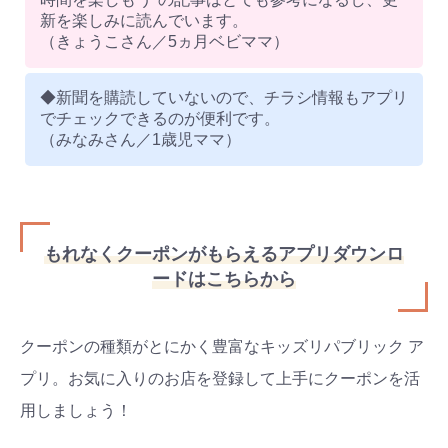
新を楽しみに読んでいます。
（きょうこさん／5ヵ月ベビママ）
◆新聞を購読していないので、チラシ情報もアプリ
でチェックできるのが便利です。
（みなみさん／1歳児ママ）
もれなくクーポンがもらえるアプリダウンロ
ードはこちらから
クーポンの種類がとにかく豊富なキッズリパブリック ア
プリ。お気に入りのお店を登録して上手にクーポンを活
用しましょう！