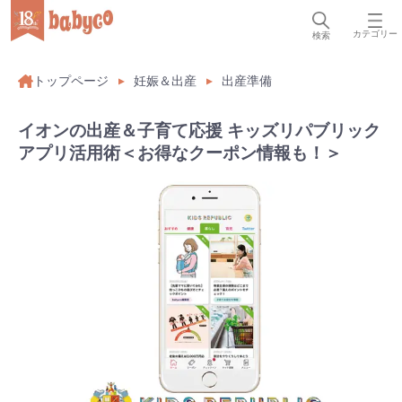
カテゴリー
検索
トップページ
妊娠＆出産
出産準備
イオンの出産＆子育て応援 キッズリパブリック
アプリ活用術＜お得なクーポン情報も！＞