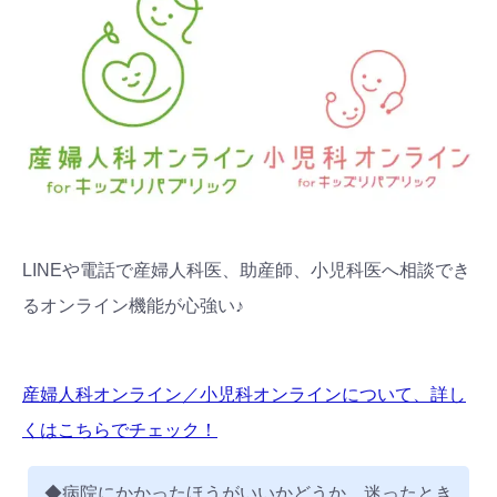
LINEや電話で産婦人科医、助産師、小児科医へ相談でき
るオンライン機能が心強い♪
産婦人科オンライン／小児科オンラインについて、詳し
くはこちらでチェック！
◆病院にかかったほうがいいかどうか、迷ったとき