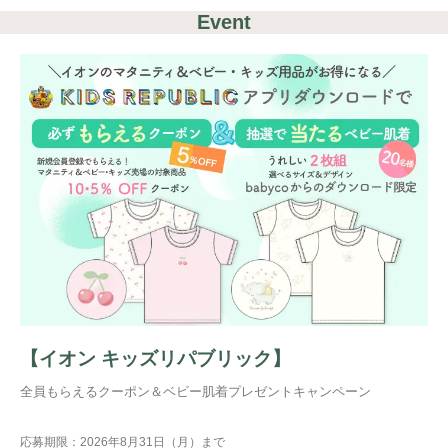
Event
【イオン キッズリパブリック】
全員もらえるクーポン＆ベビー肌着プレゼントキャンペーン
応募期限：2026年8月31日（月）まで