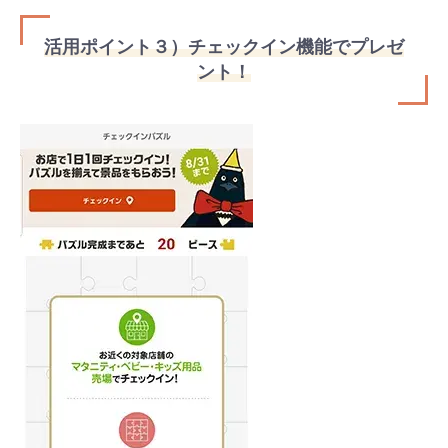
活用ポイント３）チェックイン機能でプレゼ
ント！