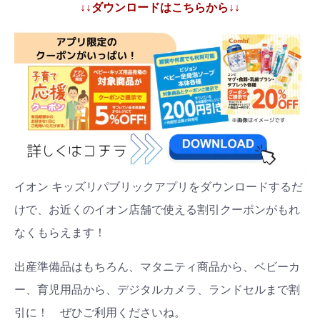
↓↓ダウンロードはこちらから↓↓
イオン キッズリパブリックアプリをダウンロードするだ
けで、お近くのイオン店舗で使える割引クーポンがもれ
なくもらえます！
出産準備品はもちろん、マタニティ商品から、ベビーカ
ー、育児用品から、デジタルカメラ、ランドセルまで割
引に！ ぜひご利用くださいね。