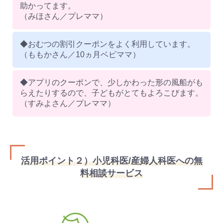
助かってます。
（みほさん／プレママ）
◆おむつの割引クーポンをよく利用しています。
（ももかさん／10ヵ月ベビママ）
◆アプリのクーポンで、少しかわった形の風船がも
らえたりするので、子どもがとてもよろこびます。
（すみよさん／プレママ）
活用ポイント２）小児科医/産婦人科医への無
料相談サービス