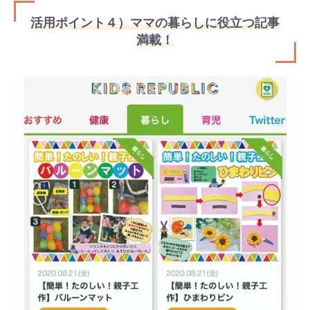
活用ポイント４）ママの暮らしに役立つ記事
満載！