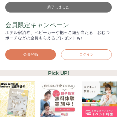
終了しました
会員限定キャンペーン
ホテル宿泊券、ベビーカーや抱っこ紐が当たる！おむつ
ポーチなどの全員もらえるプレゼントも♪
会員登録
ログイン
Pick UP!