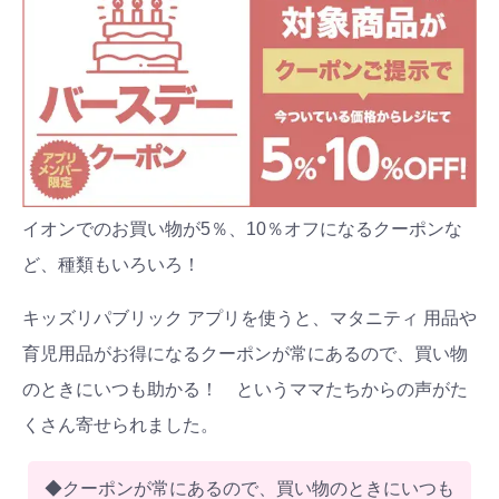
イオンでのお買い物が5％、10％オフになるクーポンな
ど、種類もいろいろ！
キッズリパブリック アプリを使うと、マタニティ 用品や
育児用品がお得になるクーポンが常にあるので、買い物
のときにいつも助かる！ というママたちからの声がた
くさん寄せられました。
◆クーポンが常にあるので、買い物のときにいつも