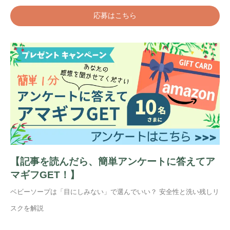
応募はこちら
【記事を読んだら、簡単アンケートに答えてア
マギフGET！】
ベビーソープは「目にしみない」で選んでいい？ 安全性と洗い残しリ
スクを解説