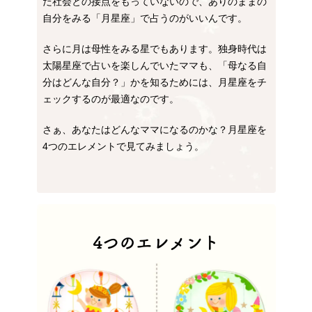
だ社会との接点をもっていないので、ありのままの
自分をみる「月星座」で占うのがいいんです。
さらに月は母性をみる星でもあります。独身時代は
太陽星座で占いを楽しんでいたママも、「母なる自
分はどんな自分？」かを知るためには、月星座をチ
ェックするのが最適なのです。
さぁ、あなたはどんなママになるのかな？月星座を
4つのエレメントで見てみましょう。
4つのエレメント