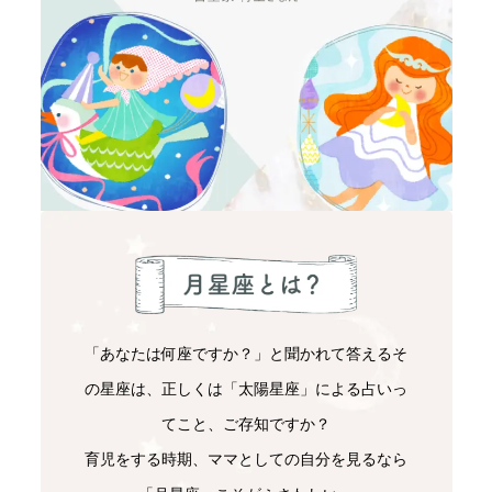
「あなたは何座ですか？」と聞かれて答えるそ
の星座は、正しくは「太陽星座」による占いっ
てこと、ご存知ですか？
育児をする時期、ママとしての自分を見るなら