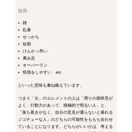
短所
雑
乱暴
せっかち
短期
けんかっ早い
勇み足
オーバーラン
怪我をしやすい etc
といった意味も兼ね備えています。
つまり「火」のエレメントの人は「周りの面倒見が
よく、行動力があって、積極的で明るい人」と、
「落ち着きがなく、自分の意見が通らないと暴れる
ジコチューな人」のどちらの可能性をももち合わせ
ていることになります。どちらがいいかは、考える