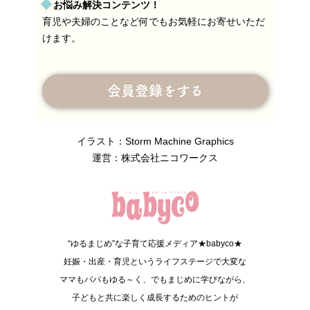
お悩み解決コンテンツ！
育児や夫婦のことなど何でもお気軽にお寄せいただ
けます。
会員登録をする
イラスト：Storm Machine Graphics
運営：株式会社ニコワークス
“ゆるまじめ”な子育て応援メディア★babyco★
妊娠・出産・育児というライフステージで大変な
ママもパパもゆる～く、でもまじめに学びながら、
子どもと共に楽しく成長するためのヒントが