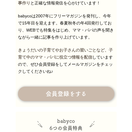
事作り
と正確な情報発信を心がけています！
babycoは2007年にフリーマガジンを発刊し、今年
で15年目を迎えます。春夏秋冬の年4回発行してお
り、WEBでも特集をはじめ、ママ・パパの声を聞き
ながら一緒に記事を作り上げています。
きょうだいの子育てやお子さんの習いごとなど、子
育て中のママ・パパに役立つ情報を配信
しています
ので、ぜひ会員登録をしてメールマガジンをチェッ
クしてくださいね♪
会員登録をする
babyco
6つの会員特典