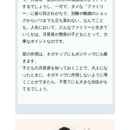
するでしょうし、一方で、ダメな「ファミリ
ー」に振り回されがちで、別離や離婚のショッ
クからいつまでも立ち直れない、なんてこと
も。人生において、どんなファミリーと生きて
いくかは、月星座が蟹座の子どもにとって、大
事なポイントなのです。
星の作用は、ネガティブにもポジティヴにも働
きます。
子どもの月星座を知っておくことで、大人にな
ったときに、ネガティヴに作用しないように導
くことができたら、子育てにも大きな自信がも
てるでしょう。