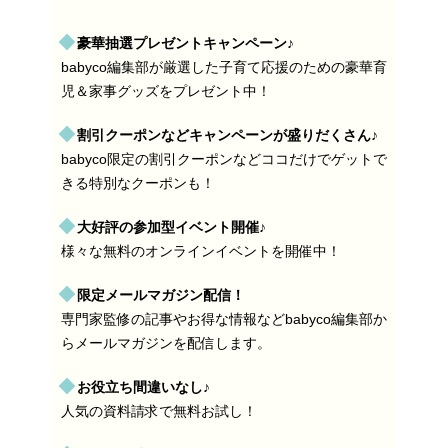
豪華抽選プレゼントキャンペーン♪
babyco編集部が厳選した子育て応援のための豪華育
児＆家事グッズをプレゼント中！
割引クーポンなどキャンペーンが盛りだくさん♪
babyco限定の割引クーポンなどココだけでゲットで
きる特別なクーポンも！
大好評の参加型イベント開催♪
様々な無料のオンラインイベントを開催中！
限定メールマガジン配信！
専門家監修の記事やお得な情報などbabyco編集部か
らメールマガジンを配信します。
お役立ち間違いなし♪
人気の資料請求で無料お試し！