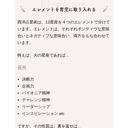
エレメントを育児に取り入れる
西洋占星術は、12星座を４つのエレメントで分けて
います。エレメントは、それぞれポジティヴな意味
合いとネガティブな意味合い、両方をもち合わせて
います。
例えば、火の星座であれば…
長所
決断力
企画力
パイオニア精神
チャレンジ精神
リーダーシップ
インスピレーション etc
ですが、その性質は、裏を返せば…