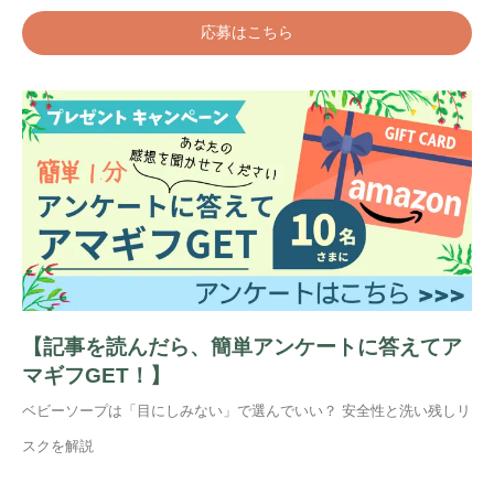
応募はこちら
【記事を読んだら、簡単アンケートに答えてア
マギフGET！】
ベビーソープは「目にしみない」で選んでいい？ 安全性と洗い残しリ
スクを解説