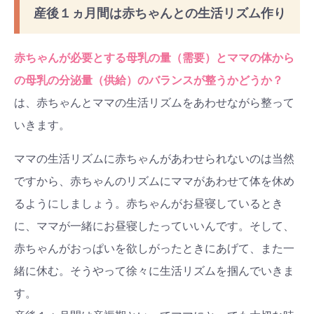
産後１ヵ月間は赤ちゃんとの生活リズム作り
赤ちゃんが必要とする母乳の量（需要）とママの体から
の母乳の分泌量（供給）のバランスが整うかどうか？
は、赤ちゃんとママの生活リズムをあわせながら整って
いきます。
ママの生活リズムに赤ちゃんがあわせられないのは当然
ですから、赤ちゃんのリズムにママがあわせて体を休め
るようにしましょう。赤ちゃんがお昼寝しているとき
に、ママが一緒にお昼寝したっていいんです。そして、
赤ちゃんがおっぱいを欲しがったときにあげて、また一
緒に休む。そうやって徐々に生活リズムを掴んでいきま
す。