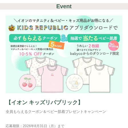
Event
【イオン キッズリパブリック】
全員もらえるクーポン＆ベビー肌着プレゼントキャンペーン
応募期限：2026年8月31日（月）まで