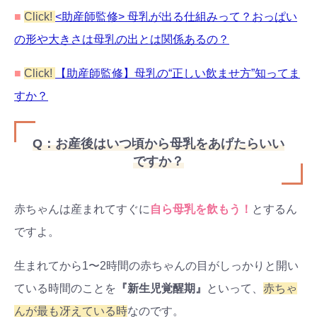
#出産準備
#習いごと
#発達
■
Click!
<助産師監修> 母乳が出る仕組みって？おっぱい
#離乳食
の形や大きさは母乳の出とは関係あるの？
学び
暮らし
■
Click!
【助産師監修】母乳の“正しい飲ませ方”知ってま
すか？
Q：お産後はいつ頃から母乳をあげたらいい
ですか？
赤ちゃんは産まれてすぐに
自ら母乳を飲もう！
とするん
ですよ。
生まれてから1〜2時間の赤ちゃんの目がしっかりと開い
ている時間のことを
『新生児覚醒期』
といって、
赤ちゃ
んが最も冴えている時
なのです。