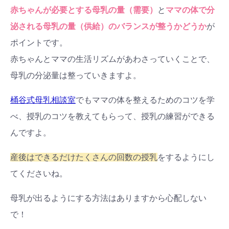
赤ちゃんが必要とする母乳の量（需要）
と
ママの体で分
泌される母乳の量（供給）のバランスが整うかどうか
が
ポイントです。
赤ちゃんとママの生活リズムがあわさっていくことで、
母乳の分泌量は整っていきますよ。
桶谷式母乳相談室
でもママの体を整えるためのコツを学
べ、授乳のコツを教えてもらって、授乳の練習ができる
んですよ。
産後はできるだけたくさんの回数の授乳
をするようにし
てくださいね。
母乳が出るようにする方法はありますから心配しない
で！