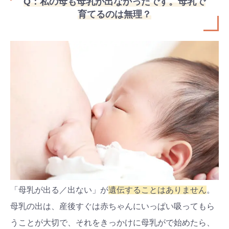
Q：私の母も母乳が出なかったです。母乳で
育てるのは無理？
「母乳が出る／出ない」が
遺伝することはありません
。
母乳の出は、産後すぐは赤ちゃんにいっぱい吸ってもら
うことが大切で、それをきっかけに母乳がで始めたら、