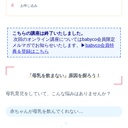
4
お申し込み
こちらの講座は終了いたしました。
次回のオンライン講座についてはbabyco会員限定
メルマガでお知らせいたします。▶︎
babyco会員特
典＆登録はこちら
「母乳を飲まない」原因を探ろう！
母乳育児をしていて、こんな悩みはありませんか？
赤ちゃんが母乳を飲んでくれない…
●
●