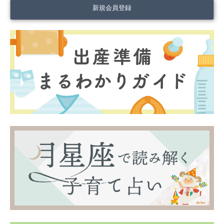
新規会員登録