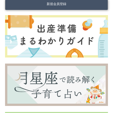
新規会員登録