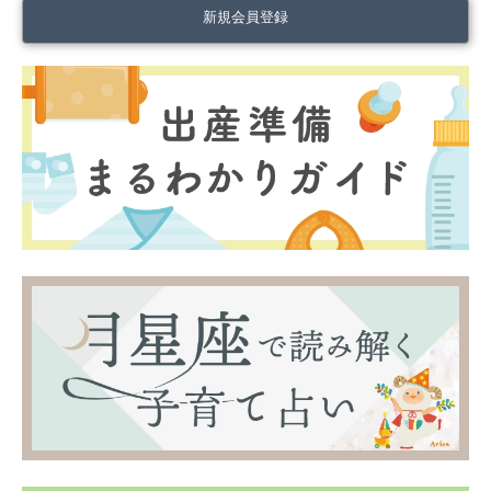
新規会員登録