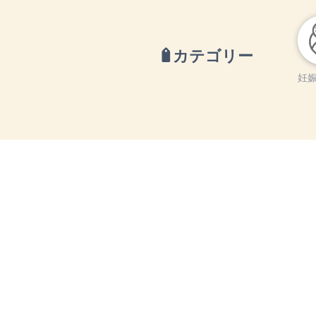
カテゴリー
妊