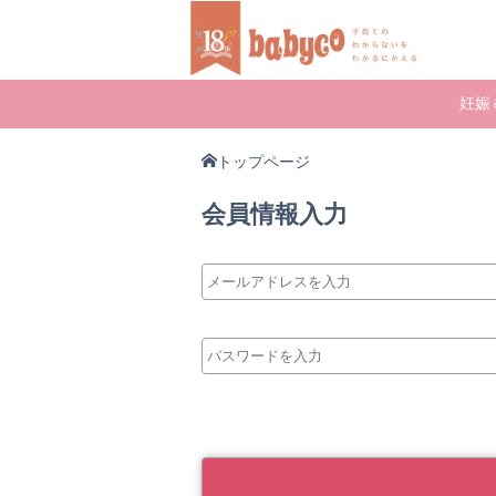
妊娠
トップページ
会員情報入力