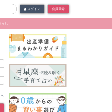
ログイン
会員登録
暮らし
ら