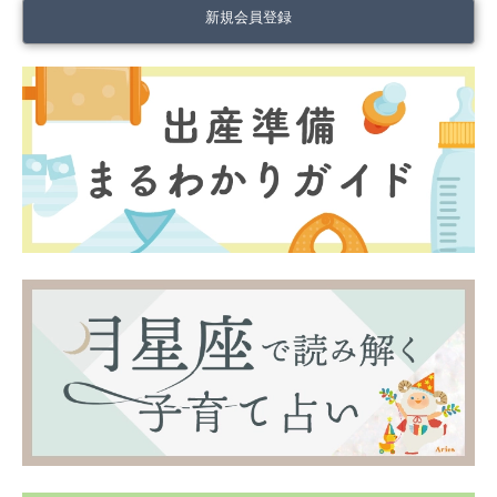
新規会員登録