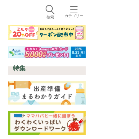
カテゴリー
検索
特集