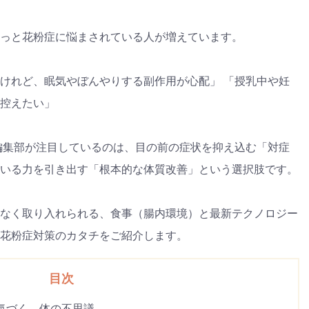
っと花粉症に悩まされている人が増えています。
けれど、眠気やぼんやりする副作用が心配」 「授乳中や妊
控えたい」
、編集部が注目しているのは、目の前の症状を抑え込む「対症
いる力を引き出す「根本的な体質改善」という選択肢です。
なく取り入れられる、食事（腸内環境）と最新テクノロジー
花粉症対策のカタチをご紹介します。
目次
気づく、体の不思議