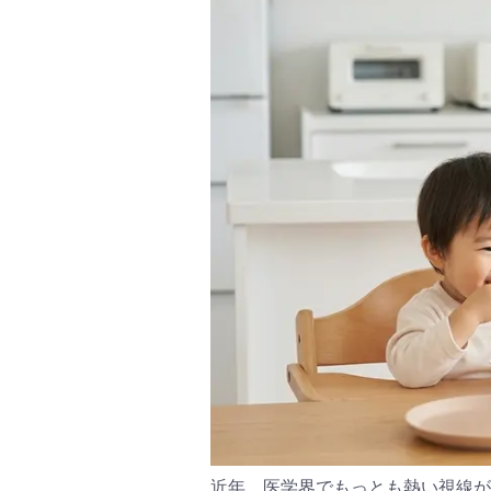
近年、医学界でもっとも熱い視線が