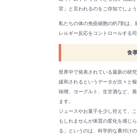
官」と言われるのをご存知でしょう
私たちの体の免疫細胞の約7割は、
レルギー反応をコントロールする司
食
世界中で発表されている最新の研究
緩和されるというデータが次々と報
味噌、ヨーグルト、生甘酒など、善
ます。
ジュースやお菓子を少し控えて、こ
もしれませんが体質の変化を感じら
る」というのは、科学的な裏付けの