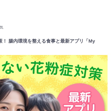
気
！ 腸内環境を整える食事と最新アプリ「My