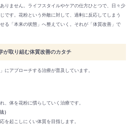
ありません。ライフスタイルやケアの仕方ひとつで、日々少
じです。花粉という外敵に対して、過剰に反応してしまう
せる「本来の状態」へ整えていく。それが「体質改善」で
学が取り組む体質改善のカタチ
」にアプローチする治療が普及しています。
れ、体を花粉に慣らしていく治療です。
法）
応を起こしにくい体質を目指します。