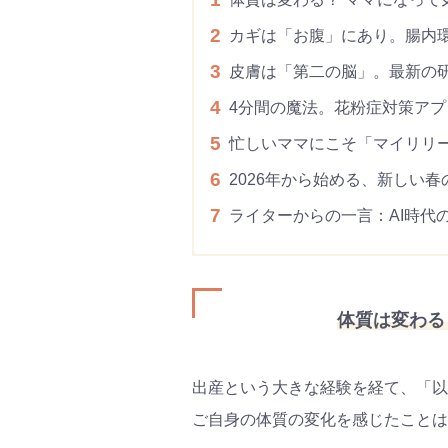
2
カギは「お腹」にあり。腸内
3
皮膚は「第二の脳」。最新の
4
4分間の魔法。花粉症対策アプリ「
5
忙しいママにこそ「マイリリ
6
2026年から始める、新しい春
7
ライターからの一言：AI時代
体質は変わる
出産という大きな経験を経て、「以
ご自身の体質の変化を感じたことは