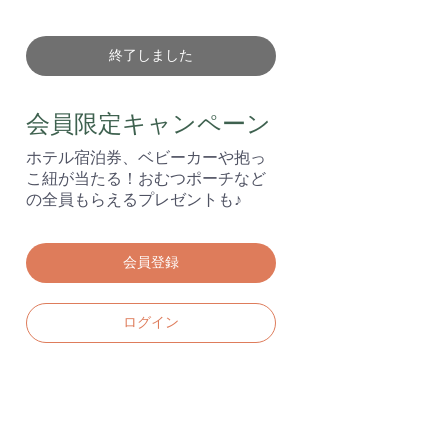
終了しました
会員限定キャンペーン
ホテル宿泊券、ベビーカーや抱っ
こ紐が当たる！おむつポーチなど
の全員もらえるプレゼントも♪
会員登録
ログイン