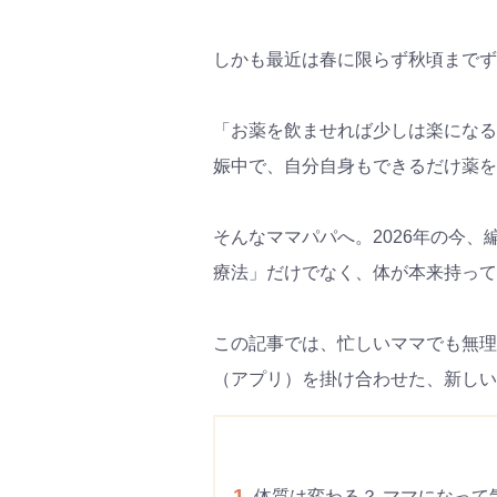
しかも最近は春に限らず秋頃までず
「お薬を飲ませれば少しは楽になる
娠中で、自分自身もできるだけ薬を
そんなママパパへ。2026年の今
療法」だけでなく、体が本来持って
この記事では、忙しいママでも無理
（アプリ）を掛け合わせた、新しい
1
体質は変わる？ ママになって