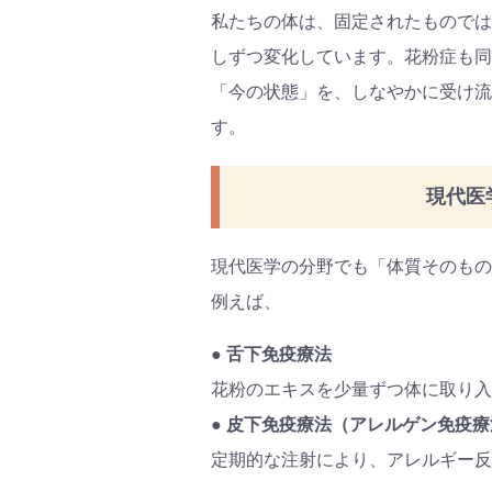
私たちの体は、固定されたものでは
しずつ変化しています。花粉症も同
「今の状態」を、しなやかに受け流
す。
現代医
現代医学の分野でも「体質そのもの
例えば、
● 舌下免疫療法
花粉のエキスを少量ずつ体に取り入
● 皮下免疫療法（アレルゲン免疫療
定期的な注射により、アレルギー反