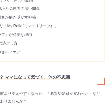
環境と免疫力の深い関係
研究が解き明かす神秘
My Relief（マイリリーフ）」
ーフ」が必要な理由
の過ごし方
のセルフケア
？ ママになって気づく、体の不思議
前より冷えやすくなった」「肌質や髪質が変わった」など、
ありませんか？