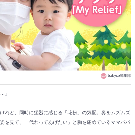
babyco編集部
…」
けれど、同時に猛烈に感じる「花粉」の気配。鼻をムズムズ
姿を見て、「代わってあげたい」と胸を痛めているママパパ