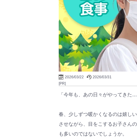
2026/03/22
2026/03/31
[PR]
「今年も、あの日々がやってきた…
春、少しずつ暖かくなるのは嬉しい
させながら、目をこするお子さんの
も多いのではないでしょうか。