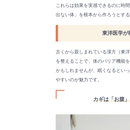
#プレ
これらは効果を実感できるのに時間
#離乳
出ない体」を根本から作ろうとする
東洋医学が
古くから親しまれている漢方（東洋
を整えることで、体のバリア機能を
かもしれませんが、眠くなるといっ
やすいのが魅力です。
カギは「お腹」