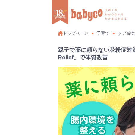
トップページ
子育て
ケア＆病
親子で薬に頼らない花粉症対策
Relief」で体質改善