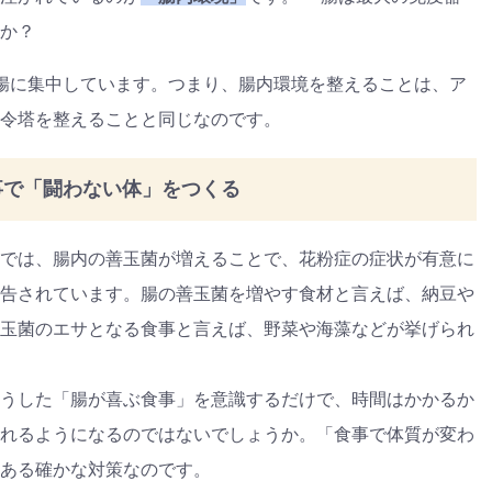
か？
腸に集中しています。つまり、腸内環境を整えることは、ア
令塔を整えることと同じなのです。
事で「闘わない体」をつくる
では、腸内の善玉菌が増えることで、花粉症の症状が有意に
告されています。腸の善玉菌を増やす食材と言えば、納豆や
玉菌のエサとなる食事と言えば、野菜や海藻などが挙げられ
うした「腸が喜ぶ食事」を意識するだけで、時間はかかるか
れるようになるのではないでしょうか。「食事で体質が変わ
ある確かな対策なのです。