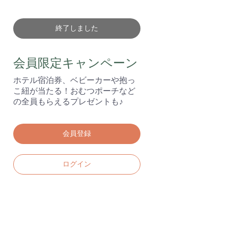
終了しました
会員限定キャンペーン
ホテル宿泊券、ベビーカーや抱っ
こ紐が当たる！おむつポーチなど
の全員もらえるプレゼントも♪
会員登録
ログイン