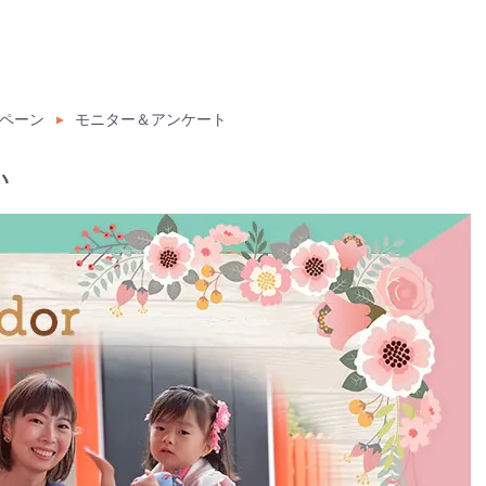
ペーン
モニター＆アンケート
い