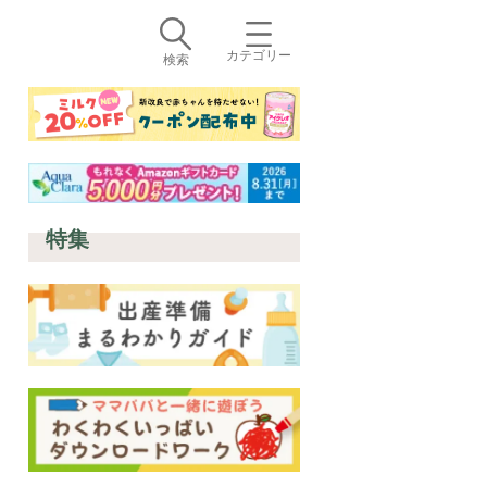
カテゴリー
検索
特集