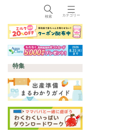
カテゴリー
検索
特集