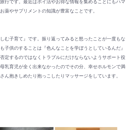
旅行です。最近はポイ活やお得な情報を集めることにもハマ
お薬やサプリメントの知識が豊富なことです。
しむ子育て』です。振り返ってみると怒ったことが一度もな
も子供のすることは『色んなことを学ぼうとしているんだ』
否定するのではなくトラブルにだけならないようサポート役
母乳育児が全く出来なかったのでその分、幸せホルモンで満
さん抱きしめたり抱っこしたりマッサージをしています。