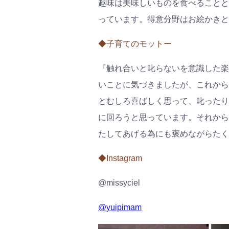
趣味は美味しいものを食べることと
っています。得意分野はお絵かきと
◆子育てのモットー
『触れ合いと叱らないを意識した楽
いことに気づきましたが、これから
とむしろ喜ばしく思って、叱ったり
に回ろうと思っています。それから
たしてあげる為にも褒めながらたく
◆Instagram
@missyciel
@yuipimam