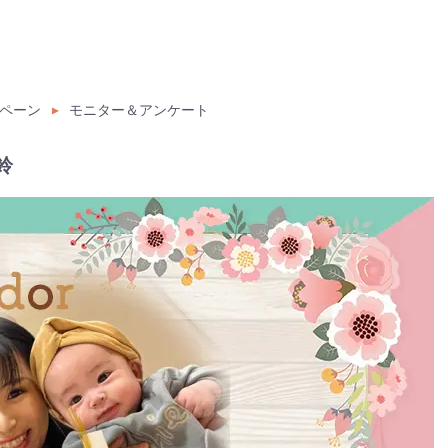
ペーン
モニター＆アンケート
鈴