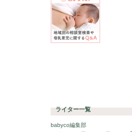
ライター一覧
babyco編集部