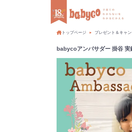
トップページ
プレゼント＆キャン
babycoアンバサダー 掛谷 実