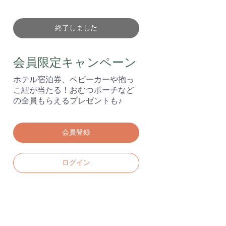
終了しました
会員限定キャンペーン
ホテル宿泊券、ベビーカーや抱っ
こ紐が当たる！おむつポーチなど
の全員もらえるプレゼントも♪
会員登録
ログイン