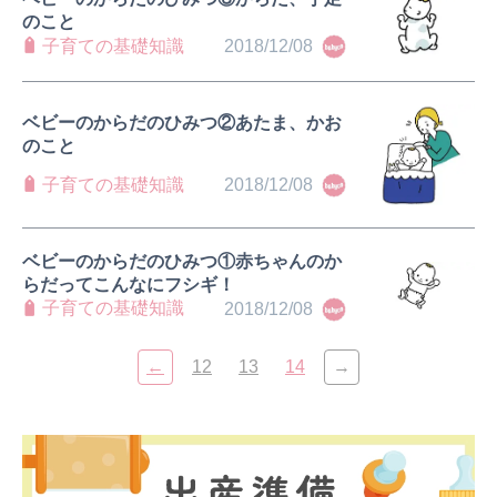
のこと
子育ての基礎知識
2018/12/08
ベビーのからだのひみつ②あたま、かお
のこと
子育ての基礎知識
2018/12/08
ベビーのからだのひみつ①赤ちゃんのか
らだってこんなにフシギ！
子育ての基礎知識
2018/12/08
←
12
13
14
→