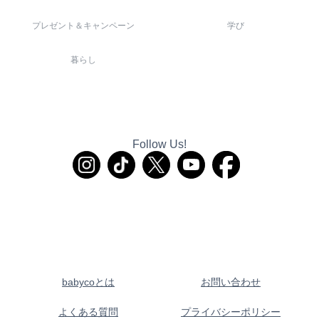
プレゼント＆キャンペーン
学び
暮らし
Follow Us!
babycoとは
お問い合わせ
よくある質問
プライバシーポリシー