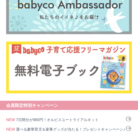
会員限定特別キャンペーン
NEW
7日間分が980円！オルビスユートライアルキット
NEW
選べる豪華育児＆家事グッズが当たる！プレゼントキャンペーン♪