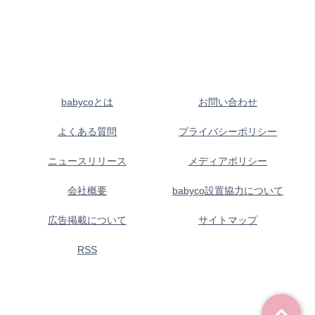
babycoとは
お問い合わせ
よくある質問
プライバシーポリシー
ニュースリリース
メディアポリシー
会社概要
babyco設置協力について
広告掲載について
サイトマップ
RSS