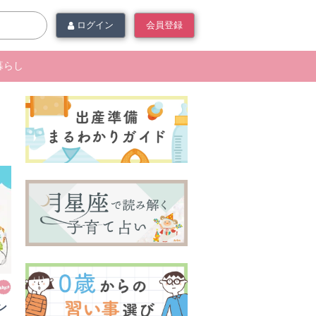
ログイン
会員登録
暮らし
ン