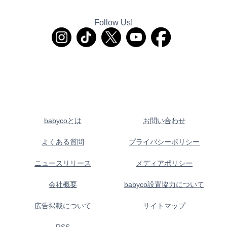
Follow Us!
babycoとは
お問い合わせ
よくある質問
プライバシーポリシー
ニュースリリース
メディアポリシー
会社概要
babyco設置協力について
広告掲載について
サイトマップ