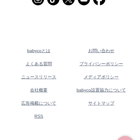
babycoとは
お問い合わせ
よくある質問
プライバシーポリシー
ニュースリリース
メディアポリシー
会社概要
babyco設置協力について
広告掲載について
サイトマップ
RSS