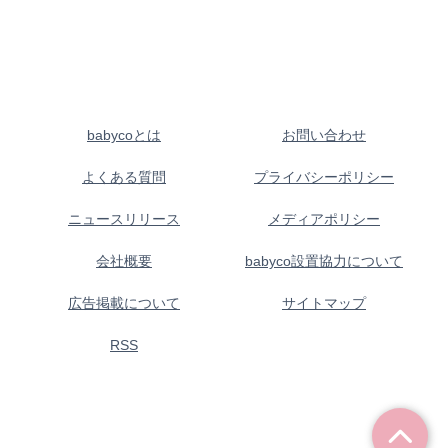
babycoとは
お問い合わせ
よくある質問
プライバシーポリシー
ニュースリリース
メディアポリシー
会社概要
babyco設置協力について
広告掲載について
サイトマップ
RSS